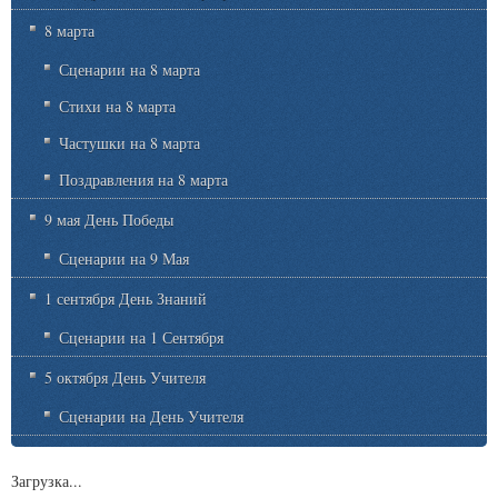
8 марта
Сценарии на 8 марта
Стихи на 8 марта
Частушки на 8 марта
Поздравления на 8 марта
9 мая День Победы
Сценарии на 9 Мая
1 сентября День Знаний
Сценарии на 1 Сентября
5 октября День Учителя
Сценарии на День Учителя
Загрузка...