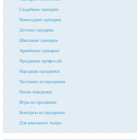
Свадебные сценарии
Новогодние сценарии
Детские сценарии
Школьные сценарии
Армейские сценарии
Праздники профессий
Народные праздники
Частушки на праздники
Песни переделки
Игры на праздники
Конкурсы на праздники
Для школьного театра