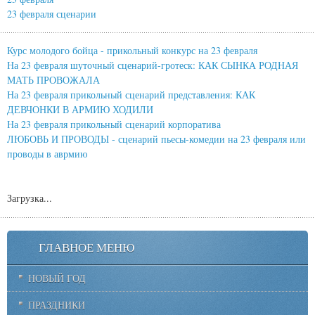
23 февраля сценарии
Курс молодого бойца - прикольный конкурс на 23 февраля
На 23 февраля шуточный сценарий-гротеск: КАК СЫНКА РОДНАЯ
МАТЬ ПРОВОЖАЛА
На 23 февраля прикольный сценарий представления: КАК
ДЕВЧОНКИ В АРМИЮ ХОДИЛИ
На 23 февраля прикольный сценарий корпоратива
ЛЮБОВЬ И ПРОВОДЫ - сценарий пьесы-комедии на 23 февраля или
проводы в аврмию
Загрузка...
ГЛАВНОЕ МЕНЮ
НОВЫЙ ГОД
ПРАЗДНИКИ