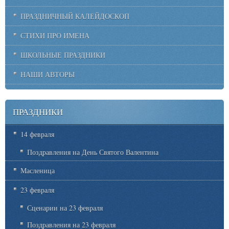
ПРАЗДНИЧНЫЙ КАЛЕЙДОСКОП
СТИХИ ПРО ИМЕНА
ШКОЛЬНЫЕ ПРАЗДНИКИ
НАШИ АВТОРЫ
ПРАЗДНИКИ
14 февраля
Поздравления на День Святого Валентина
Масленица
23 февраля
Сценарии на 23 февраля
Поздравления на 23 февраля