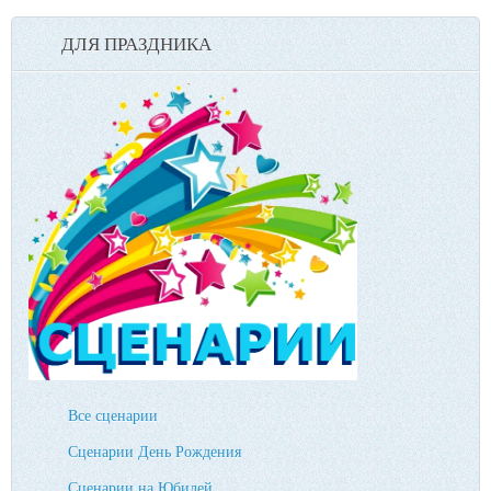
ДЛЯ ПРАЗДНИКА
Все сценарии
Сценарии День Рождения
Сценарии на Юбилей