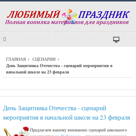
ГЛАВНАЯ
СЦЕНАРИИ
День Защитника Отечества - сценарий мероприятия в
начальной школе на 23 февраля
День Защитника Отечества - сценарий
мероприятия в начальной школе на 23 февраля
Предлагаем вашему вниманию сценарий школьного