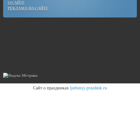
О САЙТЕ
РЕКЛАМА НА САЙТЕ
Сайт о праздниках
ljubimyj-prazdnik.ru