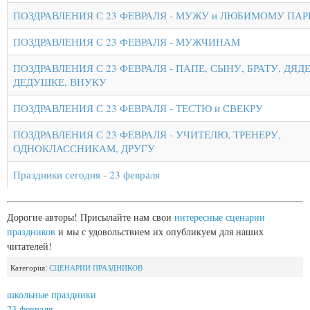
ПОЗДРАВЛЕНИЯ С 23 ФЕВРАЛЯ - МУЖУ и ЛЮБИМОМУ ПА
ПОЗДРАВЛЕНИЯ С 23 ФЕВРАЛЯ - МУЖЧИНАМ
ПОЗДРАВЛЕНИЯ С 23 ФЕВРАЛЯ - ПАПЕ, СЫНУ, БРАТУ, ДЯДЕ
ДЕДУШКЕ, ВНУКУ
ПОЗДРАВЛЕНИЯ С 23 ФЕВРАЛЯ - ТЕСТЮ и СВЕКРУ
ПОЗДРАВЛЕНИЯ С 23 ФЕВРАЛЯ - УЧИТЕЛЮ, ТРЕНЕРУ,
ОДНОКЛАССНИКАМ, ДРУГУ
Праздники сегодня - 23 февраля
Дорогие авторы! Присылайте нам свои
интересные сценарии
праздников
и мы с удовольствием их опубликуем для наших
читателей!
Категория:
СЦЕНАРИИ ПРАЗДНИКОВ
школьные праздники
23 февраля