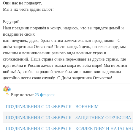
Они нас не подведут,
Мы в их честь дадим салют!
Ведущий.
Наш праздник подошёл к концу, надеюсь, что вы придёте домой и
поздравите своих
пап, дедушек, дядю, брата с этим замечательным праздником - С
днём защитника Отечества! Почти каждый день, по телевизору, мы
слышим о возникновении разного вида военных угроз и
столкновений. Наша страна очень переживает за другие страны, где
идёт война и Россия желает только мира во всём мире! Мы не хотим
войны! А, чтобы на родной земле был мир, наши воины должны
достойно нести свою службу. С Днём защитника Отечества!
Еще по теме
23 февраля
:
ПОЗДРАВЛЕНИЯ С 23 ФЕВРАЛЯ - ВОЕННЫМ
ПОЗДРАВЛЕНИЯ С 23 ФЕВРАЛЯ - ЗАЩИТНИКУ ОТЕЧЕСТВА
ПОЗДРАВЛЕНИЯ С 23 ФЕВРАЛЯ - КОЛЛЕКТИВУ И НАЧАЛЬ