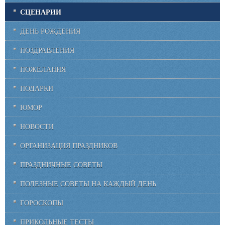
СЦЕНАРИИ
ДЕНЬ РОЖДЕНИЯ
ПОЗДРАВЛЕНИЯ
ПОЖЕЛАНИЯ
ПОДАРКИ
ЮМОР
НОВОСТИ
ОРГАНИЗАЦИЯ ПРАЗДНИКОВ
ПРАЗДНИЧНЫЕ СОВЕТЫ
ПОЛЕЗНЫЕ СОВЕТЫ НА КАЖДЫЙ ДЕНЬ
ГОРОСКОПЫ
ПРИКОЛЬНЫЕ ТЕСТЫ