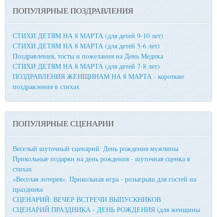
ПОПУЛЯРНЫЕ ПОЗДРАВЛЕНИЯ
СТИХИ ДЕТЯМ НА 8 МАРТА (для детей 9-10 лет)
СТИХИ ДЕТЯМ НА 8 МАРТА (для детей 5-6 лет)
Поздравления, тосты и пожелания на День Медика
СТИХИ ДЕТЯМ НА 8 МАРТА (для детей 7-8 лет)
ПОЗДРАВЛЕНИЯ ЖЕНЩИНАМ НА 8 МАРТА - короткие
поздравления в стихах
ПОПУЛЯРНЫЕ СЦЕНАРИИ
Веселый шуточный сценарий: День рождения мужчины
Прикольные подарки на день рождения - шуточная сценка в
стихах
«Веселая лотерея». Прикольная игра - розыгрыш для гостей на
празднике
СЦЕНАРИЙ: ВЕЧЕР ВСТРЕЧИ ВЫПУСКНИКОВ
СЦЕНАРИЙ ПРАЗДНИКА - ДЕНЬ РОЖДЕНИЯ (для женщины