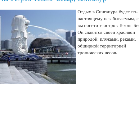
Отдых в Сингапуре будет по-
настоящему незабываемым, е
вы посетите остров Теконг Бе
Он славится своей красивой
природой: пляжами, реками,
обширной территорией
.
тропических лесов