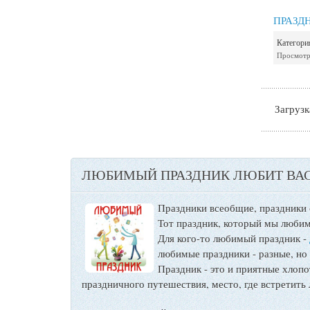
ПРАЗД
Категори
Просмотр
Загрузка
ЛЮБИМЫЙ ПРАЗДНИК ЛЮБИТ ВАС
Праздники всеобщие, праздники
Тот праздник, который мы любим
Для кого-то любимый праздник -
любимые праздники - разные, но
Праздник - это и приятные хло
праздничного путешествия, место, где встретить 