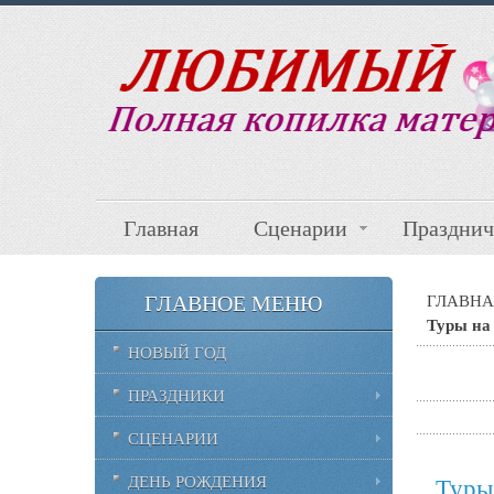
Главная
Сценарии
Празднич
ГЛАВНОЕ МЕНЮ
ГЛАВНА
Туры на
НОВЫЙ ГОД
ПРАЗДНИКИ
СЦЕНАРИИ
ДЕНЬ РОЖДЕНИЯ
Туры