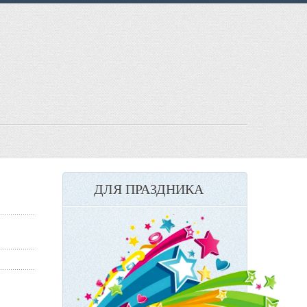
ДЛЯ ПРАЗДНИКА