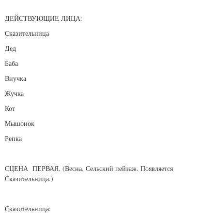
ДЕЙСТВУЮЩИЕ ЛИЦА:
Сказительница
Дед
Баба
Внучка
Жучка
Кот
Мышонок
Репка
СЦЕНА ПЕРВАЯ. (Весна. Сельский пейзаж. Появляется
Сказительница.)
Сказительница: