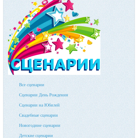
Все сценарии
Сценарии День Рождения
Сценарии на Юбилей
Свадебные сценарии
Новогодние сценарии
Детские сценарии