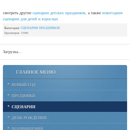
смотреть другие
сценарии детских праздников
,
а также
новогодние
сценарии для детей и взрослых
Категория:
СЦЕНАРИИ ПРАЗДНИКОВ
Просмотров: 15490
Загрузка...
ГЛАВНОЕ МЕНЮ
НОВЫЙ ГОД
ПРАЗДНИКИ
СЦЕНАРИИ
ДЕНЬ РОЖДЕНИЯ
ПОЗДРАВЛЕНИЯ