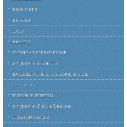
ПОЖЕЛАНИЯ
ПОДАРКИ
ЮМОР
НОВОСТИ
ОРГАНИЗАЦИЯ ПРАЗДНИКОВ
ПРАЗДНИЧНЫЕ СОВЕТЫ
ПОЛЕЗНЫЕ СОВЕТЫ НА КАЖДЫЙ ДЕНЬ
ГОРОСКОПЫ
ПРИКОЛЬНЫЕ ТЕСТЫ
ПРАЗДНИЧНЫЙ КАЛЕЙДОСКОП
СТИХИ ПРО ИМЕНА