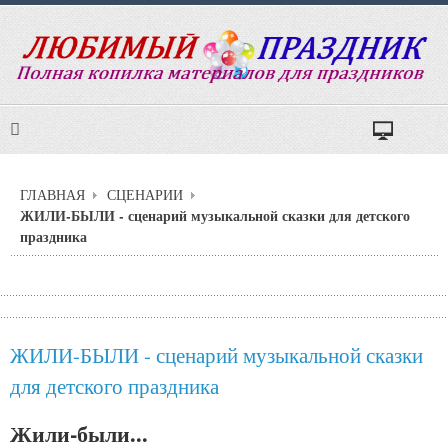
ГЛАВНАЯ
СЦЕНАРИИ
ЖИЛИ-БЫЛИ - сценарий музыкальной сказки для детского
праздника
ЖИЛИ-БЫЛИ - сценарий музыкальной сказки
для детского праздника
Жили-были...