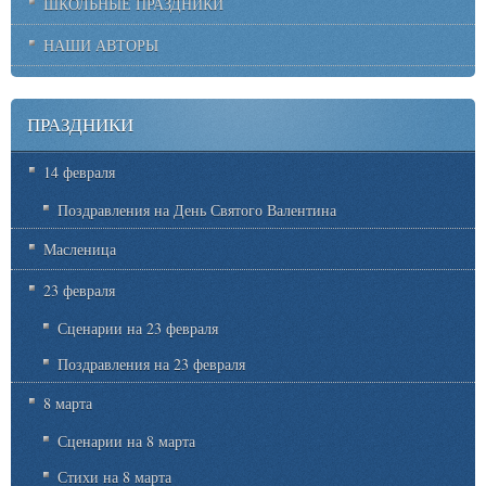
ШКОЛЬНЫЕ ПРАЗДНИКИ
НАШИ АВТОРЫ
ПРАЗДНИКИ
14 февраля
Поздравления на День Святого Валентина
Масленица
23 февраля
Сценарии на 23 февраля
Поздравления на 23 февраля
8 марта
Сценарии на 8 марта
Стихи на 8 марта