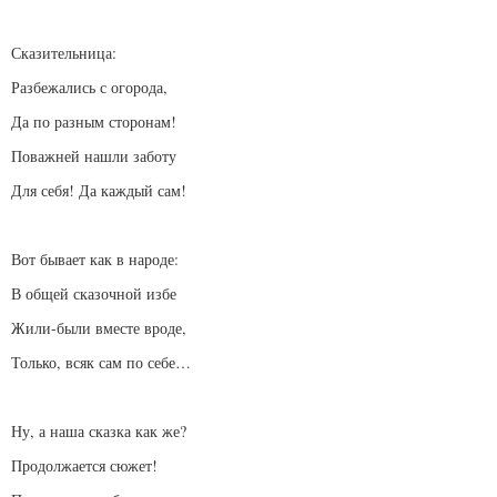
Сказительница:
Разбежались с огорода,
Да по разным сторонам!
Поважней нашли заботу
Для себя! Да каждый сам!
Вот бывает как в народе:
В общей сказочной избе
Жили-были вместе вроде,
Только, всяк сам по себе…
Ну, а наша сказка как же?
Продолжается сюжет!