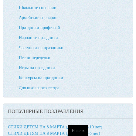
Школьные сценарии
Армейские сценарии
Праздники профессий
Народные праздники
Частушки на праздники
Песни переделки
Игры на праздники
Конкурсы на праздники
Для школьного театра
ПОПУЛЯРНЫЕ ПОЗДРАВЛЕНИЯ
СТИХИ ДЕТЯМ НА 8 МАРТА (для детей 9-10 лет)
Наверх
СТИХИ ДЕТЯМ НА 8 МАРТА (для детей 5-6 лет)