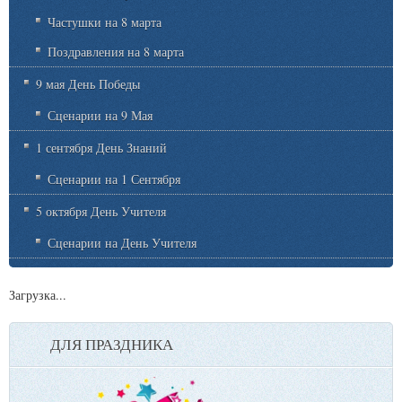
Частушки на 8 марта
Поздравления на 8 марта
9 мая День Победы
Сценарии на 9 Мая
1 сентября День Знаний
Сценарии на 1 Сентября
5 октября День Учителя
Сценарии на День Учителя
Загрузка...
ДЛЯ ПРАЗДНИКА