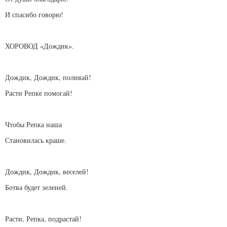
И спасибо говорю!
ХОРОВОД «Дождик».
Дождик, Дождик, поливай!
Расти Репке помогай!
Чтобы Репка наша
Становилась краше.
Дождик, Дождик, веселей!
Ботва будет зеленей.
Расти, Репка, подрастай!