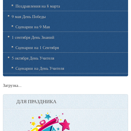
Поздравления на 8 марта
9 мая День Победы
Сценарии на 9 Мая
1 сентября День Знаний
Сценарии на 1 Сентября
5 октября День Учителя
Сценарии на День Учителя
Загрузка...
ДЛЯ ПРАЗДНИКА