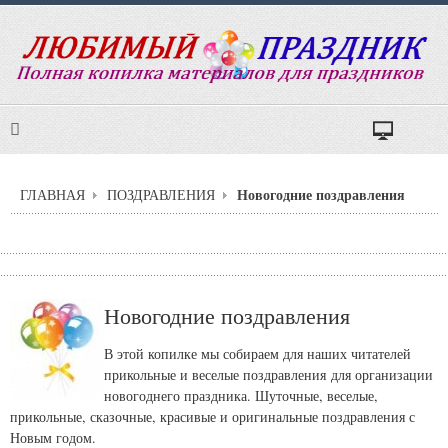
Новогодние поздравления
ГЛАВНАЯ
ПОЗДРАВЛЕНИЯ
Новогодние поздравления
В этой копилке мы собираем для наших читателей
прикольные и веселые поздравления для организации
новогоднего праздника. Шуточные, веселые,
прикольные, сказочные, красивые и оригинальные поздравления с
Новым годом.