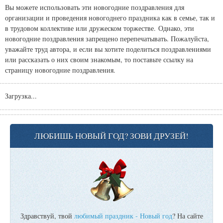
Вы можете использовать эти новогодние поздравления для
организации и проведения новогоднего праздника как в семье, так и
в трудовом коллективе или дружеском торжестве. Однако, эти
новогодние поздравления запрещено перепечатывать. Пожалуйста,
уважайте труд автора, и если вы хотите поделиться поздравлениями
или рассказать о них своим знакомым, то поставьте ссылку на
страницу новогодние поздравления.
Загрузка...
ЛЮБИШЬ НОВЫЙ ГОД? ЗОВИ ДРУЗЕЙ!
Здравствуй, твой
любимый праздник - Новый год
? На сайте