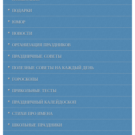
ПОДАРКИ
ЮМОР
НОВОСТИ
ОРГАНИЗАЦИЯ ПРАЗДНИКОВ
ПРАЗДНИЧНЫЕ СОВЕТЫ
ПОЛЕЗНЫЕ СОВЕТЫ НА КАЖДЫЙ ДЕНЬ
ГОРОСКОПЫ
ПРИКОЛЬНЫЕ ТЕСТЫ
ПРАЗДНИЧНЫЙ КАЛЕЙДОСКОП
СТИХИ ПРО ИМЕНА
ШКОЛЬНЫЕ ПРАЗДНИКИ