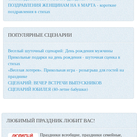
ПОЗДРАВЛЕНИЯ ЖЕНЩИНАМ НА 8 МАРТА - короткие
поздравления в стихах
ПОПУЛЯРНЫЕ СЦЕНАРИИ
Веселый шуточный сценарий: День рождения мужчины
Прикольные подарки на день рождения - шуточная сценка в
стихах
«Веселая лотерея». Прикольная игра - розыгрыш для гостей на
празднике
СЦЕНАРИЙ: ВЕЧЕР ВСТРЕЧИ ВЫПУСКНИКОВ
СЦЕНАРИЙ ЮБИЛЕЯ (80-летие бабушки)
ЛЮБИМЫЙ ПРАЗДНИК ЛЮБИТ ВАС!
Праздники всеобщие, праздники семейные,