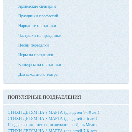
Армейские сценарии
Праздники профессий
Народные праздники
Частушки на праздники
Песни переделки
Игры на праздники
Конкурсы на праздники
Для школьного театра
ПОПУЛЯРНЫЕ ПОЗДРАВЛЕНИЯ
СТИХИ ДЕТЯМ НА 8 МАРТА (для детей 9-10 лет)
СТИХИ ДЕТЯМ НА 8 МАРТА (для детей 5-6 лет)
Поздравления, тосты и пожелания на День Медика
СТИХИ ДЕТЯМ НА 8 МАРТА (для детей 7-8 лет)