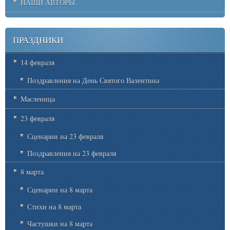
НАШИ АВТОРЫ
ПРАЗДНИКИ
14 февраля
Поздравления на День Святого Валентина
Масленица
23 февраля
Сценарии на 23 февраля
Поздравления на 23 февраля
8 марта
Сценарии на 8 марта
Стихи на 8 марта
Частушки на 8 марта