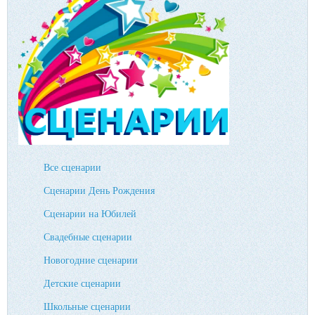
Все сценарии
Сценарии День Рождения
Сценарии на Юбилей
Свадебные сценарии
Новогодние сценарии
Детские сценарии
Школьные сценарии