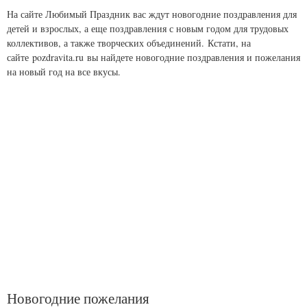
На сайте Любимый Праздник вас ждут новогодние поздравления для
детей и взрослых, а еще поздравления с новым годом для трудовых
коллективов, а также творческих объединений. Кстати, на
сайте pozdravita.ru вы найдете новогодние поздравления и пожелания
на новый год на все вкусы.
Новогодние пожелания