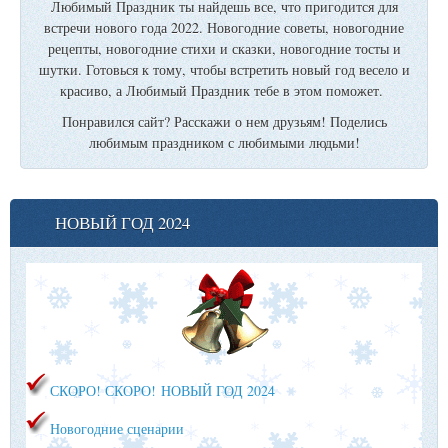
Любимый Праздник ты найдешь все, что пригодится для
встречи нового года 2022. Новогодние советы, новогодние
рецепты, новогодние стихи и сказки, новогодние тосты и
шутки. Готовься к тому, чтобы встретить новый год весело и
красиво, а Любимый Праздник тебе в этом поможет.
Понравился сайт? Расскажи о нем друзьям! Поделись
любимым праздником с любимыми людьми!
НОВЫЙ ГОД 2024
СКОРО! СКОРО!
НОВЫЙ ГОД 2024
Новогодние сценарии