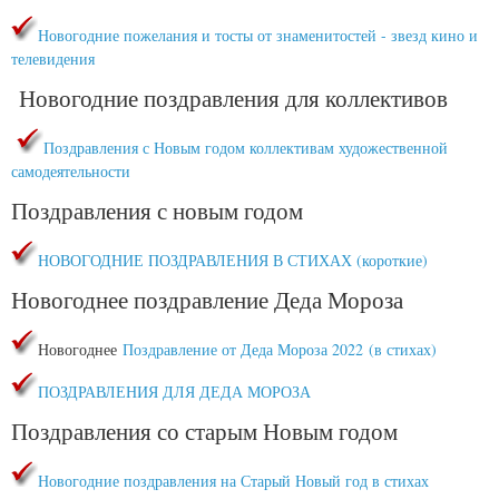
Новогодние пожелания и тосты от знаменитостей - звезд кино и
телевидения
Новогодние поздравления для коллективов
Поздравления с Новым годом коллективам художественной
самодеятельности
Поздравления с новым годом
НОВОГОДНИЕ ПОЗДРАВЛЕНИЯ В СТИХАХ (короткие)
Новогоднее поздравление Деда Мороза
Новогоднее
Поздравление от Деда Мороза 2022 (в стихах)
ПОЗДРАВЛЕНИЯ ДЛЯ ДЕДА МОРОЗА
Поздравления со старым Новым годом
Новогодние поздравления на Старый Новый год в стихах