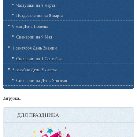
Частушки на 8 марта
Поздравления на 8 марта
9 мая День Победы
Сценарии на 9 Мая
1 сентября День Знаний
Сценарии на 1 Сентября
5 октября День Учителя
Сценарии на День Учителя
Загрузка...
ДЛЯ ПРАЗДНИКА