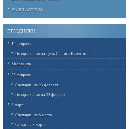
НАШИ АВТОРЫ
ПРАЗДНИКИ
14 февраля
Поздравления на День Святого Валентина
Масленица
23 февраля
Сценарии на 23 февраля
Поздравления на 23 февраля
8 марта
Сценарии на 8 марта
Стихи на 8 марта