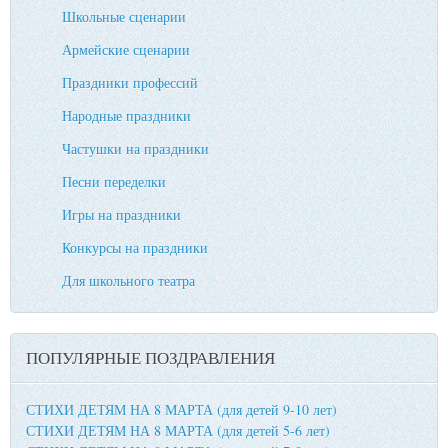
Школьные сценарии
Армейские сценарии
Праздники профессий
Народные праздники
Частушки на праздники
Песни переделки
Игры на праздники
Конкурсы на праздники
Для школьного театра
ПОПУЛЯРНЫЕ ПОЗДРАВЛЕНИЯ
СТИХИ ДЕТЯМ НА 8 МАРТА (для детей 9-10 лет)
СТИХИ ДЕТЯМ НА 8 МАРТА (для детей 5-6 лет)