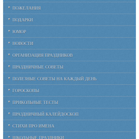
ПОЖЕЛАНИЯ
ПОДАРКИ
ЮМОР
НОВОСТИ
ОРГАНИЗАЦИЯ ПРАЗДНИКОВ
ПРАЗДНИЧНЫЕ СОВЕТЫ
ПОЛЕЗНЫЕ СОВЕТЫ НА КАЖДЫЙ ДЕНЬ
ГОРОСКОПЫ
ПРИКОЛЬНЫЕ ТЕСТЫ
ПРАЗДНИЧНЫЙ КАЛЕЙДОСКОП
СТИХИ ПРО ИМЕНА
ШКОЛЬНЫЕ ПРАЗДНИКИ