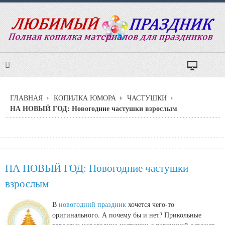
ГЛАВНАЯ
КОПИЛКА ЮМОРА
ЧАСТУШКИ
НА НОВЫЙ ГОД: Новогодние частушки взрослым
НА НОВЫЙ ГОД: Новогодние частушки
взрослым
В
новогодний праздник
хочется чего-то
оригинального. А почему бы и нет? Прикольные