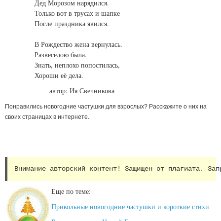
Дед Морозом нарядился.
Только вот в трусах и шапке
После праздника явился.
В Рождество жена вернулась.
Развесёлою была.
Знать, неплохо попостилась,
Хороши её дела.
автор: Ия Свечникова
Понравились новогодние частушки для взрослых? Расскажите о них на
своих страницах в интернете.
Внимание авторский контент! Защищен от плагиата. Зап
Еще по теме:
Прикольные новогодние частушки и короткие стихи