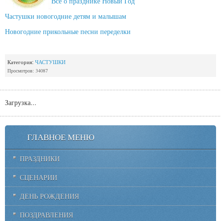
Все о празднике Новый Год
Частушки новогодние детям и малышам
Новогодние прикольные песни переделки
Категория:
ЧАСТУШКИ
Просмотров: 34087
Загрузка...
ГЛАВНОЕ МЕНЮ
ПРАЗДНИКИ
СЦЕНАРИИ
ДЕНЬ РОЖДЕНИЯ
ПОЗДРАВЛЕНИЯ