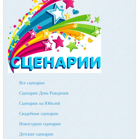
Все сценарии
Сценарии День Рождения
Сценарии на Юбилей
Свадебные сценарии
Новогодние сценарии
Детские сценарии