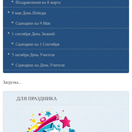
Поздравления на 8 марта
9 мая День Победы
Сценарии на 9 Мая
1 сентября День Знаний
Сценарии на 1 Сентября
5 октября День Учителя
Сценарии на День Учителя
Загрузка...
ДЛЯ ПРАЗДНИКА