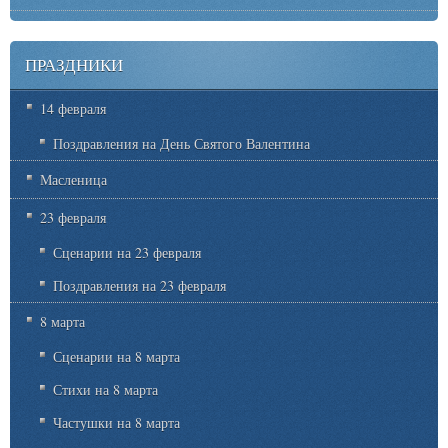
ПРАЗДНИКИ
14 февраля
Поздравления на День Святого Валентина
Масленица
23 февраля
Сценарии на 23 февраля
Поздравления на 23 февраля
8 марта
Сценарии на 8 марта
Стихи на 8 марта
Частушки на 8 марта