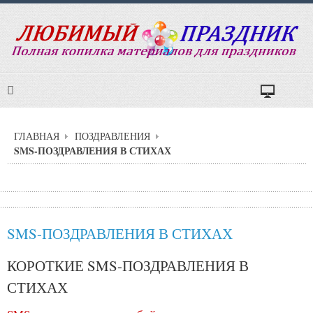
ГЛАВНАЯ
ПОЗДРАВЛЕНИЯ
SMS-ПОЗДРАВЛЕНИЯ В СТИХАХ
SMS-ПОЗДРАВЛЕНИЯ В СТИХАХ
КОРОТКИЕ SMS-ПОЗДРАВЛЕНИЯ В
СТИХАХ