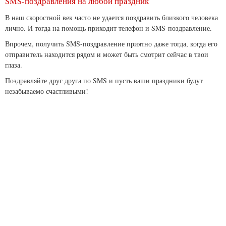
SMS-поздравления на любой праздник
В наш скоростной век часто не удается поздравить близкого человека
лично. И тогда на помощь приходит телефон и SMS-поздравление.
Впрочем, получить SMS-поздравление приятно даже тогда, когда его
отправитель находится рядом и может быть смотрит сейчас в твои
глаза.
Поздравляйте друг друга по SMS и пусть ваши праздники будут
незабываемо счастливыми!