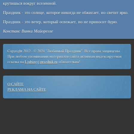
крутишься вокруг вселенной.
Праздник - это солнце, которое никогда не обжигает, но светит ярко.
Праздник - это ветер, который освежает, но не приносит бурю.
Констанс Винка Майорелле
Copyright 2012 - © 2024 "Любимый Праздник". Все права защищены.
При любом упоминании материалов сайта активная индексируемая
ссылка на
Ljubimyj-prazdnik.ru
обязательна!
О САЙТЕ
РЕКЛАМА НА САЙТЕ