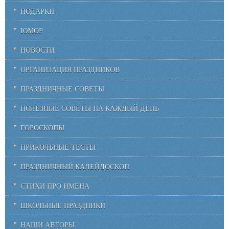
ПОДАРКИ
ЮМОР
НОВОСТИ
ОРГАНИЗАЦИЯ ПРАЗДНИКОВ
ПРАЗДНИЧНЫЕ СОВЕТЫ
ПОЛЕЗНЫЕ СОВЕТЫ НА КАЖДЫЙ ДЕНЬ
ГОРОСКОПЫ
ПРИКОЛЬНЫЕ ТЕСТЫ
ПРАЗДНИЧНЫЙ КАЛЕЙДОСКОП
СТИХИ ПРО ИМЕНА
ШКОЛЬНЫЕ ПРАЗДНИКИ
НАШИ АВТОРЫ