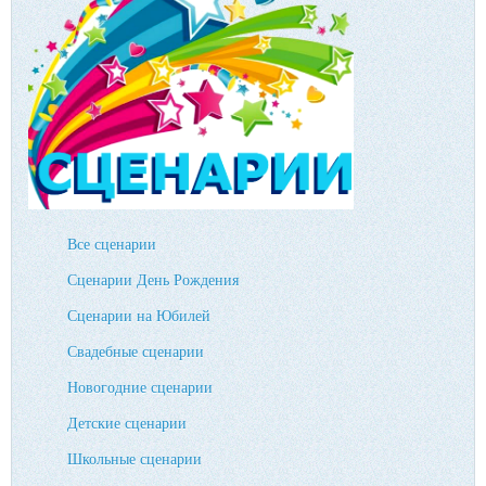
Все сценарии
Сценарии День Рождения
Сценарии на Юбилей
Свадебные сценарии
Новогодние сценарии
Детские сценарии
Школьные сценарии