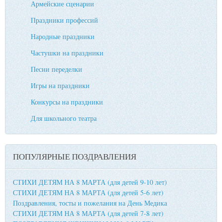
Армейские сценарии
Праздники профессий
Народные праздники
Частушки на праздники
Песни переделки
Игры на праздники
Конкурсы на праздники
Для школьного театра
ПОПУЛЯРНЫЕ ПОЗДРАВЛЕНИЯ
СТИХИ ДЕТЯМ НА 8 МАРТА (для детей 9-10 лет)
СТИХИ ДЕТЯМ НА 8 МАРТА (для детей 5-6 лет)
Поздравления, тосты и пожелания на День Медика
СТИХИ ДЕТЯМ НА 8 МАРТА (для детей 7-8 лет)