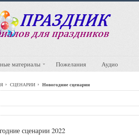
ные материалы
Пожелания
Аудио
Новогодние сценарии
Я
СЦЕНАРИИ
годние сценарии 2022