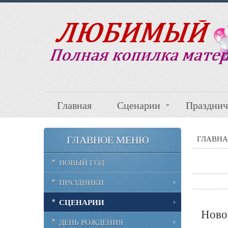
Главная
Сценарии
Празднич
ГЛАВНОЕ МЕНЮ
ГЛАВНА
НОВЫЙ ГОД
ПРАЗДНИКИ
СЦЕНАРИИ
Ново
ДЕНЬ РОЖДЕНИЯ