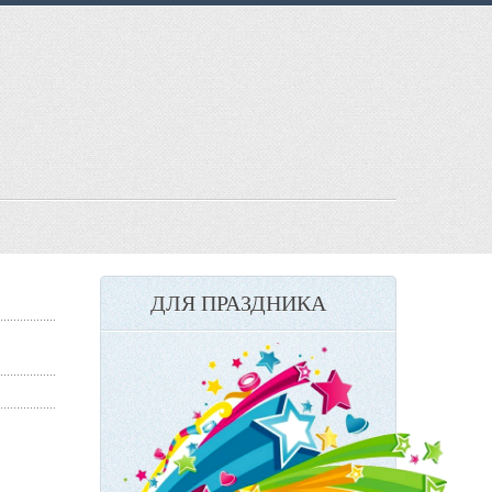
ДЛЯ ПРАЗДНИКА