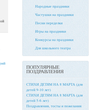
Народные праздники
Частушки на праздники
рой
Песни переделки
Игры на праздники
Конкурсы на праздники
Для школьного театра
А
рий
ПОПУЛЯРНЫЕ
ПОЗДРАВЛЕНИЯ
СТИХИ ДЕТЯМ НА 8 МАРТА (для
детей 9-10 лет)
СТИХИ ДЕТЯМ НА 8 МАРТА (для
детей 5-6 лет)
Поздравления, тосты и пожелания