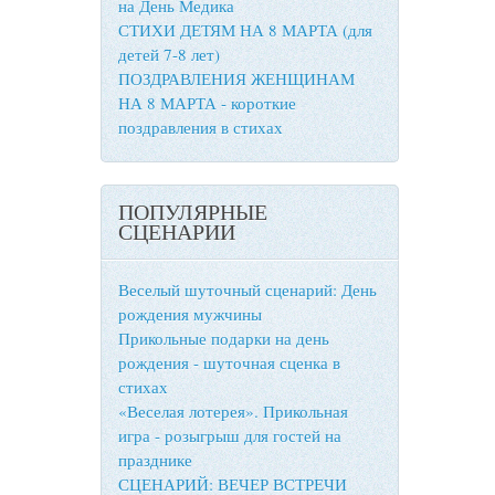
на День Медика
СТИХИ ДЕТЯМ НА 8 МАРТА (для
детей 7-8 лет)
ПОЗДРАВЛЕНИЯ ЖЕНЩИНАМ
НА 8 МАРТА - короткие
поздравления в стихах
ПОПУЛЯРНЫЕ
СЦЕНАРИИ
Веселый шуточный сценарий: День
рождения мужчины
Прикольные подарки на день
рождения - шуточная сценка в
стихах
«Веселая лотерея». Прикольная
я
игра - розыгрыш для гостей на
празднике
СЦЕНАРИЙ: ВЕЧЕР ВСТРЕЧИ