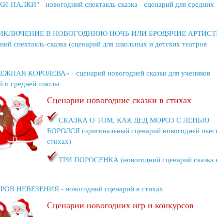
КИ-ПАЛКИ" - новогодний спектакль сказка - сценарий для средних
ИКЛЮЧЕНИЕ В НОВОГОДНЮЮ НОЧЬ ИЛИ БРОДЯЧИЕ АРТИСТЫ
ний спектакль-сказка (сценарий для школьных и детских театров
ЕЖНАЯ КОРОЛЕВА» - сценарий новогодней сказки для учеников
й и средней школы
Сценарии новогодние сказки в стихах
СКАЗКА О ТОМ, КАК ДЕД МОРОЗ С ЛЕНЬЮ
БОРОЛСЯ (оригинальный сценарий новогодней пьес
стихах)
ТРИ ПОРОСЕНКА (новогодний сценарий сказка 
РОВ НЕВЕЗЕНИЯ - новогодний сценарий в стихах
Сценарии новогодних игр и конкурсов