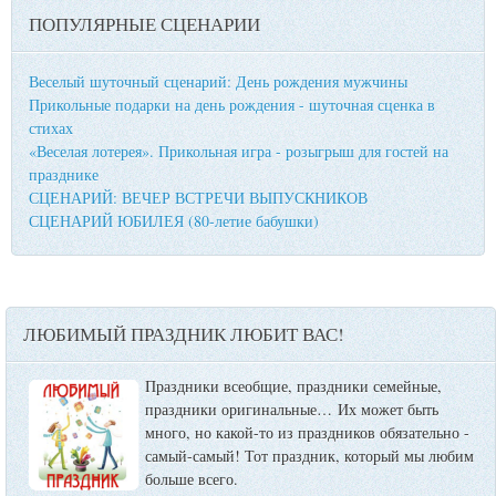
ПОПУЛЯРНЫЕ СЦЕНАРИИ
Веселый шуточный сценарий: День рождения мужчины
Прикольные подарки на день рождения - шуточная сценка в
стихах
«Веселая лотерея». Прикольная игра - розыгрыш для гостей на
празднике
СЦЕНАРИЙ: ВЕЧЕР ВСТРЕЧИ ВЫПУСКНИКОВ
СЦЕНАРИЙ ЮБИЛЕЯ (80-летие бабушки)
ЛЮБИМЫЙ ПРАЗДНИК ЛЮБИТ ВАС!
Праздники всеобщие, праздники семейные,
праздники оригинальные…
Их может быть
много, но какой-то из праздников обязательно -
самый-самый! Тот праздник, который мы любим
больше всего.