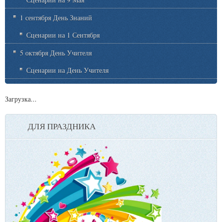
1 сентября День Знаний
Сценарии на 1 Сентября
5 октября День Учителя
Сценарии на День Учителя
Загрузка...
ДЛЯ ПРАЗДНИКА