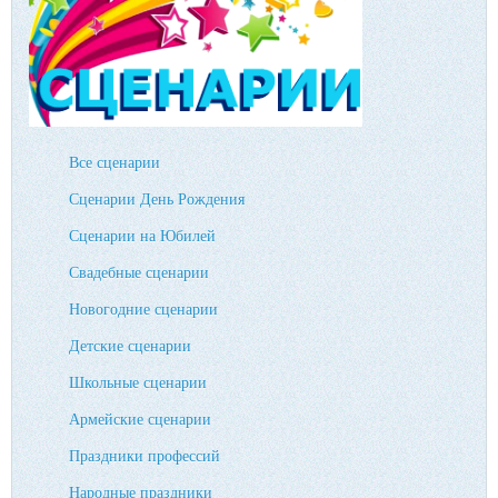
Все сценарии
Сценарии День Рождения
Сценарии на Юбилей
Свадебные сценарии
Новогодние сценарии
Детские сценарии
Школьные сценарии
Армейские сценарии
Праздники профессий
Народные праздники