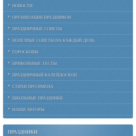
НОВОСТИ
ОРГАНИЗАЦИЯ ПРАЗДНИКОВ
ПРАЗДНИЧНЫЕ СОВЕТЫ
ПОЛЕЗНЫЕ СОВЕТЫ НА КАЖДЫЙ ДЕНЬ
ГОРОСКОПЫ
ПРИКОЛЬНЫЕ ТЕСТЫ
ПРАЗДНИЧНЫЙ КАЛЕЙДОСКОП
СТИХИ ПРО ИМЕНА
ШКОЛЬНЫЕ ПРАЗДНИКИ
НАШИ АВТОРЫ
ПРАЗДНИКИ