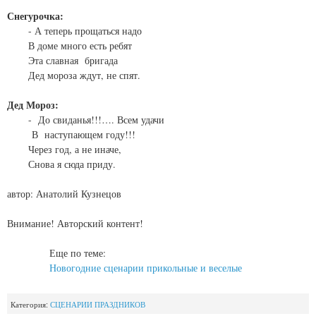
Снегурочка:
- А теперь прощаться надо
В доме много есть ребят
Эта славная бригада
Дед мороза ждут, не спят.
Дед Мороз:
- До свиданья!!!…. Всем удачи
В наступающем году!!!
Через год, а не иначе,
Снова я сюда приду.
автор: Анатолий Кузнецов
Внимание! Авторский контент!
Еще по теме:
Новогодние сценарии прикольные и веселые
Категория:
СЦЕНАРИИ ПРАЗДНИКОВ