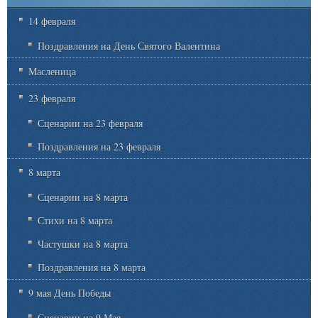
14 февраля
Поздравления на День Святого Валентина
Масленица
23 февраля
Сценарии на 23 февраля
Поздравления на 23 февраля
8 марта
Сценарии на 8 марта
Стихи на 8 марта
Частушки на 8 марта
Поздравления на 8 марта
9 мая День Победы
Сценарии на 9 Мая