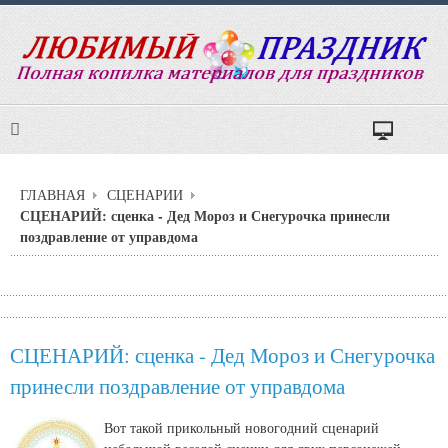
ГЛАВНАЯ
СЦЕНАРИИ
СЦЕНАРИЙ: сценка - Дед Мороз и Снегурочка принесли
поздравление от управдома
СЦЕНАРИЙ: сценка - Дед Мороз и Снегурочка
принесли поздравление от управдома
Вот такой прикольный новогодний сценарий