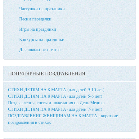
Частушки на праздники
Песни переделки
Игры на праздники
Конкурсы на праздники
Для школьного театра
ПОПУЛЯРНЫЕ ПОЗДРАВЛЕНИЯ
СТИХИ ДЕТЯМ НА 8 МАРТА (для детей 9-10 лет)
СТИХИ ДЕТЯМ НА 8 МАРТА (для детей 5-6 лет)
Поздравления, тосты и пожелания на День Медика
СТИХИ ДЕТЯМ НА 8 МАРТА (для детей 7-8 лет)
ПОЗДРАВЛЕНИЯ ЖЕНЩИНАМ НА 8 МАРТА - короткие
поздравления в стихах