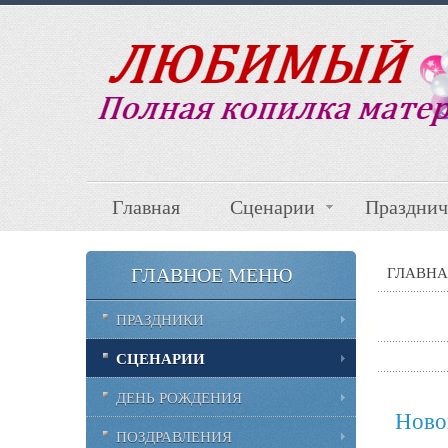
Главная
Сценарии
Празднич
ГЛАВНОЕ МЕНЮ
ГЛАВНА
ПРАЗДНИКИ
СЦЕНАРИИ
ДЕНЬ РОЖДЕНИЯ
Ново
ПОЗДРАВЛЕНИЯ