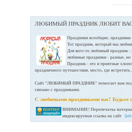
ЛЮБИМЫЙ ПРАЗДНИК ЛЮБИТ ВАС
Праздники всеобщие, праздники
Тот праздник, который мы любим
Для кого-то любимый праздник -
любимые праздники - разные, но
Праздник - это и приятные хло
праздничного путешествия, место, где встретить 
Сайт "ЛЮБИМЫЙ ПРАЗДНИК" помогает вам подго
связано с праздниками.
С любимыми праздниками вас! Будьте 
ВНИМАНИЕ! Перепечатка материал
индексируемая ссылка на сайт
lju