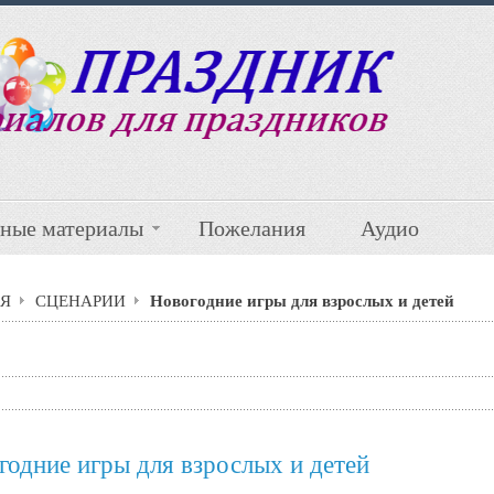
ные материалы
Пожелания
Аудио
Новогодние игры для взрослых и детей
Я
СЦЕНАРИИ
годние игры для взрослых и детей