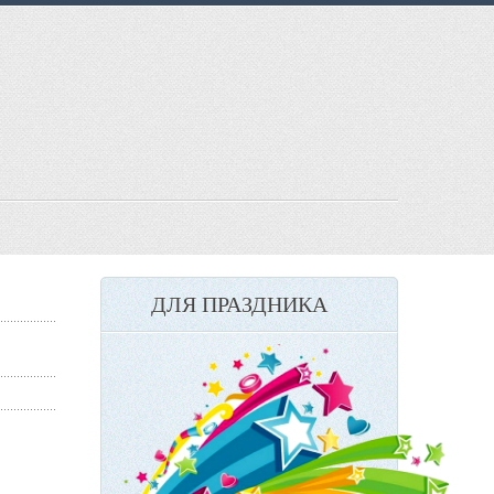
ДЛЯ ПРАЗДНИКА