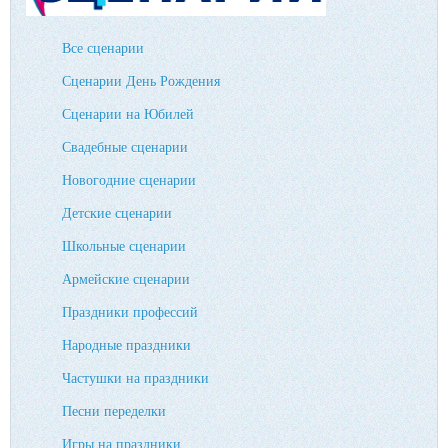
Все сценарии
Сценарии День Рождения
Сценарии на Юбилей
Свадебные сценарии
Новогодние сценарии
Детские сценарии
Школьные сценарии
Армейские сценарии
Праздники профессий
Народные праздники
Частушки на праздники
Песни переделки
Игры на праздники