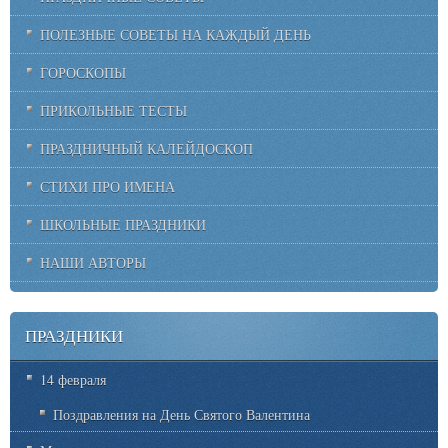
ПОЛЕЗНЫЕ СОВЕТЫ НА КАЖДЫЙ ДЕНЬ
ГОРОСКОПЫ
ПРИКОЛЬНЫЕ ТЕСТЫ
ПРАЗДНИЧНЫЙ КАЛЕЙДОСКОП
СТИХИ ПРО ИМЕНА
ШКОЛЬНЫЕ ПРАЗДНИКИ
НАШИ АВТОРЫ
ПРАЗДНИКИ
14 февраля
Поздравления на День Святого Валентина