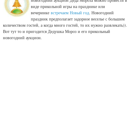
новогодний аукцион Деда Мороза можно провести в
виде прикольной игры на празднике или
вечеринке
встречаем Новый год
. Новогодний
праздник предполагает задорное веселье с большим
количеством гостей, а когда много гостей, то их нужно развлекать)).
Вот тут то и пригодится Дедушка Мороз и его прикольный
новогодний аукцион.