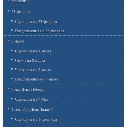
Масленица
23 февраля
Сценарии на 23 февраля
Поздравления на 23 февраля
8 марта
Сценарии на 8 марта
Стихи на 8 марта
Частушки на 8 марта
Поздравления на 8 марта
9 мая День Победы
Сценарии на 9 Мая
1 сентября День Знаний
Сценарии на 1 Сентября