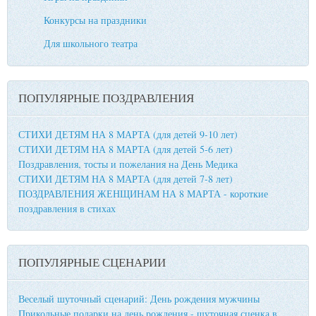
Конкурсы на праздники
Для школьного театра
ПОПУЛЯРНЫЕ ПОЗДРАВЛЕНИЯ
СТИХИ ДЕТЯМ НА 8 МАРТА (для детей 9-10 лет)
СТИХИ ДЕТЯМ НА 8 МАРТА (для детей 5-6 лет)
Поздравления, тосты и пожелания на День Медика
СТИХИ ДЕТЯМ НА 8 МАРТА (для детей 7-8 лет)
ПОЗДРАВЛЕНИЯ ЖЕНЩИНАМ НА 8 МАРТА - короткие
поздравления в стихах
ПОПУЛЯРНЫЕ СЦЕНАРИИ
Веселый шуточный сценарий: День рождения мужчины
Прикольные подарки на день рождения - шуточная сценка в