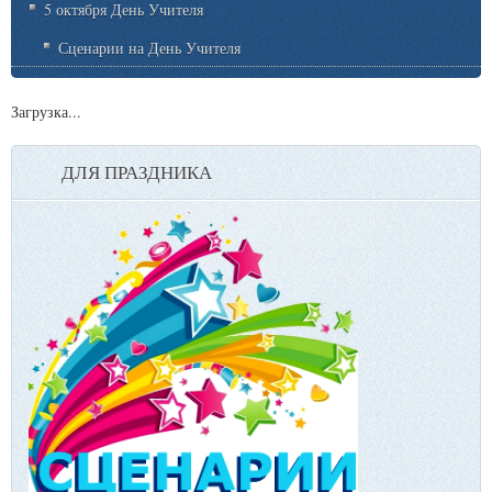
5 октября День Учителя
Сценарии на День Учителя
Загрузка...
ДЛЯ ПРАЗДНИКА