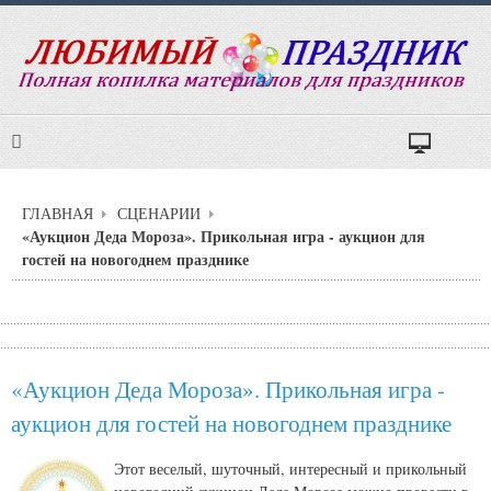
ГЛАВНАЯ
СЦЕНАРИИ
«Аукцион Деда Мороза». Прикольная игра - аукцион для
гостей на новогоднем празднике
«Аукцион Деда Мороза». Прикольная игра -
аукцион для гостей на новогоднем празднике
Этот веселый, шуточный, интересный и прикольный