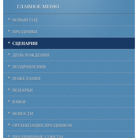
ГЛАВНОЕ МЕНЮ
НОВЫЙ ГОД
ПРАЗДНИКИ
СЦЕНАРИИ
ДЕНЬ РОЖДЕНИЯ
ПОЗДРАВЛЕНИЯ
ПОЖЕЛАНИЯ
ПОДАРКИ
ЮМОР
НОВОСТИ
ОРГАНИЗАЦИЯ ПРАЗДНИКОВ
ПРАЗДНИЧНЫЕ СОВЕТЫ