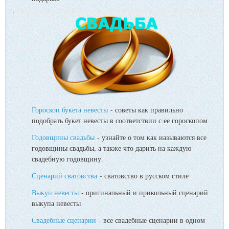
Гороскоп букета невесты
- советы как правильно
подобрать букет невесты в соответствии с ее гороскопом
Годовщины свадьбы
- узнайте о том как называются все
годовщины свадьбы, а также что дарить на каждую
свадебную годовщину.
Сценарий сватовства
- сватовство в русском стиле
Выкуп невесты
- оригинальный и прикольный сценарий
выкупа невесты
Свадебные сценарии
- все свадебные сценарии в одном