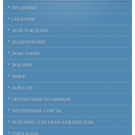
ПРАЗДНИКИ
СЦЕНАРИИ
ДЕНЬ РОЖДЕНИЯ
ПОЗДРАВЛЕНИЯ
ПОЖЕЛАНИЯ
ПОДАРКИ
ЮМОР
НОВОСТИ
ОРГАНИЗАЦИЯ ПРАЗДНИКОВ
ПРАЗДНИЧНЫЕ СОВЕТЫ
ПОЛЕЗНЫЕ СОВЕТЫ НА КАЖДЫЙ ДЕНЬ
ГОРОСКОПЫ