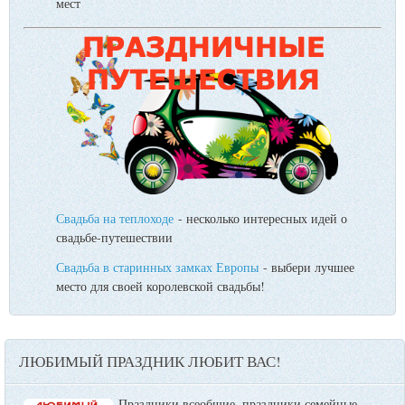
мест
Свадьба на теплоходе
- несколько интересных идей о
свадьбе-путешествии
Свадьба в старинных замках Европы
- выбери лучшее
место для своей королевской свадьбы!
ЛЮБИМЫЙ ПРАЗДНИК ЛЮБИТ ВАС!
Праздники всеобщие, праздники семейные,