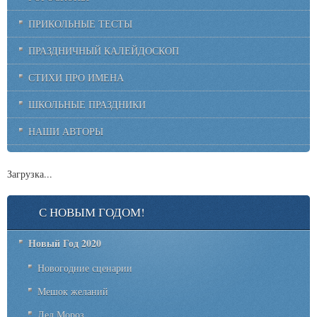
ПРИКОЛЬНЫЕ ТЕСТЫ
ПРАЗДНИЧНЫЙ КАЛЕЙДОСКОП
СТИХИ ПРО ИМЕНА
ШКОЛЬНЫЕ ПРАЗДНИКИ
НАШИ АВТОРЫ
Загрузка...
С НОВЫМ ГОДОМ!
Новый Год 2020
Новогодние сценарии
Мешок желаний
Дед Мороз