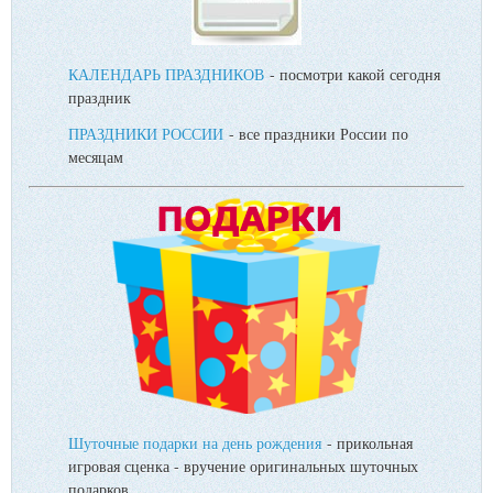
КАЛЕНДАРЬ ПРАЗДНИКОВ
- посмотри какой сегодня
праздник
ПРАЗДНИКИ РОССИИ
- все праздники России по
месяцам
Шуточные подарки на день рождения
- прикольная
игровая сценка - вручение оригинальных шуточных
подарков