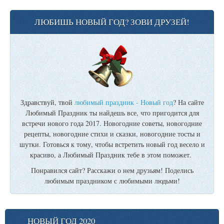
ЛЮБИШЬ НОВЫЙ ГОД? ЗОВИ ДРУЗЕЙ!
Здравствуй, твой
любимый праздник - Новый год
? На сайте
Любимый Праздник ты найдешь все, что пригодится для
встречи нового года 2017. Новогодние советы, новогодние
рецепты, новогодние стихи и сказки, новогодние тосты и
шутки. Готовься к тому, чтобы встретить новый год весело и
красиво, а Любимый Праздник тебе в этом поможет.
Понравился сайт? Расскажи о нем друзьям! Поделись
любимым праздником с любимыми людьми!
НОВЫЙ ГОД 2020