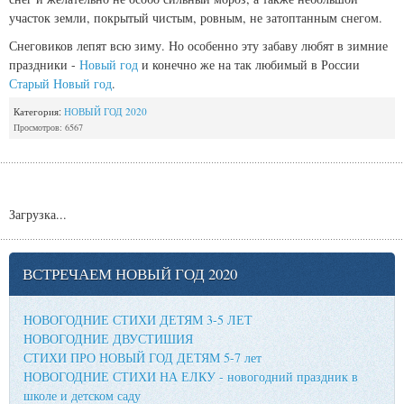
участок земли, покрытый чистым, ровным, не затоптанным снегом.
Снеговиков лепят всю зиму. Но особенно эту забаву любят в зимние
праздники -
Новый год
и конечно же на так любимый в России
Старый Новый год
.
Категория:
НОВЫЙ ГОД 2020
Просмотров: 6567
Загрузка...
ВСТРЕЧАЕМ НОВЫЙ ГОД 2020
НОВОГОДНИЕ СТИХИ ДЕТЯМ 3-5 ЛЕТ
НОВОГОДНИЕ ДВУСТИШИЯ
СТИХИ ПРО НОВЫЙ ГОД ДЕТЯМ 5-7 лет
НОВОГОДНИЕ СТИХИ НА ЕЛКУ - новогодний праздник в
школе и детском саду