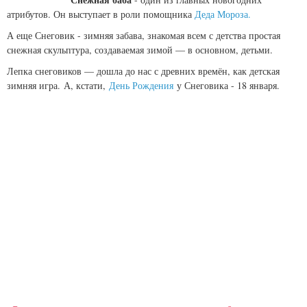
атрибутов. Он выступает в роли помощника
Деда Мороза.
А еще Снеговик - зимняя забава, знакомая всем с детства простая
снежная скульптура, создаваемая зимой — в основном, детьми.
Лепка снеговиков — дошла до нас с древних времён, как детская
зимняя игра. А, кстати,
День Рождения
у Снеговика - 18 января.