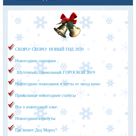
СКОРО! СКОРО!
НОВЫЙ ГОД 2020
Новогодние сценарии
Шуточный, прикольный ГОРОСКОП 2019
Новогодние пожелания и тосты от звезд кино
Прикольные новогодние статусы
Все о новогодней елке
Новогодние атрибуты
Где живет Дед Мороз?