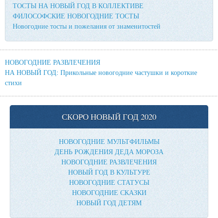
ТОСТЫ НА НОВЫЙ ГОД В КОЛЛЕКТИВЕ
ФИЛОСОФСКИЕ НОВОГОДНИЕ ТОСТЫ
Новогодние тосты и пожелания от знаменитостей
НОВОГОДНИЕ РАЗВЛЕЧЕНИЯ
НА НОВЫЙ ГОД: Прикольные новогодние частушки и короткие
стихи
СКОРО НОВЫЙ ГОД 2020
НОВОГОДНИЕ МУЛЬТФИЛЬМЫ
ДЕНЬ РОЖДЕНИЯ ДЕДА МОРОЗА
НОВОГОДНИЕ РАЗВЛЕЧЕНИЯ
НОВЫЙ ГОД В КУЛЬТУРЕ
НОВОГОДНИЕ СТАТУСЫ
НОВОГОДНИЕ СКАЗКИ
НОВЫЙ ГОД ДЕТЯМ