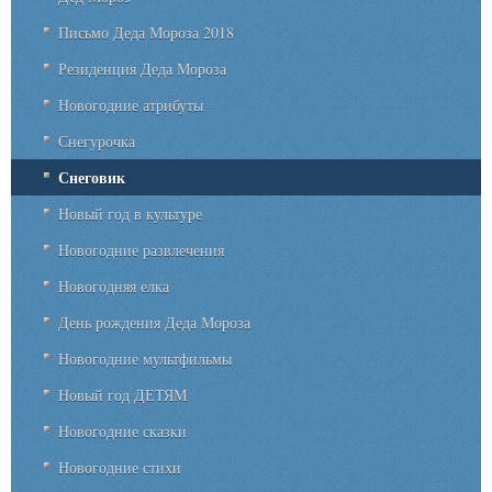
Письмо Деда Мороза 2018
Резиденция Деда Мороза
Новогодние атрибуты
Снегурочка
Снеговик
Новый год в культуре
Новогодние развлечения
Новогодняя елка
День рождения Деда Мороза
Новогодние мультфильмы
Новый год ДЕТЯМ
Новогодние сказки
Новогодние стихи