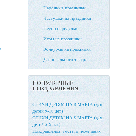
Народные праздники
Частушки на праздники
Песни переделки
Игры на праздники
Конкурсы на праздники
й
Для школьного театра
ПОПУЛЯРНЫЕ
ПОЗДРАВЛЕНИЯ
СТИХИ ДЕТЯМ НА 8 МАРТА (для
детей 9-10 лет)
СТИХИ ДЕТЯМ НА 8 МАРТА (для
детей 5-6 лет)
Поздравления, тосты и пожелания