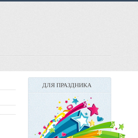
ДЛЯ ПРАЗДНИКА