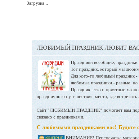
Загрузка...
ЛЮБИМЫЙ ПРАЗДНИК ЛЮБИТ ВАС
Праздники всеобщие, праздники
Тот праздник, который мы любим
Для кого-то любимый праздник -
любимые праздники - разные, но
Праздник - это и приятные хло
праздничного путешествия, место, где встретить 
Сайт "ЛЮБИМЫЙ ПРАЗДНИК" помогает вам подго
связано с праздниками.
С любимыми праздниками вас! Будьте 
ВНИМАНИЕ! Перепечатка материал