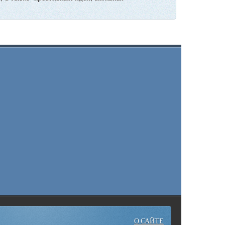
О САЙТЕ