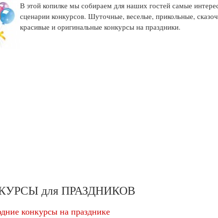
В этой копилке мы собираем для наших гостей самые интере
сценарии конкурсов. Шуточные, веселые, прикольные, сказо
красивые и оригинальные конкурсы на праздники.
КУРСЫ для ПРАЗДНИКОВ
дние конкурсы на празднике