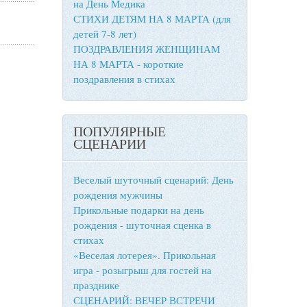
на День Медика
СТИХИ ДЕТЯМ НА 8 МАРТА (для
детей 7-8 лет)
ПОЗДРАВЛЕНИЯ ЖЕНЩИНАМ
НА 8 МАРТА - короткие
поздравления в стихах
ПОПУЛЯРНЫЕ
СЦЕНАРИИ
Веселый шуточный сценарий: День
рождения мужчины
Прикольные подарки на день
рождения - шуточная сценка в
стихах
«Веселая лотерея». Прикольная
игра - розыгрыш для гостей на
празднике
СЦЕНАРИЙ: ВЕЧЕР ВСТРЕЧИ