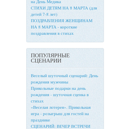
на День Медика
СТИХИ ДЕТЯМ НА 8 МАРТА (для
детей 7-8 лет)
ПОЗДРАВЛЕНИЯ ЖЕНЩИНАМ
НА 8 МАРТА - короткие
поздравления в стихах
ПОПУЛЯРНЫЕ
СЦЕНАРИИ
Веселый шуточный сценарий: День
рождения мужчины
Прикольные подарки на день
рождения - шуточная сценка в
стихах
«Веселая лотерея». Прикольная
игра - розыгрыш для гостей на
празднике
СЦЕНАРИЙ: ВЕЧЕР ВСТРЕЧИ