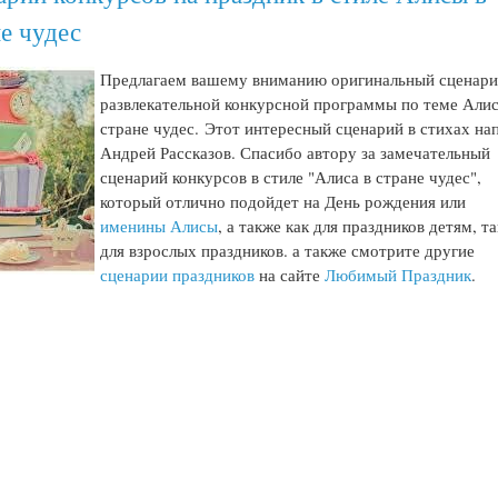
е чудес
Предлагаем вашему вниманию оригинальный сценар
развлекательной конкурсной программы по теме Алис
стране чудес. Этот интересный сценарий в стихах на
Андрей Рассказов. Спасибо автору за замечательный
сценарий конкурсов в стиле "Алиса в стране чудес",
который отлично подойдет на День рождения или
именины Алисы
, а также как для праздников детям, та
для взрослых праздников. а также смотрите другие
сценарии праздников
на сайте
Любимый Праздник
.