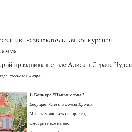
раздник. Развлекательная конкурсная
рамма
арий праздника в стиле Алиса в Стране Чудес
ор: Рассказов Андрей
1. Конкурс "Новые слова"
Ведущие: Алиса и Белый Кролик
Мы к вам явились неспроста,
Смотрите все на нас!