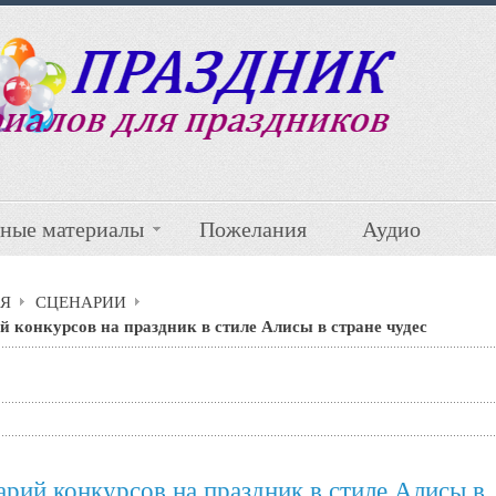
ные материалы
Пожелания
Аудио
Я
СЦЕНАРИИ
 конкурсов на праздник в стиле Алисы в стране чудес
арий конкурсов на праздник в стиле Алисы в