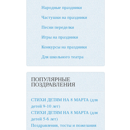
Народные праздники
Частушки на праздники
Песни переделки
Игры на праздники
Конкурсы на праздники
Для школьного театра
ПОПУЛЯРНЫЕ
ПОЗДРАВЛЕНИЯ
СТИХИ ДЕТЯМ НА 8 МАРТА (для
детей 9-10 лет)
СТИХИ ДЕТЯМ НА 8 МАРТА (для
детей 5-6 лет)
Поздравления, тосты и пожелания