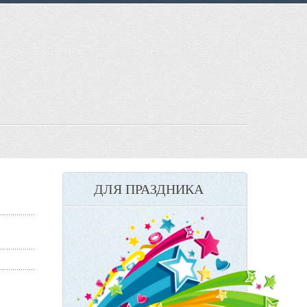
ДЛЯ ПРАЗДНИКА