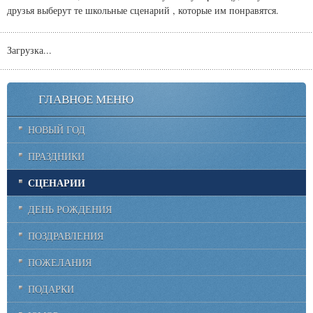
друзья выберут те школьные сценарий , которые им понравятся.
Загрузка...
ГЛАВНОЕ МЕНЮ
НОВЫЙ ГОД
ПРАЗДНИКИ
СЦЕНАРИИ
ДЕНЬ РОЖДЕНИЯ
ПОЗДРАВЛЕНИЯ
ПОЖЕЛАНИЯ
ПОДАРКИ