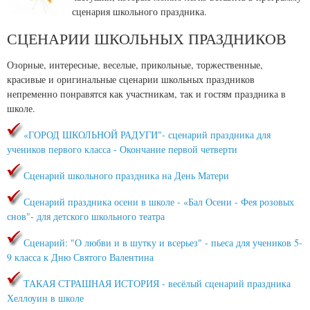
сценария школьного праздника.
СЦЕНАРИИ ШКОЛЬНЫХ ПРАЗДНИКОВ
Озорные, интересные, веселые, прикольные, торжественные,
красивые и оригинальные сценарии школьных праздников
непременно понравятся как участникам, так и гостям праздника в
школе.
«ГОРОД ШКОЛЬНОЙ РАДУГИ"- сценарий праздника для
учеников первого класса - Окончание первой четверти
Сценарий школьного праздника на День Матери
Сценарий праздника осени в школе - «Бал Осени - Фея розовых
снов"- для детского школьного театра
Сценарий: "О любви и в шутку и всерьез" - пьеса для учеников 5-
9 класса к Дню Святого Валентина
ТАКАЯ СТРАШНАЯ ИСТОРИЯ - весёлый сценарий праздника
Хеллоуин в школе