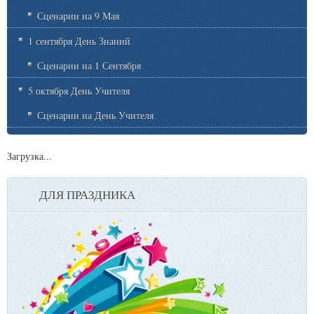
Сценарии на 9 Мая
1 сентября День Знаний
Сценарии на 1 Сентября
5 октября День Учителя
Сценарии на День Учителя
Загрузка...
ДЛЯ ПРАЗДНИКА