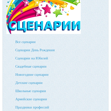
Все сценарии
Сценарии День Рождения
Сценарии на Юбилей
Свадебные сценарии
Новогодние сценарии
Детские сценарии
Школьные сценарии
Армейские сценарии
Праздники профессий