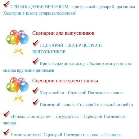
ТРИ КОЛДУНЬИ ВЕЧЕРКОМ - прикольный сценарий праздника
Хеллоуин в школе (старшеклассникам)
Сценарии для выпускников
СЦЕНАРИЙ - ВЕЧЕР ВСТРЕЧИ
ВЫПУСКНИКОВ
Прикольные дипломы для бывших выпускников -
сценка вручения дипломов
Сценарии последнего звонка
Ход линейки . Сценарий Последнего звонка
Последний звонок. Сценарий школьной линейки
«В школьном царстве – государстве» - Сценарий Последнего
звонка
Планета детства" Сценарий Последнего звонка в 11 классе