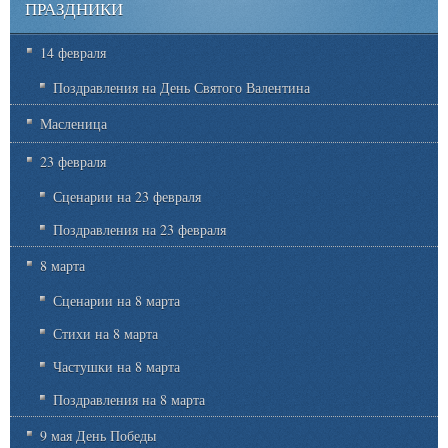
ПРАЗДНИКИ
14 февраля
Поздравления на День Святого Валентина
Масленица
23 февраля
Сценарии на 23 февраля
Поздравления на 23 февраля
8 марта
Сценарии на 8 марта
Стихи на 8 марта
Частушки на 8 марта
Поздравления на 8 марта
9 мая День Победы