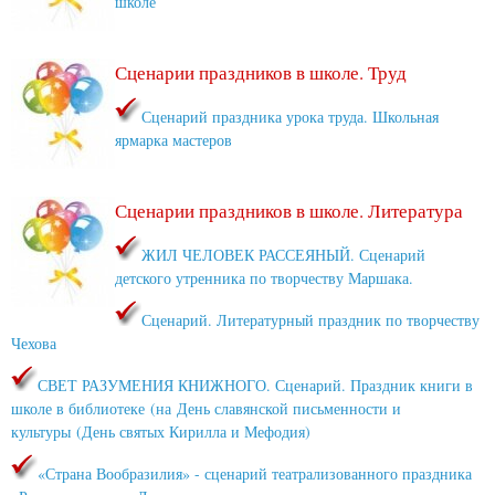
школе
Сценарии праздников в школе. Труд
Сценарий праздника урока труда. Школьная
ярмарка мастеров
Сценарии праздников в школе. Литература
ЖИЛ ЧЕЛОВЕК РАССЕЯНЫЙ. Сценарий
детского утренника по творчеству Маршака.
Сценарий. Литературный праздник по творчеству
Чехова
СВЕТ РАЗУМЕНИЯ КНИЖНОГО. Сценарий. Праздник книги в
школе в библиотеке (на День славянской письменности и
культуры (День святых Кирилла и Мефодия)
«Страна Вообразилия» - сценарий театрализованного праздника