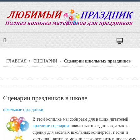
Сценарии школьных праздников
ГЛАВНАЯ
СЦЕНАРИИ
Сценарии праздников в школе
школьные праздники
В этой копилке мы собираем для наших читателей
красивые сценарии
школьных праздников, а также
сценки для веселых школьных концертов, песни и
частушки, которые можно легко вставить в программу