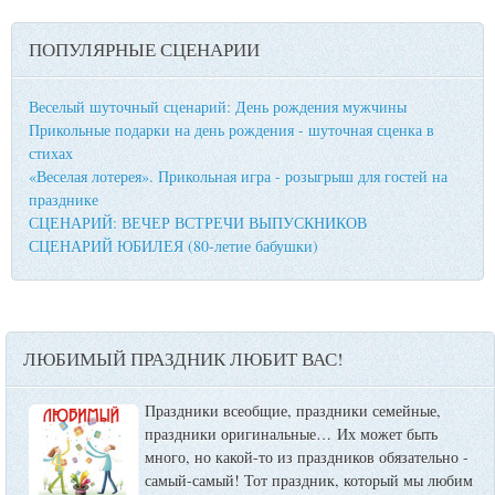
ПОПУЛЯРНЫЕ СЦЕНАРИИ
Веселый шуточный сценарий: День рождения мужчины
Прикольные подарки на день рождения - шуточная сценка в
стихах
«Веселая лотерея». Прикольная игра - розыгрыш для гостей на
празднике
СЦЕНАРИЙ: ВЕЧЕР ВСТРЕЧИ ВЫПУСКНИКОВ
СЦЕНАРИЙ ЮБИЛЕЯ (80-летие бабушки)
ЛЮБИМЫЙ ПРАЗДНИК ЛЮБИТ ВАС!
Праздники всеобщие, праздники семейные,
праздники оригинальные…
Их может быть
много, но какой-то из праздников обязательно -
самый-самый! Тот праздник, который мы любим