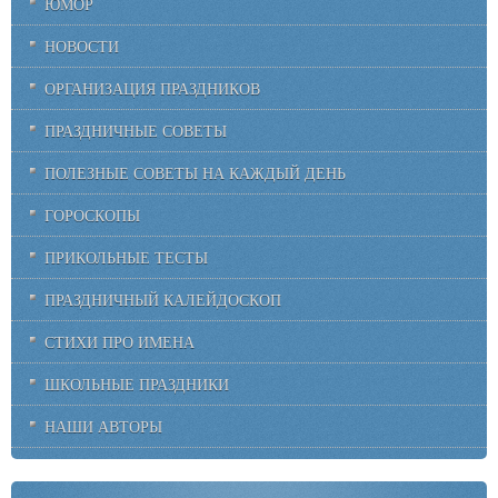
ЮМОР
НОВОСТИ
ОРГАНИЗАЦИЯ ПРАЗДНИКОВ
ПРАЗДНИЧНЫЕ СОВЕТЫ
ПОЛЕЗНЫЕ СОВЕТЫ НА КАЖДЫЙ ДЕНЬ
ГОРОСКОПЫ
ПРИКОЛЬНЫЕ ТЕСТЫ
ПРАЗДНИЧНЫЙ КАЛЕЙДОСКОП
СТИХИ ПРО ИМЕНА
ШКОЛЬНЫЕ ПРАЗДНИКИ
НАШИ АВТОРЫ