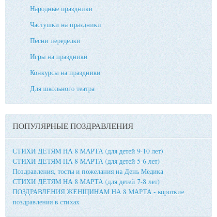
Народные праздники
Частушки на праздники
Песни переделки
Игры на праздники
Конкурсы на праздники
Для школьного театра
ПОПУЛЯРНЫЕ ПОЗДРАВЛЕНИЯ
СТИХИ ДЕТЯМ НА 8 МАРТА (для детей 9-10 лет)
СТИХИ ДЕТЯМ НА 8 МАРТА (для детей 5-6 лет)
Поздравления, тосты и пожелания на День Медика
СТИХИ ДЕТЯМ НА 8 МАРТА (для детей 7-8 лет)
ПОЗДРАВЛЕНИЯ ЖЕНЩИНАМ НА 8 МАРТА - короткие
поздравления в стихах