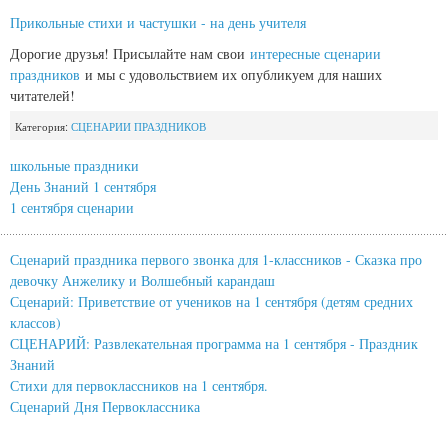
Прикольные стихи и частушки - на день учителя
Дорогие друзья! Присылайте нам свои
интересные сценарии
праздников
и мы с удовольствием их опубликуем для наших
читателей!
Категория:
СЦЕНАРИИ ПРАЗДНИКОВ
школьные праздники
День Знаний 1 сентября
1 сентября сценарии
Сценарий праздника первого звонка для 1-классников - Сказка про
девочку Анжелику и Волшебный карандаш
Сценарий: Приветствие от учеников на 1 сентября (детям средних
классов)
СЦЕНАРИЙ: Развлекательная программа на 1 сентября - Праздник
Знаний
Стихи для первоклассников на 1 сентября.
Сценарий Дня Первоклассника