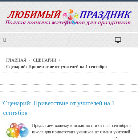
ГЛАВНАЯ
СЦЕНАРИИ
Сценарий: Приветствие от учителей на 1 сентября
Сценарий: Приветствие от учителей на 1
сентября
Предлагаем вашему вниманию стихи на 1 сентября в
школе для приветствия учеников от имени учителей