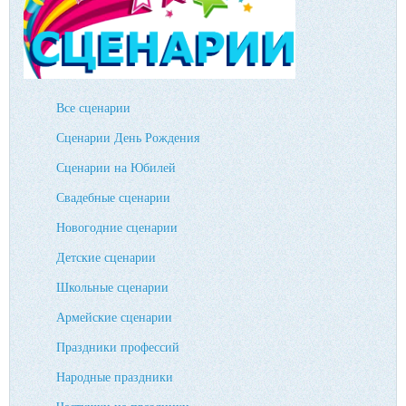
Все сценарии
Сценарии День Рождения
Сценарии на Юбилей
Свадебные сценарии
Новогодние сценарии
Детские сценарии
Школьные сценарии
Армейские сценарии
Праздники профессий
Народные праздники