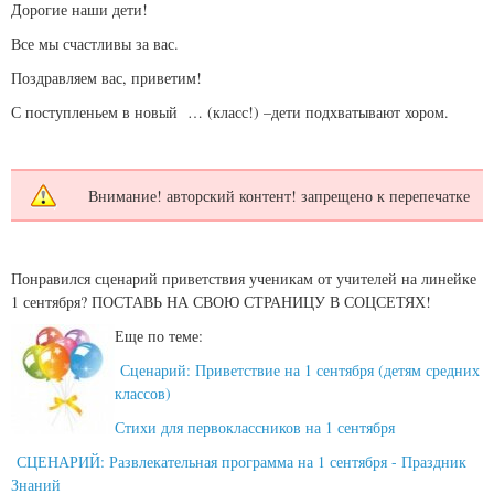
Дорогие наши дети!
Все мы счастливы за вас.
Поздравляем вас, приветим!
С поступленьем в новый … (класс!) –дети подхватывают хором.
Внимание! авторский контент! запрещено к перепечатке
Понравился сценарий приветствия ученикам от учителей на линейке
1 сентября? ПОСТАВЬ НА СВОЮ СТРАНИЦУ В СОЦСЕТЯХ!
Еще по теме:
Сценарий: Приветствие на 1 сентября (детям средних
классов)
Стихи для первоклассников на 1 сентября
СЦЕНАРИЙ: Развлекательная программа на 1 сентября - Праздник
Знаний