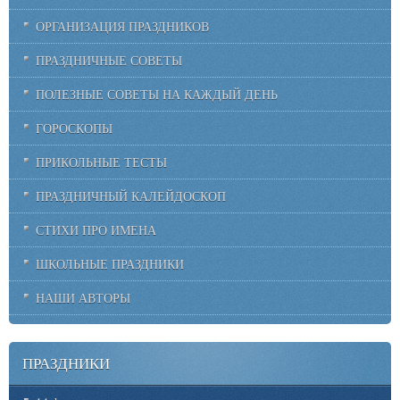
ОРГАНИЗАЦИЯ ПРАЗДНИКОВ
ПРАЗДНИЧНЫЕ СОВЕТЫ
ПОЛЕЗНЫЕ СОВЕТЫ НА КАЖДЫЙ ДЕНЬ
ГОРОСКОПЫ
ПРИКОЛЬНЫЕ ТЕСТЫ
ПРАЗДНИЧНЫЙ КАЛЕЙДОСКОП
СТИХИ ПРО ИМЕНА
ШКОЛЬНЫЕ ПРАЗДНИКИ
НАШИ АВТОРЫ
ПРАЗДНИКИ