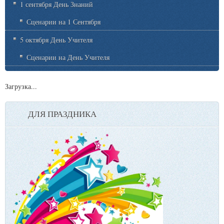
1 сентября День Знаний
Сценарии на 1 Сентября
5 октября День Учителя
Сценарии на День Учителя
Загрузка...
ДЛЯ ПРАЗДНИКА