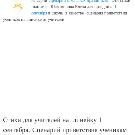
из серии
сценарии школьных праздников
. Эти стихи
написала Шаламонова Елена для праздника
1
сентября
в школе в качестве сценария приветствия
учеников на линейке от учителей.
Cтихи для учителей на линейку 1
сентября. Сценарий приветствия ученикам