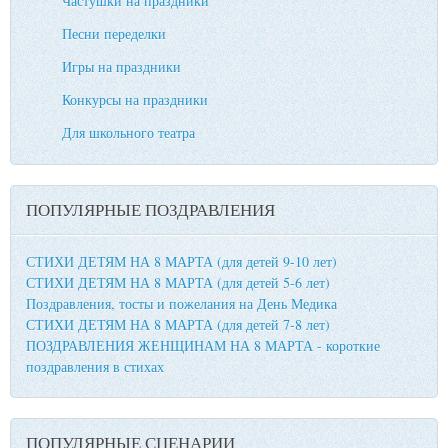
Частушки на праздники
Песни переделки
Игры на праздники
Конкурсы на праздники
Для школьного театра
ПОПУЛЯРНЫЕ ПОЗДРАВЛЕНИЯ
СТИХИ ДЕТЯМ НА 8 МАРТА (для детей 9-10 лет)
СТИХИ ДЕТЯМ НА 8 МАРТА (для детей 5-6 лет)
Поздравления, тосты и пожелания на День Медика
СТИХИ ДЕТЯМ НА 8 МАРТА (для детей 7-8 лет)
ПОЗДРАВЛЕНИЯ ЖЕНЩИНАМ НА 8 МАРТА - короткие
поздравления в стихах
ПОПУЛЯРНЫЕ СЦЕНАРИИ