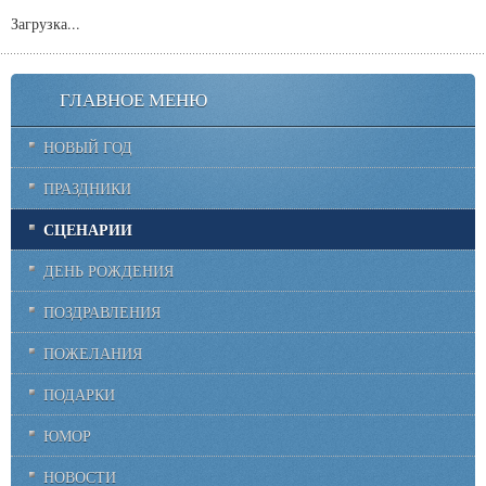
Загрузка...
ГЛАВНОЕ МЕНЮ
НОВЫЙ ГОД
ПРАЗДНИКИ
СЦЕНАРИИ
ДЕНЬ РОЖДЕНИЯ
ПОЗДРАВЛЕНИЯ
ПОЖЕЛАНИЯ
ПОДАРКИ
ЮМОР
НОВОСТИ