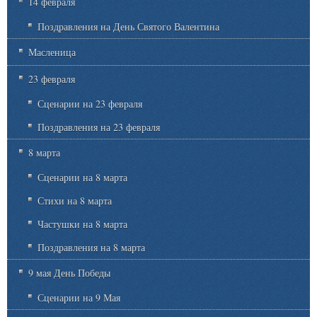
14 февраля
Поздравления на День Святого Валентина
Масленица
23 февраля
Сценарии на 23 февраля
Поздравления на 23 февраля
8 марта
Сценарии на 8 марта
Стихи на 8 марта
Частушки на 8 марта
Поздравления на 8 марта
9 мая День Победы
Сценарии на 9 Мая