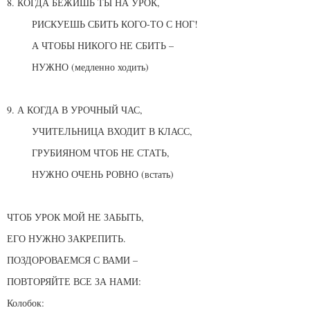
8. КОГДА БЕЖИШЬ ТЫ НА УРОК,
РИСКУЕШЬ СБИТЬ КОГО-ТО С НОГ!
А ЧТОБЫ НИКОГО НЕ СБИТЬ –
НУЖНО (медленно ходить)
9. А КОГДА В УРОЧНЫЙ ЧАС,
УЧИТЕЛЬНИЦА ВХОДИТ В КЛАСС,
ГРУБИЯНОМ ЧТОБ НЕ СТАТЬ,
НУЖНО ОЧЕНЬ РОВНО (встать)
ЧТОБ УРОК МОЙ НЕ ЗАБЫТЬ,
ЕГО НУЖНО ЗАКРЕПИТЬ.
ПОЗДОРОВАЕМСЯ С ВАМИ –
ПОВТОРЯЙТЕ ВСЕ ЗА НАМИ:
Колобок: