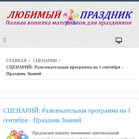
ГЛАВНАЯ
СЦЕНАРИИ
СЦЕНАРИЙ: Развлекательная программа на 1 сентября -
Праздник Знаний
СЦЕНАРИЙ: Развлекательная программа на 1
сентября - Праздник Знаний
Предлагаем вашему вниманию оригинальный