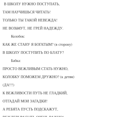
В ШКОЛУ НУЖНО ПОСТУПАТЬ,
ТАМ НАУЧИШЬСЯ ЧИТАТЬ!
ТОЛЬКО ТЫ ТАКОЙ НЕВЕЖДА!
НЕ ВОЗЬМУТ, НЕ ГРЕЙ НАДЕЖДУ.
Колобок:
КАК ЖЕ СТАНУ Я БОГАТЫМ? (в сторону)
В ШКОЛУ ПОСТУПИТЬ ПО БЛАТУ?
Бабка:
ПРОСТО ВЕЖЛИВЫМ СТАТЬ НУЖНО,
КОЛОБКУ ПОМОЖЕМ ДРУЖНО? (к детям)
(ДА!!!)
К ВЕЖЛИВОСТИ ПУТЬ НЕ ГЛАДКИЙ,
ОТГАДАЙ МОИ ЗАГАДКИ!
А РЕБЯТА ПУСТЬ ПОДСКАЖУТ,