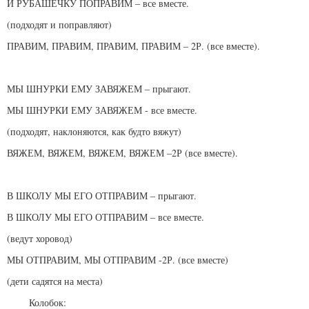
И РУБАШЕЧКУ ПОПРАВИМ – все вместе.
(подходят и поправляют)
ПРАВИМ, ПРАВИМ, ПРАВИМ, ПРАВИМ – 2Р. (все вместе).
МЫ ШНУРКИ ЕМУ ЗАВЯЖЕМ – прыгают.
МЫ ШНУРКИ ЕМУ ЗАВЯЖЕМ - все вместе.
(подходят, наклоняются, как будто вяжут)
ВЯЖЕМ, ВЯЖЕМ, ВЯЖЕМ, ВЯЖЕМ –2Р (все вместе).
В ШКОЛУ МЫ ЕГО ОТПРАВИМ – прыгают.
В ШКОЛУ МЫ ЕГО ОТПРАВИМ – все вместе.
(ведут хоровод)
МЫ ОТПРАВИМ, МЫ ОТПРАВИМ -2Р. (все вместе)
(дети садятся на места)
Колобок: