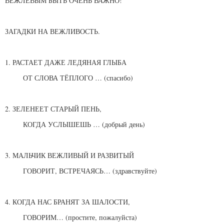
ВЕЖЛЕВЫМ БЫТЬ ОЧЕНЬ ВАЖНО!
ЗАГАДКИ НА ВЕЖЛИВОСТЬ.
1. РАСТАЕТ ДАЖЕ ЛЕДЯНАЯ ГЛЫБА
ОТ СЛОВА ТЁПЛОГО … (спасибо)
2. ЗЕЛЕНЕЕТ СТАРЫЙ ПЕНЬ,
КОГДА УСЛЫШЕШЬ … (добрый день)
3. МАЛЬЧИК ВЕЖЛИВЫЙ И РАЗВИТЫЙ
ГОВОРИТ, ВСТРЕЧАЯСЬ… (здравствуйте)
4. КОГДА НАС БРАНЯТ ЗА ШАЛОСТИ,
ГОВОРИМ… (простите, пожалуйста)