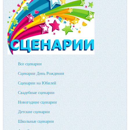
Все сценарии
Сценарии День Рождения
Сценарии на Юбилей
Свадебные сценарии
Новогодние сценарии
Детские сценарии
Школьные сценарии