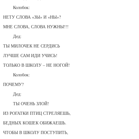
Колобок:
НЕТУ СЛОВА «ЗЫ» И «НЫ»?
МНЕ СЛОВА, СЛОВА НУЖНЫ!!!
Дед:
ТЫ МИЛОЧЕК НЕ СЕРДИСЬ
ЛУЧШЕ САМ ИДИ УЧИСЬ!
ТОЛЬКО В ШКОЛУ – НЕ НОГОЙ!
Колобок:
ПОЧЕМУ?
Дед:
ТЫ ОЧЕНЬ ЗЛОЙ!
ИЗ РОГАТКИ ПТИЦ СТРЕЛЯЕШЬ,
БЕДНЫХ КОШЕК ОБИЖАЕШЬ.
ЧТОБЫ В ШКОЛУ ПОСТУПИТЬ,