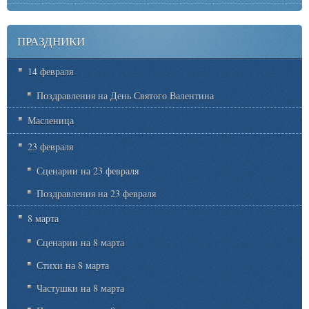
ПРАЗДНИКИ
14 февраля
Поздравления на День Святого Валентина
Масленица
23 февраля
Сценарии на 23 февраля
Поздравления на 23 февраля
8 марта
Сценарии на 8 марта
Стихи на 8 марта
Частушки на 8 марта