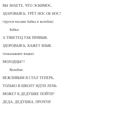
ВЫ ЗНАЕТЕ, ЧТО ЭСКИМОС,
ЗДАРОВАЯСЬ, ТРЁТ НОС ОБ НОС?
(трутся носами бабка и колобок)
Бабка:
А ТИБЕТЕЦ ТАК ПРИВЫК:
ЗДОРОВАЯСЬ, КАЖЕТ ЯЗЫК.
(показывают языки)
МОЛОДЦЫ!!!
Колобок:
ВЕЖЛИВЫМ Я СТАЛ ТЕПЕРЬ,
ТОЛЬКО В ШКОЛУ ИДТИ ЛЕНЬ.
МОЖЕТ К ДЕДУШКЕ ПОЙТИ?
ДЕДА, ДЕДУШКА, ПРОЧТИ!