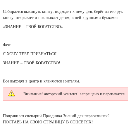
Собирается выкинуть книгу, подходит к нему фея, берёт из его рук
книгу, открывает и показывает детям, в ней крупными буквами:
«ЗНАНИЕ – ТВОЁ БОГАТСТВО»
Фея:
Я ХОЧУ ТЕБЕ ПРИЗНАТЬСЯ:
ЗНАНИЕ – ТВОЁ БОГАТСТВО!
Все выходят в центр и кланяются зрителям.
Внимание! авторский контент! запрещено к перепечатке
Понравился сценарий Праздника Знаний для первоклашек?
ПОСТАВЬ НА СВОЮ СТРАНИЦУ В СОЦСЕТЯХ!