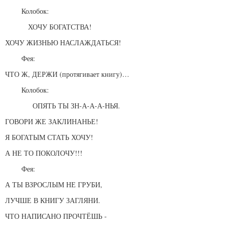
Колобок:
ХОЧУ БОГАТСТВА!
ХОЧУ ЖИЗНЬЮ НАСЛАЖДАТЬСЯ!
Фея:
ЧТО Ж, ДЕРЖИ (протягивает книгу)…
Колобок:
ОПЯТЬ ТЫ ЗН-А-А-А-НЬЯ.
ГОВОРИ ЖЕ ЗАКЛИНАНЬЕ!
Я БОГАТЫМ СТАТЬ ХОЧУ!
А НЕ ТО ПОКОЛОЧУ!!!
Фея:
А ТЫ ВЗРОСЛЫМ НЕ ГРУБИ,
ЛУЧШЕ В КНИГУ ЗАГЛЯНИ.
ЧТО НАПИСАНО ПРОЧТЁШЬ -