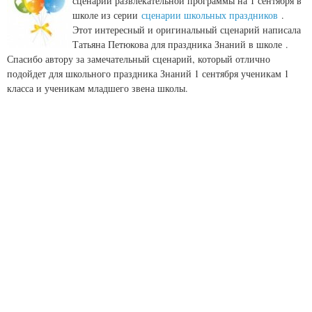
сценарий развлекательной программы на 1 сентября в
школе из серии
сценарии школьных праздников
.
Этот интересный и оригинальный сценарий написала
Татьяна Петюкова для праздника Знаний в школе .
Спасибо автору за замечательный сценарий, который отлично
подойдет для школьного праздника Знаний 1 сентября ученикам 1
класса и ученикам младшего звена школы.