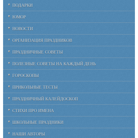
ПОДАРКИ
ЮМОР
НОВОСТИ
ОРГАНИЗАЦИЯ ПРАЗДНИКОВ
ПРАЗДНИЧНЫЕ СОВЕТЫ
ПОЛЕЗНЫЕ СОВЕТЫ НА КАЖДЫЙ ДЕНЬ
ГОРОСКОПЫ
ПРИКОЛЬНЫЕ ТЕСТЫ
ПРАЗДНИЧНЫЙ КАЛЕЙДОСКОП
СТИХИ ПРО ИМЕНА
ШКОЛЬНЫЕ ПРАЗДНИКИ
НАШИ АВТОРЫ