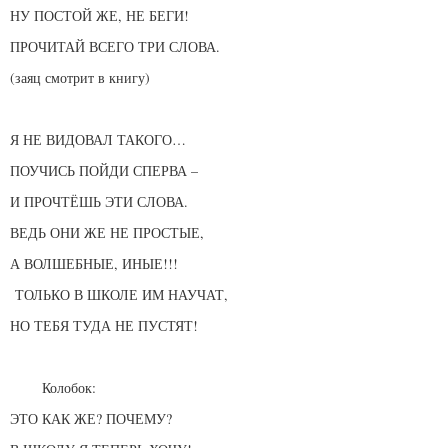
НУ ПОСТОЙ ЖЕ, НЕ БЕГИ!
ПРОЧИТАЙ ВСЕГО ТРИ СЛОВА.
(заяц смотрит в книгу)
Я НЕ ВИДОВАЛ ТАКОГО…
ПОУЧИСЬ ПОЙДИ СПЕРВА –
И ПРОЧТЁШЬ ЭТИ СЛОВА.
ВЕДЬ ОНИ ЖЕ НЕ ПРОСТЫЕ,
А ВОЛШЕБНЫЕ, ИНЫЕ!!!
ТОЛЬКО В ШКОЛЕ ИМ НАУЧАТ,
НО ТЕБЯ ТУДА НЕ ПУСТЯТ!
Колобок:
ЭТО КАК ЖЕ? ПОЧЕМУ?