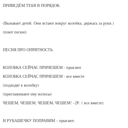
ПРИВЕДЁМ ТЕБЯ В ПОРЯДОК.
(Вызывает детей. Они встают вокруг колобка, держась за руки.)
(поют песню)
ПЕСНЯ ПРО ОПРЯТНОСТЬ.
КОЛОБКА СЕЙЧАС ПРИЧЕШЕМ - прыгают
КОЛОБКА СЕЙЧАС ПРИЧЕШЕМ - все вместе
(подходят к колобку)
(приглаживают ему волосы)
ЧЕШЕМ, ЧЕШЕМ, ЧЕШЕМ, ЧЕШЕМ! –2Р. ( все вместе).
И РУБАШЕЧКУ ПОПРАВИМ – прыгают.