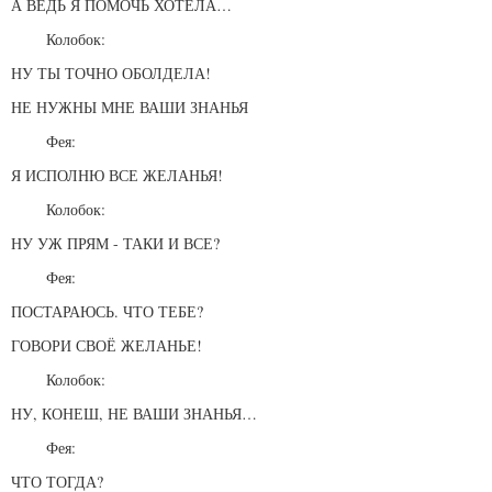
А ВЕДЬ Я ПОМОЧЬ ХОТЕЛА…
Колобок:
НУ ТЫ ТОЧНО ОБОЛДЕЛА!
НЕ НУЖНЫ МНЕ ВАШИ ЗНАНЬЯ
Фея:
Я ИСПОЛНЮ ВСЕ ЖЕЛАНЬЯ!
Колобок:
НУ УЖ ПРЯМ - ТАКИ И ВСЕ?
Фея:
ПОСТАРАЮСЬ. ЧТО ТЕБЕ?
ГОВОРИ СВОЁ ЖЕЛАНЬЕ!
Колобок:
НУ, КОНЕШ, НЕ ВАШИ ЗНАНЬЯ…
Фея:
ЧТО ТОГДА?