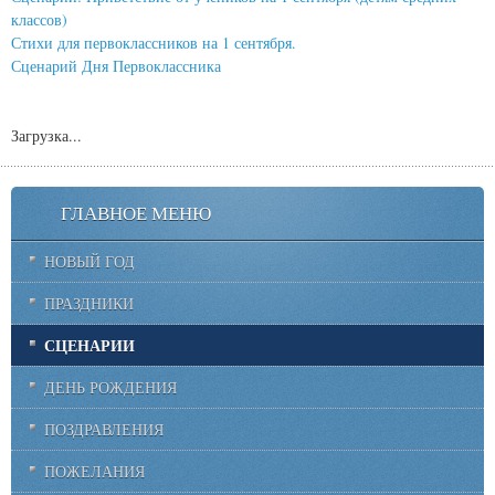
классов)
Стихи для первоклассников на 1 сентября.
Сценарий Дня Первоклассника
Загрузка...
ГЛАВНОЕ МЕНЮ
НОВЫЙ ГОД
ПРАЗДНИКИ
СЦЕНАРИИ
ДЕНЬ РОЖДЕНИЯ
ПОЗДРАВЛЕНИЯ
ПОЖЕЛАНИЯ