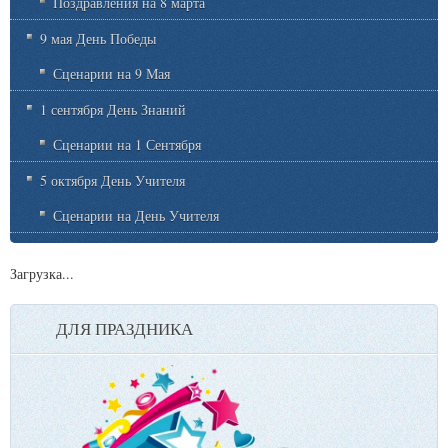
Поздравления на 8 марта
9 мая День Победы
Сценарии на 9 Мая
1 сентября День Знаний
Сценарии на 1 Сентября
5 октября День Учителя
Сценарии на День Учителя
Загрузка...
ДЛЯ ПРАЗДНИКА