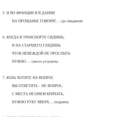
5. И ВО ФРАНЦИИ И В ДАНИИ
НА ПРОЩАНЬЕ ГОВОРЯТ… (до свидания)
6. КОГДА В ТРАНСПОРТЕ СИДИШЬ,
И НА СТАРШЕГО ГЛЯДИШЬ
ЧТОБ НЕВЕЖДОЙ НЕ ПРОСЛЫТЬ
НУЖНО … (место уступить)
7. КОЛЬ ХОТИТЕ НА ВОПРОС
ВЫ ОТВЕТИТЬ – НЕ ВОПРОС.
С МЕСТА НЕЗАЧЕМ КРИЧАТЬ,
НУЖНО РУКУ ВВЕРХ… (поднять)