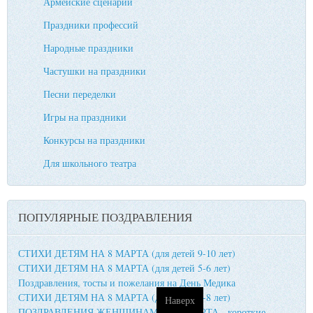
Армейские сценарии
Праздники профессий
Народные праздники
Частушки на праздники
Песни переделки
Игры на праздники
Конкурсы на праздники
Для школьного театра
ПОПУЛЯРНЫЕ ПОЗДРАВЛЕНИЯ
СТИХИ ДЕТЯМ НА 8 МАРТА (для детей 9-10 лет)
СТИХИ ДЕТЯМ НА 8 МАРТА (для детей 5-6 лет)
Поздравления, тосты и пожелания на День Медика
СТИХИ ДЕТЯМ НА 8 МАРТА (для детей 7-8 лет)
Наверх
ПОЗДРАВЛЕНИЯ ЖЕНЩИНАМ НА 8 МАРТА - короткие