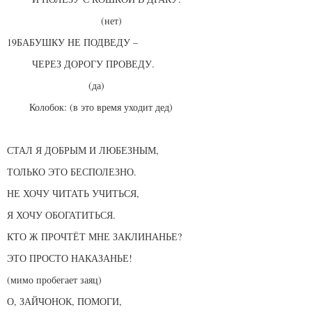
(нет)
19БАБУШКУ НЕ ПОДВЕДУ –
ЧЕРЕЗ ДОРОГУ ПРОВЕДУ.
(да)
Колобок: (в это время уходит дед)
СТАЛ Я ДОБРЫМ И ЛЮБЕЗНЫМ,
ТОЛЬКО ЭТО БЕСПОЛЕЗНО.
НЕ ХОЧУ ЧИТАТЬ УЧИТЬСЯ,
Я ХОЧУ ОБОГАТИТЬСЯ.
КТО Ж ПРОЧТЁТ МНЕ ЗАКЛИНАНЬЕ?
ЭТО ПРОСТО НАКАЗАНЬЕ!
(мимо пробегает заяц)
О, ЗАЙЧОНОК, ПОМОГИ,