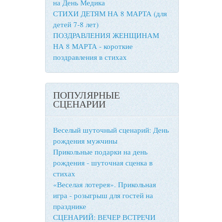
на День Медика
СТИХИ ДЕТЯМ НА 8 МАРТА (для
детей 7-8 лет)
ПОЗДРАВЛЕНИЯ ЖЕНЩИНАМ
НА 8 МАРТА - короткие
поздравления в стихах
ПОПУЛЯРНЫЕ
СЦЕНАРИИ
Веселый шуточный сценарий: День
рождения мужчины
Прикольные подарки на день
рождения - шуточная сценка в
стихах
«Веселая лотерея». Прикольная
игра - розыгрыш для гостей на
празднике
СЦЕНАРИЙ: ВЕЧЕР ВСТРЕЧИ