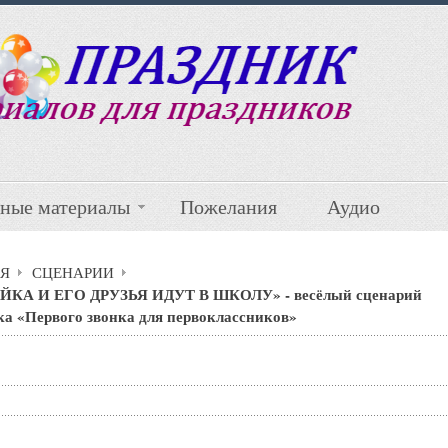
ные материалы
Пожелания
Аудио
Я
СЦЕНАРИИ
ЙКА И ЕГО ДРУЗЬЯ ИДУТ В ШКОЛУ» - весёлый сценарий
ка «Первого звонка для первоклассников»