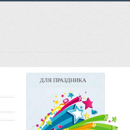
ДЛЯ ПРАЗДНИКА