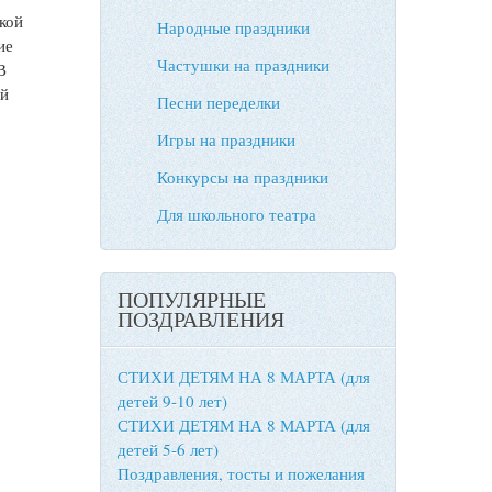
кой
Народные праздники
ие
Частушки на праздники
В
ей
Песни переделки
Игры на праздники
Конкурсы на праздники
Для школьного театра
ПОПУЛЯРНЫЕ
ПОЗДРАВЛЕНИЯ
СТИХИ ДЕТЯМ НА 8 МАРТА (для
детей 9-10 лет)
СТИХИ ДЕТЯМ НА 8 МАРТА (для
детей 5-6 лет)
Поздравления, тосты и пожелания