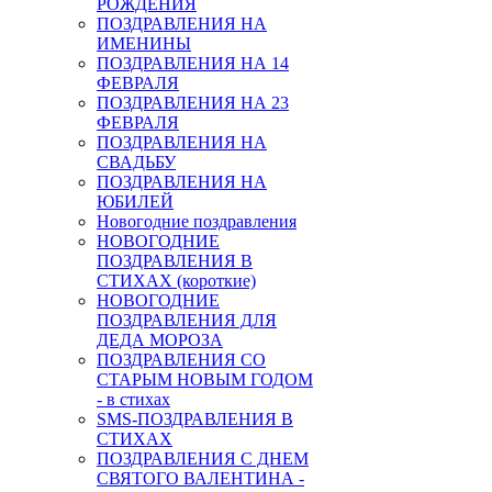
РОЖДЕНИЯ
ПОЗДРАВЛЕНИЯ НА
ИМЕНИНЫ
ПОЗДРАВЛЕНИЯ НА 14
ФЕВРАЛЯ
ПОЗДРАВЛЕНИЯ НА 23
ФЕВРАЛЯ
ПОЗДРАВЛЕНИЯ НА
СВАДЬБУ
ПОЗДРАВЛЕНИЯ НА
ЮБИЛЕЙ
Новогодние поздравления
НОВОГОДНИЕ
ПОЗДРАВЛЕНИЯ В
СТИХАХ (короткие)
НОВОГОДНИЕ
ПОЗДРАВЛЕНИЯ ДЛЯ
ДЕДА МОРОЗА
ПОЗДРАВЛЕНИЯ СО
СТАРЫМ НОВЫМ ГОДОМ
- в стихах
SMS-ПОЗДРАВЛЕНИЯ В
СТИХАХ
ПОЗДРАВЛЕНИЯ С ДНЕМ
СВЯТОГО ВАЛЕНТИНА -