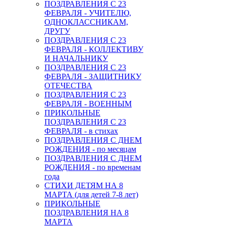
ПОЗДРАВЛЕНИЯ С 23
ФЕВРАЛЯ - УЧИТЕЛЮ,
ОДНОКЛАССНИКАМ,
ДРУГУ
ПОЗДРАВЛЕНИЯ С 23
ФЕВРАЛЯ - КОЛЛЕКТИВУ
И НАЧАЛЬНИКУ
ПОЗДРАВЛЕНИЯ С 23
ФЕВРАЛЯ - ЗАЩИТНИКУ
ОТЕЧЕСТВА
ПОЗДРАВЛЕНИЯ С 23
ФЕВРАЛЯ - ВОЕННЫМ
ПРИКОЛЬНЫЕ
ПОЗДРАВЛЕНИЯ С 23
ФЕВРАЛЯ - в стихах
ПОЗДРАВЛЕНИЯ С ДНЕМ
РОЖДЕНИЯ - по месяцам
ПОЗДРАВЛЕНИЯ С ДНЕМ
РОЖДЕНИЯ - по временам
года
СТИХИ ДЕТЯМ НА 8
МАРТА (для детей 7-8 лет)
ПРИКОЛЬНЫЕ
ПОЗДРАВЛЕНИЯ НА 8
МАРТА