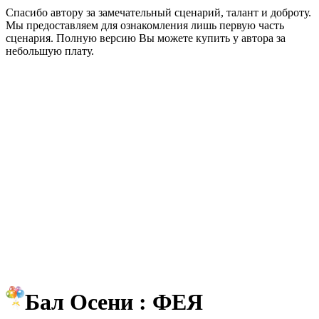
Спасибо автору за замечательный сценарий, талант и доброту.
Мы предоставляем для ознакомления лишь первую часть
сценария. Полную версию Вы можете купить у автора за
небольшую плату.
Бал Осени : ФЕЯ