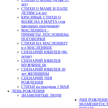
лет)
СТИХИ О МАМЕ И ПАПЕ
ДЕТЯМ 3-4 лет
КРАСИВЫЕ СТИХИ О
МАМЕ НА 8 МАРТА (для
школьных праздников)
МАСЛЕНИЦА -
ПРИМЕТЫ, ПОСЛОВИЦЫ,
ПОГОВОРКИ
СТИХИ НА МАСЛЕНИЦУ
и о МАСЛЕНИЦЕ
СЦЕНАРИЙ ЮБИЛЕЯ (80-
летие)
СЦЕНАРИЙ ЮБИЛЕЯ
МУЖЧИНЕ 60
СЦЕНАРИЙ ЮБИЛЕЯ 30
лет ЖЕНЩИНЫ
СЦЕНАРИЙ ДНЯ
РОЖДЕНИЯ
СТИХИ на праздник 1 МАЯ
ДЕНЬ РОЖДЕНИЯ
ЗНАМЕНИТЫЕ ЛЮДИ
ДНИ РОЖДЕНИ
ЗНАМЕНИТОСТ