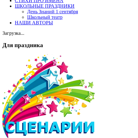
СТИХИ ПРО ИМЕНА
ШКОЛЬНЫЕ ПРАЗДНИКИ
День Знаний 1 сентября
Школьный театр
НАШИ АВТОРЫ
Загрузка...
Для праздника