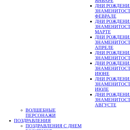
ЯНВАРЕ
ДНИ РОЖДЕНИ
ЗНАМЕНИТОСТ
ФЕВРАЛЕ
ДНИ РОЖДЕНИ
ЗНАМЕНИТОСТ
МАРТЕ
ДНИ РОЖДЕНИ
ЗНАМЕНИТОСТ
АПРЕЛЕ
ДНИ РОЖДЕНИ
ЗНАМЕНИТОСТ
ДНИ РОЖДЕНИ
ЗНАМЕНИТОСТ
ИЮНЕ
ДНИ РОЖДЕНИ
ЗНАМЕНИТОСТ
ИЮЛЕ
ДНИ РОЖДЕНИ
ЗНАМЕНИТОСТ
АВГУСТЕ
ВОЛШЕБНЫЕ
ПЕРСОНАЖИ
ПОЗДРАВЛЕНИЯ
ПОЗДРАВЛЕНИЯ С ДНЕМ