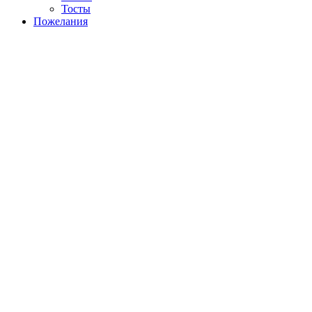
Тосты
Пожелания