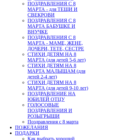
ПОЗДРАВЛЕНИЯ С 8
МАРТА - для ТЕЩИ И
СВЕКРОВИ
ПОЗДРАВЛЕНИЯ С 8
МАРТА БАБУШКЕ И
ВНУЧКЕ
ПОЗДРАВЛЕНИЯ С 8
МАРТА - МАМЕ, ЖЕНЕ,
ДОЧЕРИ, ТЕТЕ, СЕСТРЕ
СТИХИ ДЕТЯМ НА 8
МАРТА (для детей 5-6 лет)
СТИХИ ДЕТЯМ НА 8
МАРТА МАЛЫШАМ (для
детей 2-4 лет)
СТИХИ ДЕТЯМ НА 8
МАРТА (для детей 9-10 лет)
ПОЗДРАВЛЕНИЕ НА
ЮБИЛЕЙ ОТЦУ
ГОЛОСОВЫЕ
ПОЗДРАВЛЕНИЯ И
РОЗЫГРЫШИ
Поздравления с 8 марта
ПОЖЕЛАНИЯ
ПОДАРКИ
Как выбрать хороший