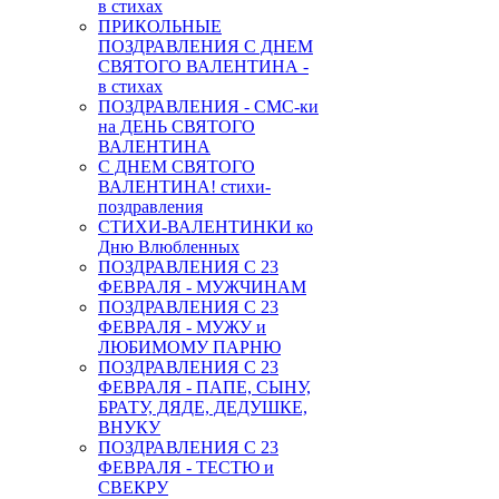
в стихах
ПРИКОЛЬНЫЕ
ПОЗДРАВЛЕНИЯ С ДНЕМ
СВЯТОГО ВАЛЕНТИНА -
в стихах
ПОЗДРАВЛЕНИЯ - СМС-ки
на ДЕНЬ СВЯТОГО
ВАЛЕНТИНА
С ДНЕМ СВЯТОГО
ВАЛЕНТИНА! стихи-
поздравления
СТИХИ-ВАЛЕНТИНКИ ко
Дню Влюбленных
ПОЗДРАВЛЕНИЯ С 23
ФЕВРАЛЯ - МУЖЧИНАМ
ПОЗДРАВЛЕНИЯ С 23
ФЕВРАЛЯ - МУЖУ и
ЛЮБИМОМУ ПАРНЮ
ПОЗДРАВЛЕНИЯ С 23
ФЕВРАЛЯ - ПАПЕ, СЫНУ,
БРАТУ, ДЯДЕ, ДЕДУШКЕ,
ВНУКУ
ПОЗДРАВЛЕНИЯ С 23
ФЕВРАЛЯ - ТЕСТЮ и
СВЕКРУ