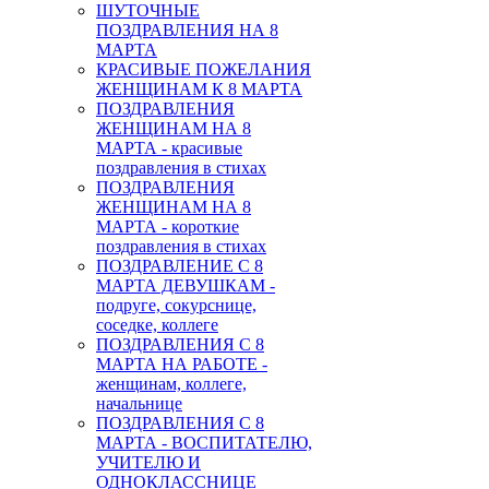
ШУТОЧНЫЕ
ПОЗДРАВЛЕНИЯ НА 8
МАРТА
КРАСИВЫЕ ПОЖЕЛАНИЯ
ЖЕНЩИНАМ К 8 МАРТА
ПОЗДРАВЛЕНИЯ
ЖЕНЩИНАМ НА 8
МАРТА - красивые
поздравления в стихах
ПОЗДРАВЛЕНИЯ
ЖЕНЩИНАМ НА 8
МАРТА - короткие
поздравления в стихах
ПОЗДРАВЛЕНИЕ С 8
МАРТА ДЕВУШКАМ -
подруге, сокурснице,
соседке, коллеге
ПОЗДРАВЛЕНИЯ С 8
МАРТА НА РАБОТЕ -
женщинам, коллеге,
начальнице
ПОЗДРАВЛЕНИЯ С 8
МАРТА - ВОСПИТАТЕЛЮ,
УЧИТЕЛЮ И
ОДНОКЛАССНИЦЕ