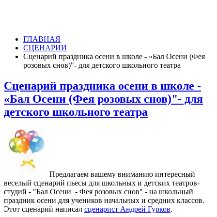
ГЛАВНАЯ
СЦЕНАРИИ
Сценарий праздника осени в школе - «Бал Осени (Фея
розовых снов)"- для детского школьного театра
Сценарий праздника осени в школе -
«Бал Осени (Фея розовых снов)"- для
детского школьного театра
Предлагаем вашему вниманию интересный
веселый сценарий пьесы для школьных и детских театров-
студий - "Бал Осени - Фея розовых снов" - на школьный
праздник осени для учеников начальных и средних классов.
Этот сценарий написал
сценарист Андрей Гурков
.