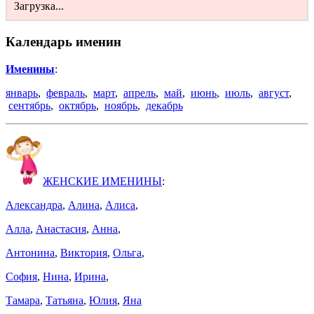
Загрузка...
Календарь именин
Именины
:
январь
,
февраль
,
март
,
апрель
,
май
,
июнь
,
июль
,
август
,
сентябрь
,
октябрь
,
ноябрь
,
декабрь
ЖЕНСКИЕ ИМЕНИНЫ
:
Александра
,
Алина
,
Алиса
,
Алла
,
Анастасия
,
Анна
,
Антонина
,
Виктория
,
Ольга
,
София
,
Нина
,
Ирина
,
Тамара
,
Татьяна
,
Юлия
,
Яна