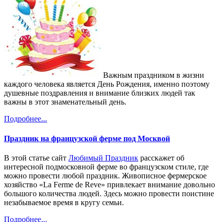
Важным праздником в жизни
каждого человека является День Рождения, именно поэтому
душевные поздравления и внимание близких людей так
важны в этот знаменательный день.
Подробнее...
Праздник на французской ферме под Москвой
В этой статье сайт
Любимый Праздник
расскажет об
интересной подмосковной ферме во французском стиле, где
можно провести любой праздник. Живописное фермерское
хозяйство «La Ferme de Reve» привлекает внимание довольно
большого количества людей. Здесь можно провести поистине
незабываемое время в кругу семьи.
Подробнее...