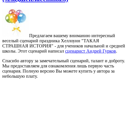
Предлагаем вашему вниманию интересный
веселый сценарий праздника Хеллоуин "ТАКАЯ
СТРАШНАЯ ИСТОРИЯ" - для учеников начальной и средней
школы. Этот сценарий написал
сценарист Андрей Гурков
.
Спасибо автору за замечательный сценарий, талант и доброту.
Мы предоставляем для ознакомления лишь первую часть
сценария. Полную версию Вы можете купить у автора за
небольшую плату.