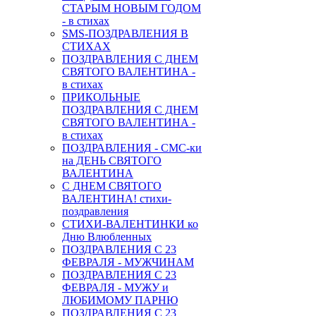
СТАРЫМ НОВЫМ ГОДОМ
- в стихах
SMS-ПОЗДРАВЛЕНИЯ В
СТИХАХ
ПОЗДРАВЛЕНИЯ С ДНЕМ
СВЯТОГО ВАЛЕНТИНА -
в стихах
ПРИКОЛЬНЫЕ
ПОЗДРАВЛЕНИЯ С ДНЕМ
СВЯТОГО ВАЛЕНТИНА -
в стихах
ПОЗДРАВЛЕНИЯ - СМС-ки
на ДЕНЬ СВЯТОГО
ВАЛЕНТИНА
С ДНЕМ СВЯТОГО
ВАЛЕНТИНА! стихи-
поздравления
СТИХИ-ВАЛЕНТИНКИ ко
Дню Влюбленных
ПОЗДРАВЛЕНИЯ С 23
ФЕВРАЛЯ - МУЖЧИНАМ
ПОЗДРАВЛЕНИЯ С 23
ФЕВРАЛЯ - МУЖУ и
ЛЮБИМОМУ ПАРНЮ
ПОЗДРАВЛЕНИЯ С 23