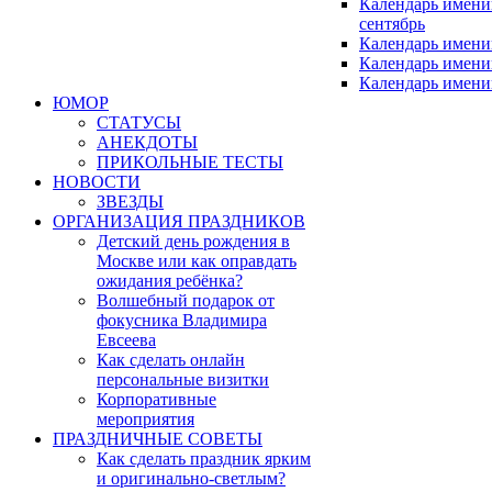
Календарь имен
сентябрь
Календарь имени
Календарь имени
Календарь имени
ЮМОР
СТАТУСЫ
АНЕКДОТЫ
ПРИКОЛЬНЫЕ ТЕСТЫ
НОВОСТИ
ЗВЕЗДЫ
ОРГАНИЗАЦИЯ ПРАЗДНИКОВ
Детский день рождения в
Москве или как оправдать
ожидания ребёнка?
Волшебный подарок от
фокусника Владимира
Евсеева
Как сделать онлайн
персональные визитки
Корпоративные
мероприятия
ПРАЗДНИЧНЫЕ СОВЕТЫ
Как сделать праздник ярким
и оригинально-светлым?