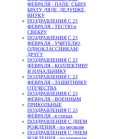
ФЕВРАЛЯ - ПАПЕ, СЫНУ,
БРАТУ, ДЯДЕ, ДЕДУШКЕ,
ВНУКУ
ПОЗДРАВЛЕНИЯ С 23
ФЕВРАЛЯ - ТЕСТЮ и
СВЕКРУ
ПОЗДРАВЛЕНИЯ С 23
ФЕВРАЛЯ - УЧИТЕЛЮ,
ОДНОКЛАССНИКАМ,
ДРУГУ
ПОЗДРАВЛЕНИЯ С 23
ФЕВРАЛЯ - КОЛЛЕКТИВУ
И НАЧАЛЬНИКУ
ПОЗДРАВЛЕНИЯ С 23
ФЕВРАЛЯ - ЗАЩИТНИКУ
ОТЕЧЕСТВА
ПОЗДРАВЛЕНИЯ С 23
ФЕВРАЛЯ - ВОЕННЫМ
ПРИКОЛЬНЫЕ
ПОЗДРАВЛЕНИЯ С 23
ФЕВРАЛЯ - в стихах
ПОЗДРАВЛЕНИЯ С ДНЕМ
РОЖДЕНИЯ - по месяцам
ПОЗДРАВЛЕНИЯ С ДНЕМ
РОЖДЕНИЯ - по временам