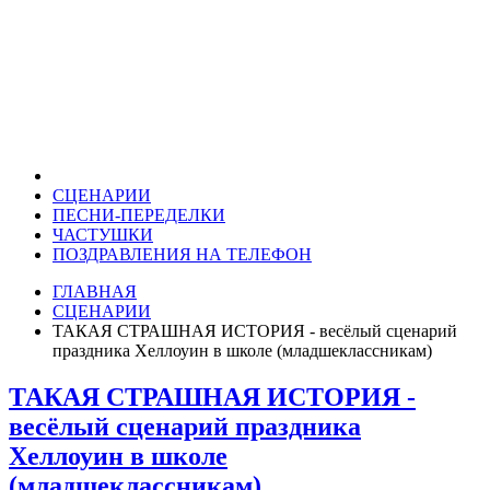
СЦЕНАРИИ
ПЕСНИ-ПЕРЕДЕЛКИ
ЧАСТУШКИ
ПОЗДРАВЛЕНИЯ НА ТЕЛЕФОН
ГЛАВНАЯ
СЦЕНАРИИ
ТАКАЯ СТРАШНАЯ ИСТОРИЯ - весёлый сценарий
праздника Хеллоуин в школе (младшеклассникам)
ТАКАЯ СТРАШНАЯ ИСТОРИЯ -
весёлый сценарий праздника
Хеллоуин в школе
(младшеклассникам)