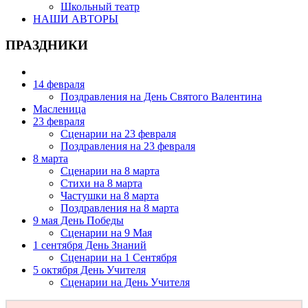
Школьный театр
НАШИ АВТОРЫ
ПРАЗДНИКИ
14 февраля
Поздравления на День Святого Валентина
Масленица
23 февраля
Сценарии на 23 февраля
Поздравления на 23 февраля
8 марта
Сценарии на 8 марта
Стихи на 8 марта
Частушки на 8 марта
Поздравления на 8 марта
9 мая День Победы
Сценарии на 9 Мая
1 сентября День Знаний
Сценарии на 1 Сентября
5 октября День Учителя
Сценарии на День Учителя