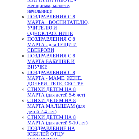
женщинам, коллеге,
начальнице
ПОЗДРАВЛЕНИЯ С 8
МАРТА - ВОСПИТАТЕЛЮ,
УЧИТЕЛЮ И
ОДНОКЛАССНИЦЕ
ПОЗДРАВЛЕНИЯ С 8
МАРТА - для ТЕЩИ И
СВЕКРОВИ
ПОЗДРАВЛЕНИЯ С 8
МАРТА БАБУШКЕ И
ВНУЧКЕ
ПОЗДРАВЛЕНИЯ С 8
МАРТА - МАМЕ, ЖЕНЕ,
ДОЧЕРИ, ТЕТЕ, СЕСТРЕ
СТИХИ ДЕТЯМ НА 8
МАРТА (для детей 5-6 лет)
СТИХИ ДЕТЯМ НА 8
МАРТА МАЛЫШАМ (для
детей 2-4 лет)
СТИХИ ДЕТЯМ НА 8
МАРТА (для детей 9-10 лет)
ПОЗДРАВЛЕНИЕ НА
ЮБИЛЕЙ ОТЦУ