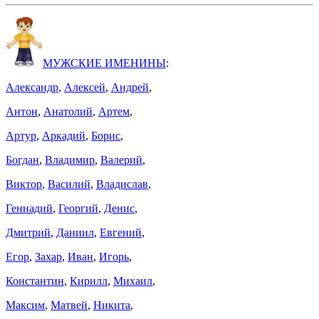
МУЖСКИЕ ИМЕНИНЫ
:
Александр
,
Алексей
,
Андрей
,
Антон
,
Анатолий
,
Артем
,
Артур
,
Аркадий
,
Борис
,
Богдан
,
Владимир
,
Валерий
,
Виктор
,
Василий
,
Владислав
,
Геннадий
,
Георгий
,
Денис
,
Дмитрий
,
Даниил
,
Евгений
,
Егор
,
Захар
,
Иван
,
Игорь
,
Константин
,
Кирилл
,
Михаил
,
Максим
,
Матвей
,
Никита
,