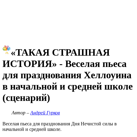
«ТАКАЯ СТРАШНАЯ
ИСТОРИЯ» - Веселая пьеса
для празднования Хеллоуина
в начальной и средней школе
(сценарий)
Автор –
Андрей Гурков
Веселая пьеса для празднования Дня Нечистой силы в
начальной и средней школе.