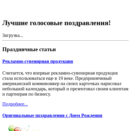
Лучшие голосовые поздравления!
Загрузка...
Праздничные статьи
Рекламно-сувенирная продукция
Считается, что впервые рекламно-сувенирная продукция
стала использоваться еще в 19 веке. Предприимчивый
американский коммивояжер на своих карточках нарисовал
небольшой календарь, который и презентовал своим клиентам
и партнерам по бизнесу.
Подробнее...
Оригинальные поздравления с Днем Рождения