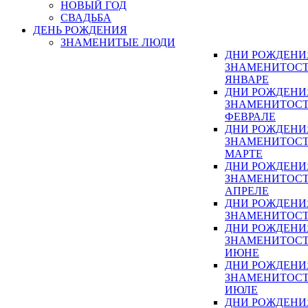
НОВЫЙ ГОД
СВАДЬБА
ДЕНЬ РОЖДЕНИЯ
ЗНАМЕНИТЫЕ ЛЮДИ
ДНИ РОЖДЕНИ
ЗНАМЕНИТОСТ
ЯНВАРЕ
ДНИ РОЖДЕНИ
ЗНАМЕНИТОСТ
ФЕВРАЛЕ
ДНИ РОЖДЕНИ
ЗНАМЕНИТОСТ
МАРТЕ
ДНИ РОЖДЕНИ
ЗНАМЕНИТОСТ
АПРЕЛЕ
ДНИ РОЖДЕНИ
ЗНАМЕНИТОСТ
ДНИ РОЖДЕНИ
ЗНАМЕНИТОСТ
ИЮНЕ
ДНИ РОЖДЕНИ
ЗНАМЕНИТОСТ
ИЮЛЕ
ДНИ РОЖДЕНИ