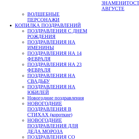
ЗНАМЕНИТОСТ
АВГУСТЕ
ВОЛШЕБНЫЕ
ПЕРСОНАЖИ
КОПИЛКА ПОЗДРАВЛЕНИЙ
ПОЗДРАВЛЕНИЯ С ДНЕМ
РОЖДЕНИЯ
ПОЗДРАВЛЕНИЯ НА
ИМЕНИНЫ
ПОЗДРАВЛЕНИЯ НА 14
ФЕВРАЛЯ
ПОЗДРАВЛЕНИЯ НА 23
ФЕВРАЛЯ
ПОЗДРАВЛЕНИЯ НА
СВАДЬБУ
ПОЗДРАВЛЕНИЯ НА
ЮБИЛЕЙ
Новогодние поздравления
НОВОГОДНИЕ
ПОЗДРАВЛЕНИЯ В
СТИХАХ (короткие)
НОВОГОДНИЕ
ПОЗДРАВЛЕНИЯ ДЛЯ
ДЕДА МОРОЗА
ПОЗДРАВЛЕНИЯ СО