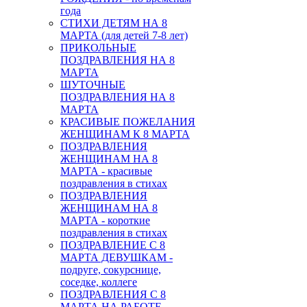
года
СТИХИ ДЕТЯМ НА 8
МАРТА (для детей 7-8 лет)
ПРИКОЛЬНЫЕ
ПОЗДРАВЛЕНИЯ НА 8
МАРТА
ШУТОЧНЫЕ
ПОЗДРАВЛЕНИЯ НА 8
МАРТА
КРАСИВЫЕ ПОЖЕЛАНИЯ
ЖЕНЩИНАМ К 8 МАРТА
ПОЗДРАВЛЕНИЯ
ЖЕНЩИНАМ НА 8
МАРТА - красивые
поздравления в стихах
ПОЗДРАВЛЕНИЯ
ЖЕНЩИНАМ НА 8
МАРТА - короткие
поздравления в стихах
ПОЗДРАВЛЕНИЕ С 8
МАРТА ДЕВУШКАМ -
подруге, сокурснице,
соседке, коллеге
ПОЗДРАВЛЕНИЯ С 8
МАРТА НА РАБОТЕ -