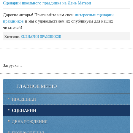
Сценарий школьного праздника на День Матери
Дорогие авторы! Присылайте нам свои
интересные сценарии
праздников
и мы с удовольствием их опубликуем для наших
читателей!
Категория:
СЦЕНАРИИ ПРАЗДНИКОВ
Загрузка...
ГЛАВНОЕ МЕНЮ
ПРАЗДНИКИ
СЦЕНАРИИ
ДЕНЬ РОЖДЕНИЯ
ПОЗДРАВЛЕНИЯ