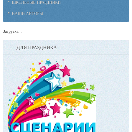
ШКОЛЬНЫЕ ПРАЗДНИКИ
НАШИ АВТОРЫ
Загрузка...
ДЛЯ ПРАЗДНИКА