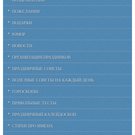
ПОЖЕЛАНИЯ
ПОДАРКИ
ЮМОР
НОВОСТИ
ОРГАНИЗАЦИЯ ПРАЗДНИКОВ
ПРАЗДНИЧНЫЕ СОВЕТЫ
ПОЛЕЗНЫЕ СОВЕТЫ НА КАЖДЫЙ ДЕНЬ
ГОРОСКОПЫ
ПРИКОЛЬНЫЕ ТЕСТЫ
ПРАЗДНИЧНЫЙ КАЛЕЙДОСКОП
СТИХИ ПРО ИМЕНА