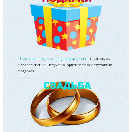
Шуточные подарки на день рождения
- прикольная
игровая сценка - вручение оригинальных шуточных
подарков