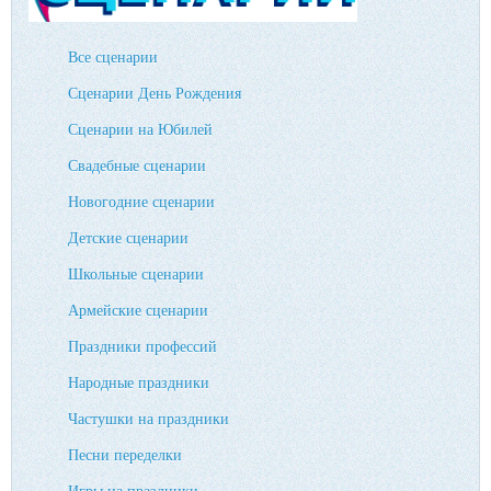
Все сценарии
Сценарии День Рождения
Сценарии на Юбилей
Свадебные сценарии
Новогодние сценарии
Детские сценарии
Школьные сценарии
Армейские сценарии
Праздники профессий
Народные праздники
Частушки на праздники
Песни переделки
Игры на праздники