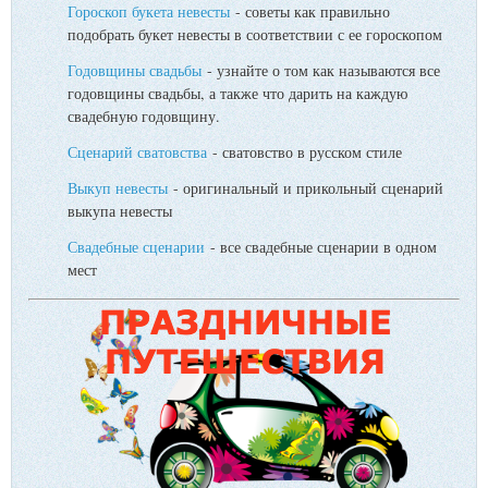
Гороскоп букета невесты
- советы как правильно
подобрать букет невесты в соответствии с ее гороскопом
Годовщины свадьбы
- узнайте о том как называются все
годовщины свадьбы, а также что дарить на каждую
свадебную годовщину.
Сценарий сватовства
- сватовство в русском стиле
Выкуп невесты
- оригинальный и прикольный сценарий
выкупа невесты
Свадебные сценарии
- все свадебные сценарии в одном
мест