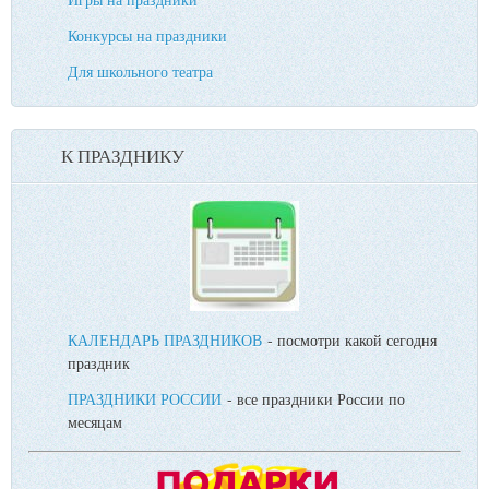
Конкурсы на праздники
Для школьного театра
К ПРАЗДНИКУ
КАЛЕНДАРЬ ПРАЗДНИКОВ
- посмотри какой сегодня
праздник
ПРАЗДНИКИ РОССИИ
- все праздники России по
месяцам