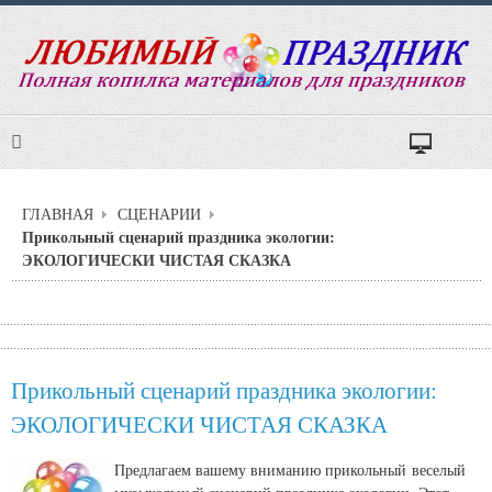
ГЛАВНАЯ
СЦЕНАРИИ
Прикольный сценарий праздника экологии:
ЭКОЛОГИЧЕСКИ ЧИСТАЯ СКАЗКА
Прикольный сценарий праздника экологии:
ЭКОЛОГИЧЕСКИ ЧИСТАЯ СКАЗКА
Предлагаем вашему вниманию прикольный веселый