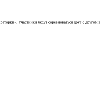
аторки». Участники будут соревноваться друг с другом в