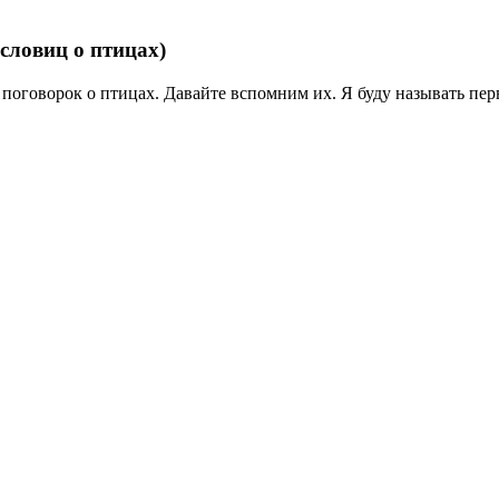
словиц о птицах)
 поговорок о
птицах. Давайте вспомним их. Я буду называть пер