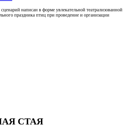
 сценарий написан в форме увлекательной театрализованной
льного праздника птиц при проведение и организации
НАЯ СТАЯ