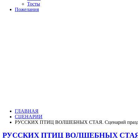
Тосты
Пожелания
ГЛАВНАЯ
СЦЕНАРИИ
РУССКИХ ПТИЦ ВОЛШЕБНЫХ СТАЯ. Сценарий праздни
РУССКИХ ПТИЦ ВОЛШЕБНЫХ СТАЯ. Сц