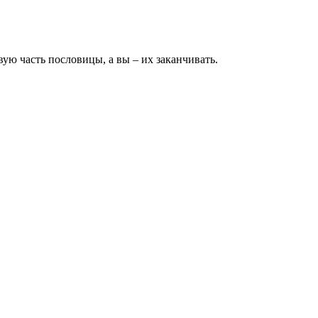
вую часть пословицы, а
вы – их заканчивать.