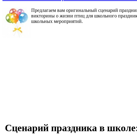
Предлагаем вам оригинальный сценарий праздник
викторины о жизни птиц для школьного праздник
школьных мероприятий.
Сценарий праздника в шк