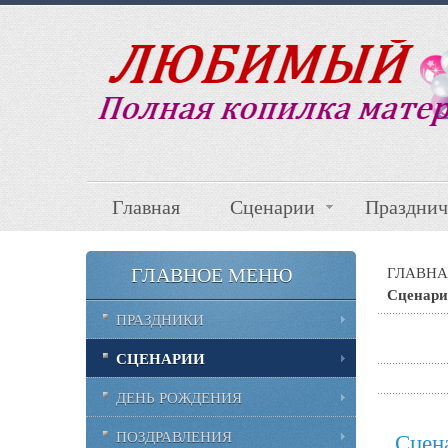
Главная
Сценарии
Празднич
ГЛАВНОЕ МЕНЮ
ГЛАВНА
Сценари
ПРАЗДНИКИ
СЦЕНАРИИ
ДЕНЬ РОЖДЕНИЯ
ПОЗДРАВЛЕНИЯ
Сцен