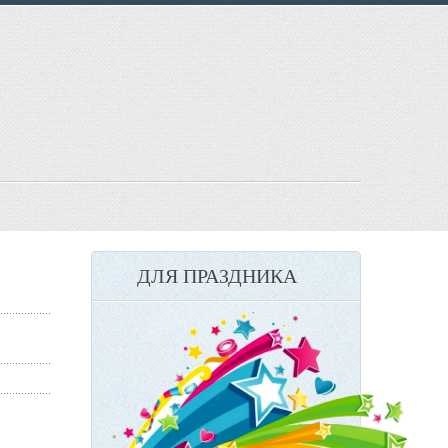
ДЛЯ ПРАЗДНИКА