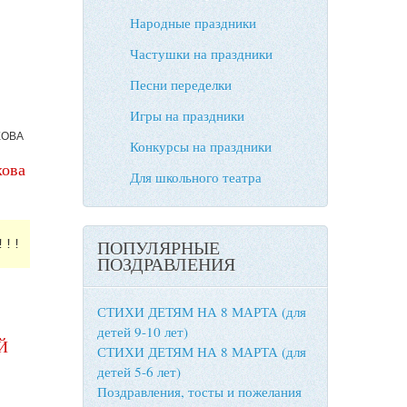
Народные праздники
Частушки на праздники
Песни переделки
Игры на праздники
ХОВА
Конкурсы на праздники
хова
Для школьного театра
ПОПУЛЯРНЫЕ
!!!
ПОЗДРАВЛЕНИЯ
СТИХИ ДЕТЯМ НА 8 МАРТА (для
детей 9-10 лет)
Й
СТИХИ ДЕТЯМ НА 8 МАРТА (для
детей 5-6 лет)
Поздравления, тосты и пожелания