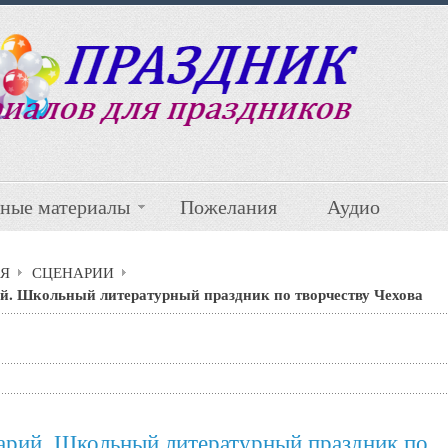
ные материалы
Пожелания
Аудио
Я
СЦЕНАРИИ
й. Школьный литературный праздник по творчеству Чехова
арий. Школьный литературный праздник по