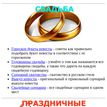
Гороскоп букета невесты
- советы как правильно
подобрать букет невесты в соответствии с ее
гороскопом
Годовщины свадьбы
- узнайте о том как называются все
годовщины свадьбы, а также что дарить на каждую
свадебную годовщину.
Сценарий сватовства
- сватовство в русском стиле
Выкуп невесты
- оригинальный и прикольный сценарий
выкупа невесты
Свадебные сценарии
- все свадебные сценарии в одном
мест