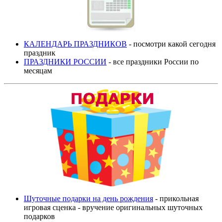
КАЛЕНДАРЬ ПРАЗДНИКОВ
- посмотри какой сегодня
праздник
ПРАЗДНИКИ РОССИИ
- все праздники России по
месяцам
Шуточные подарки на день рождения
- прикольная
игровая сценка - вручение оригинальных шуточных
подарков