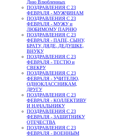
Дню Влюбленных
ПОЗДРАВЛЕНИЯ С 23
ФЕВРАЛЯ - МУЖЧИНАМ
ПОЗДРАВЛЕНИЯ С 23
ФЕВРАЛЯ - МУЖУ и
ЛЮБИМОМУ ПАРНЮ
ПОЗДРАВЛЕНИЯ С 23
ФЕВРАЛЯ - ПАПЕ, СЫНУ,
БРАТУ, ДЯДЕ, ДЕДУШКЕ,
ВНУКУ
ПОЗДРАВЛЕНИЯ С 23
ФЕВРАЛЯ - ТЕСТЮ и
СВЕКРУ
ПОЗДРАВЛЕНИЯ С 23
ФЕВРАЛЯ - УЧИТЕЛЮ,
ОДНОКЛАССНИКАМ,
ДРУГУ
ПОЗДРАВЛЕНИЯ С 23
ФЕВРАЛЯ - КОЛЛЕКТИВУ
И НАЧАЛЬНИКУ
ПОЗДРАВЛЕНИЯ С 23
ФЕВРАЛЯ - ЗАЩИТНИКУ
ОТЕЧЕСТВА
ПОЗДРАВЛЕНИЯ С 23
ФЕВРАЛЯ - ВОЕННЫМ