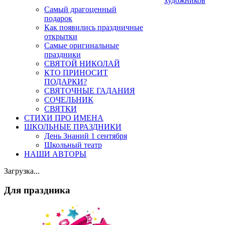
художников
Самый драгоценный
подарок
Как появились праздничные
открытки
Самые оригинальные
праздники
СВЯТОЙ НИКОЛАЙ
КТО ПРИНОСИТ
ПОДАРКИ?
СВЯТОЧНЫЕ ГАДАНИЯ
СОЧЕЛЬНИК
СВЯТКИ
СТИХИ ПРО ИМЕНА
ШКОЛЬНЫЕ ПРАЗДНИКИ
День Знаний 1 сентября
Школьный театр
НАШИ АВТОРЫ
Загрузка...
Для праздника