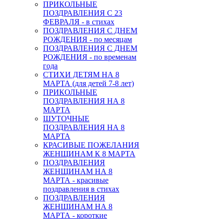
ПРИКОЛЬНЫЕ
ПОЗДРАВЛЕНИЯ С 23
ФЕВРАЛЯ - в стихах
ПОЗДРАВЛЕНИЯ С ДНЕМ
РОЖДЕНИЯ - по месяцам
ПОЗДРАВЛЕНИЯ С ДНЕМ
РОЖДЕНИЯ - по временам
года
СТИХИ ДЕТЯМ НА 8
МАРТА (для детей 7-8 лет)
ПРИКОЛЬНЫЕ
ПОЗДРАВЛЕНИЯ НА 8
МАРТА
ШУТОЧНЫЕ
ПОЗДРАВЛЕНИЯ НА 8
МАРТА
КРАСИВЫЕ ПОЖЕЛАНИЯ
ЖЕНЩИНАМ К 8 МАРТА
ПОЗДРАВЛЕНИЯ
ЖЕНЩИНАМ НА 8
МАРТА - красивые
поздравления в стихах
ПОЗДРАВЛЕНИЯ
ЖЕНЩИНАМ НА 8
МАРТА - короткие