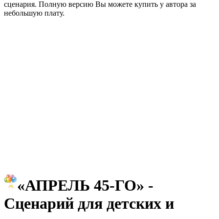
сценария. Полную версию Вы можете купить у автора за
небольшую плату.
«АПРЕЛЬ 45-ГО» -
Сценарий для детских и