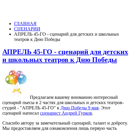
ГЛАВНАЯ
СЦЕНАРИИ
АПРЕЛЬ 45-ГО - сценарий для детских и школьных
театров к Дню Победы
АПРЕЛЬ 45-ГО - сценарий для детских
и школьных театров к Дню Победы
Предлагаем вашему вниманию интересный
сценарий пьесы в 2 частях для школьных и детских театров-
студий - "АПРЕЛЬ 45-ГО" к
Дню Победы 9 мая
. Этот
сценарий написал
сценарист Андрей Гурков
.
Спасибо автору за замечательный сценарий, талант и доброту.
Мы предоставляем для ознакомления лишь первую часть