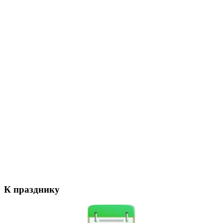
К празднику