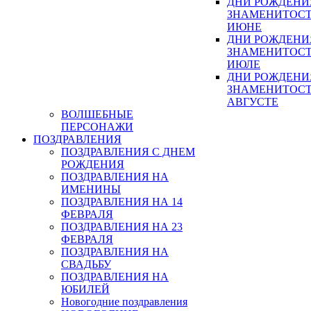
ДНИ РОЖДЕНИ
ЗНАМЕНИТОСТ
ИЮНЕ
ДНИ РОЖДЕНИ
ЗНАМЕНИТОСТ
ИЮЛЕ
ДНИ РОЖДЕНИ
ЗНАМЕНИТОСТ
АВГУСТЕ
ВОЛШЕБНЫЕ
ПЕРСОНАЖИ
ПОЗДРАВЛЕНИЯ
ПОЗДРАВЛЕНИЯ С ДНЕМ
РОЖДЕНИЯ
ПОЗДРАВЛЕНИЯ НА
ИМЕНИНЫ
ПОЗДРАВЛЕНИЯ НА 14
ФЕВРАЛЯ
ПОЗДРАВЛЕНИЯ НА 23
ФЕВРАЛЯ
ПОЗДРАВЛЕНИЯ НА
СВАДЬБУ
ПОЗДРАВЛЕНИЯ НА
ЮБИЛЕЙ
Новогодние поздравления