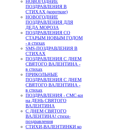
НОВОГОДНИЕ
ПОЗДРАВЛЕНИЯ В
СТИХАХ (короткие)
НОВОГОДНИЕ
ПОЗДРАВЛЕНИЯ ДЛЯ
ДЕДА МОРОЗА
ПОЗДРАВЛЕНИЯ СО
СТАРЫМ НОВЫМ ГОДОМ
- в стихах
SMS-ПОЗДРАВЛЕНИЯ В
СТИХАХ
ПОЗДРАВЛЕНИЯ С ДНЕМ
СВЯТОГО ВАЛЕНТИНА -
в стихах
ПРИКОЛЬНЫЕ
ПОЗДРАВЛЕНИЯ С ДНЕМ
СВЯТОГО ВАЛЕНТИНА -
в стихах
ПОЗДРАВЛЕНИЯ - СМС-ки
на ДЕНЬ СВЯТОГО
ВАЛЕНТИНА
С ДНЕМ СВЯТОГО
ВАЛЕНТИНА! стихи-
поздравления
СТИХИ-ВАЛЕНТИНКИ ко