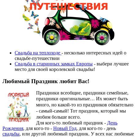
Свадьба на теплоходе
- несколько интересных идей о
свадьбе-путешествии
Свадьба в старинных замках Европы
- выбери лучшее
место для своей королевской свадьбы!
Любимый Праздник любит Вас!
Праздники всеобщие, праздники семейные,
праздники оригинальные…
Их может быть
много, но какой-то из праздников обязательно
- самый-самый! Тот праздник, который мы
любим больше всего.
Для кого-то любимый праздник -
День
Рождения
, для кого-то -
Новый Год
, для кого-то - день
свадьбы
, или другой любимый праздник. У всех нас любимые