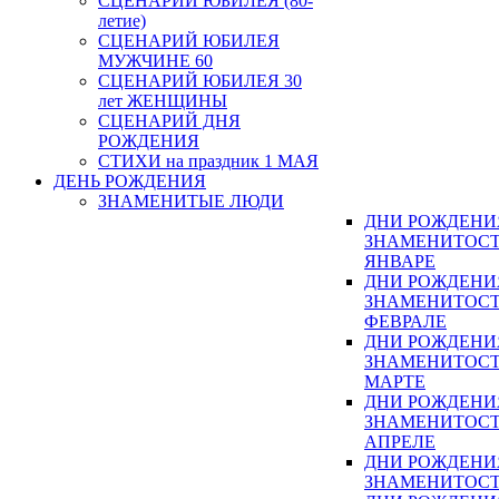
СЦЕНАРИЙ ЮБИЛЕЯ (80-
летие)
СЦЕНАРИЙ ЮБИЛЕЯ
МУЖЧИНЕ 60
СЦЕНАРИЙ ЮБИЛЕЯ 30
лет ЖЕНЩИНЫ
СЦЕНАРИЙ ДНЯ
РОЖДЕНИЯ
СТИХИ на праздник 1 МАЯ
ДЕНЬ РОЖДЕНИЯ
ЗНАМЕНИТЫЕ ЛЮДИ
ДНИ РОЖДЕНИ
ЗНАМЕНИТОСТ
ЯНВАРЕ
ДНИ РОЖДЕНИ
ЗНАМЕНИТОСТ
ФЕВРАЛЕ
ДНИ РОЖДЕНИ
ЗНАМЕНИТОСТ
МАРТЕ
ДНИ РОЖДЕНИ
ЗНАМЕНИТОСТ
АПРЕЛЕ
ДНИ РОЖДЕНИ
ЗНАМЕНИТОСТ