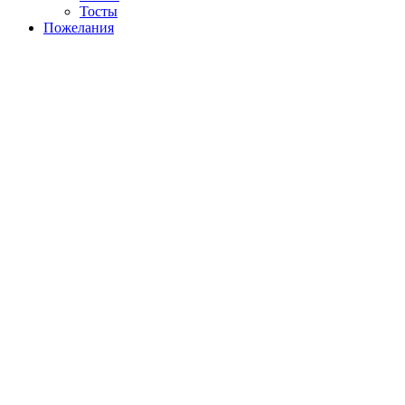
Тосты
Пожелания