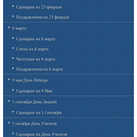
Сценарии на 23 февраля
Поздравления на 23 февраля
8 марта
Сценарии на 8 марта
Стихи на 8 марта
Частушки на 8 марта
Поздравления на 8 марта
9 мая День Победы
Сценарии на 9 Мая
1 сентября День Знаний
Сценарии на 1 Сентября
5 октября День Учителя
Сценарии на День Учителя