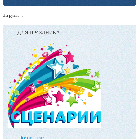
Загрузка...
ДЛЯ ПРАЗДНИКА
Все сценарии