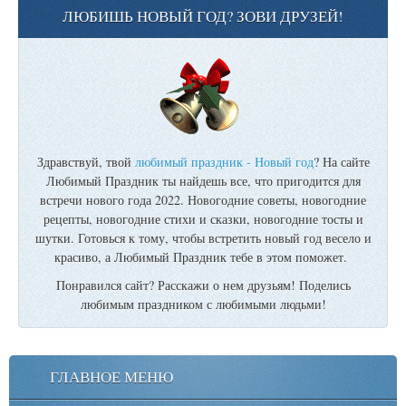
ЛЮБИШЬ НОВЫЙ ГОД? ЗОВИ ДРУЗЕЙ!
Здравствуй, твой
любимый праздник - Новый год
? На сайте
Любимый Праздник ты найдешь все, что пригодится для
встречи нового года 2022. Новогодние советы, новогодние
рецепты, новогодние стихи и сказки, новогодние тосты и
шутки. Готовься к тому, чтобы встретить новый год весело и
красиво, а Любимый Праздник тебе в этом поможет.
Понравился сайт? Расскажи о нем друзьям! Поделись
любимым праздником с любимыми людьми!
ГЛАВНОЕ МЕНЮ