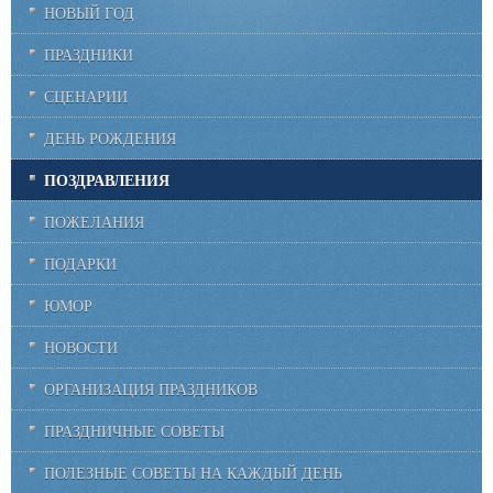
НОВЫЙ ГОД
ПРАЗДНИКИ
СЦЕНАРИИ
ДЕНЬ РОЖДЕНИЯ
ПОЗДРАВЛЕНИЯ
ПОЖЕЛАНИЯ
ПОДАРКИ
ЮМОР
НОВОСТИ
ОРГАНИЗАЦИЯ ПРАЗДНИКОВ
ПРАЗДНИЧНЫЕ СОВЕТЫ
ПОЛЕЗНЫЕ СОВЕТЫ НА КАЖДЫЙ ДЕНЬ