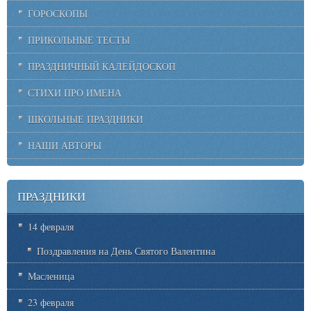
ГОРОСКОПЫ
ПРИКОЛЬНЫЕ ТЕСТЫ
ПРАЗДНИЧНЫЙ КАЛЕЙДОСКОП
СТИХИ ПРО ИМЕНА
ШКОЛЬНЫЕ ПРАЗДНИКИ
НАШИ АВТОРЫ
ПРАЗДНИКИ
14 февраля
Поздравления на День Святого Валентина
Масленица
23 февраля