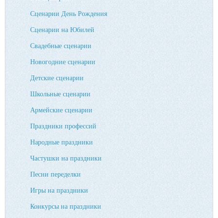
Сценарии День Рождения
Сценарии на Юбилей
Свадебные сценарии
Новогодние сценарии
Детские сценарии
Школьные сценарии
Армейские сценарии
Праздники профессий
Народные праздники
Частушки на праздники
Песни переделки
Игры на праздники
Конкурсы на праздники