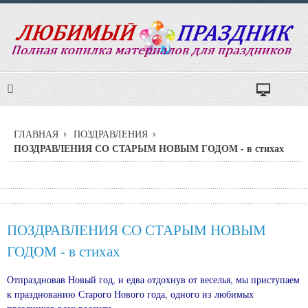
ГЛАВНАЯ
ПОЗДРАВЛЕНИЯ
ПОЗДРАВЛЕНИЯ СО СТАРЫМ НОВЫМ ГОДОМ - в стихах
ПОЗДРАВЛЕНИЯ СО СТАРЫМ НОВЫМ
ГОДОМ - в стихах
Отпраздновав Новый год, и едва отдохнув от веселья, мы приступаем
к празднованию Старого Нового года, одного из любимых