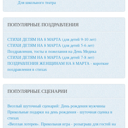
Для школьного театра
ПОПУЛЯРНЫЕ ПОЗДРАВЛЕНИЯ
СТИХИ ДЕТЯМ НА 8 МАРТА (для детей 9-10 лет)
СТИХИ ДЕТЯМ НА 8 МАРТА (для детей 5-6 лет)
Поздравления, тосты и пожелания на День Медика
СТИХИ ДЕТЯМ НА 8 МАРТА (для детей 7-8 лет)
ПОЗДРАВЛЕНИЯ ЖЕНЩИНАМ НА 8 МАРТА - короткие
поздравления в стихах
ПОПУЛЯРНЫЕ СЦЕНАРИИ
Веселый шуточный сценарий: День рождения мужчины
Прикольные подарки на день рождения - шуточная сценка в
стихах
«Веселая лотерея». Прикольная игра - розыгрыш для гостей на