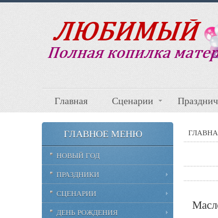
Главная
Сценарии
Празднич
ГЛАВНОЕ МЕНЮ
ГЛАВНА
НОВЫЙ ГОД
ПРАЗДНИКИ
СЦЕНАРИИ
Масл
ДЕНЬ РОЖДЕНИЯ