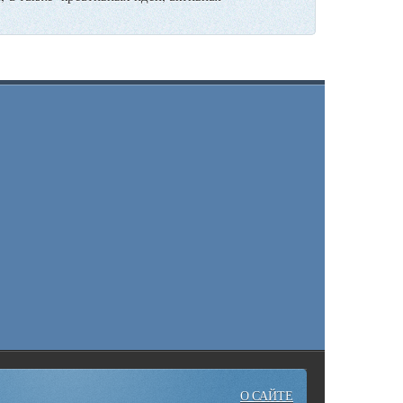
О САЙТЕ