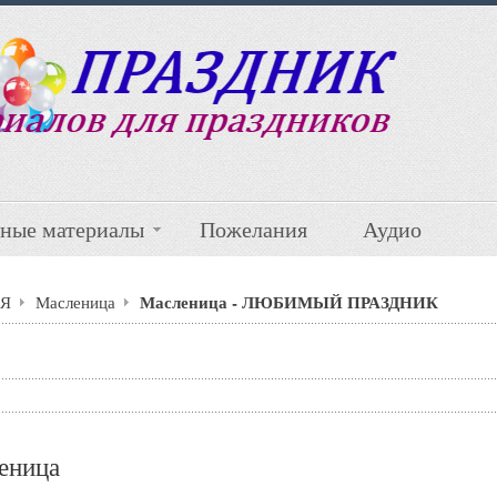
ные материалы
Пожелания
Аудио
Масленица - ЛЮБИМЫЙ ПРАЗДНИК
Я
Масленица
еница