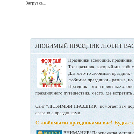
Загрузка...
ЛЮБИМЫЙ ПРАЗДНИК ЛЮБИТ ВАС
Праздники всеобщие, праздники
Тот праздник, который мы любим
Для кого-то любимый праздник -
любимые праздники - разные, но
Праздник - это и приятные хло
праздничного путешествия, место, где встретить 
Сайт "ЛЮБИМЫЙ ПРАЗДНИК" помогает вам подго
связано с праздниками.
С любимыми праздниками вас! Будьте 
ВНИМАНИЕ! Перепечатка материал