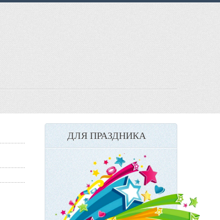
ДЛЯ ПРАЗДНИКА