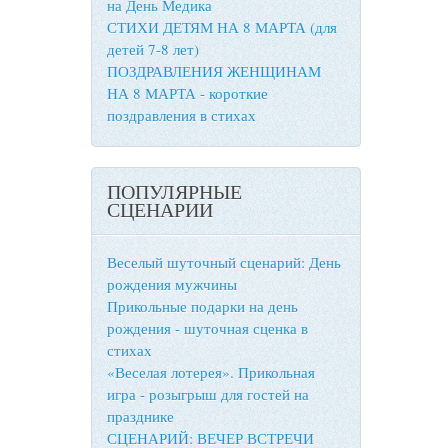
на День Медика
СТИХИ ДЕТЯМ НА 8 МАРТА (для
детей 7-8 лет)
ПОЗДРАВЛЕНИЯ ЖЕНЩИНАМ
НА 8 МАРТА - короткие
поздравления в стихах
ПОПУЛЯРНЫЕ
СЦЕНАРИИ
Веселый шуточный сценарий: День
рождения мужчины
Прикольные подарки на день
рождения - шуточная сценка в
стихах
«Веселая лотерея». Прикольная
игра - розыгрыш для гостей на
празднике
СЦЕНАРИЙ: ВЕЧЕР ВСТРЕЧИ