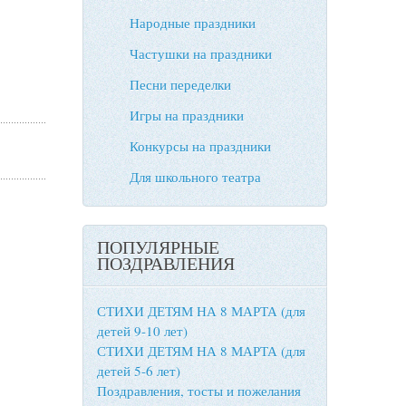
Народные праздники
Частушки на праздники
Песни переделки
Игры на праздники
Конкурсы на праздники
Для школьного театра
ПОПУЛЯРНЫЕ
ПОЗДРАВЛЕНИЯ
СТИХИ ДЕТЯМ НА 8 МАРТА (для
детей 9-10 лет)
СТИХИ ДЕТЯМ НА 8 МАРТА (для
детей 5-6 лет)
Поздравления, тосты и пожелания