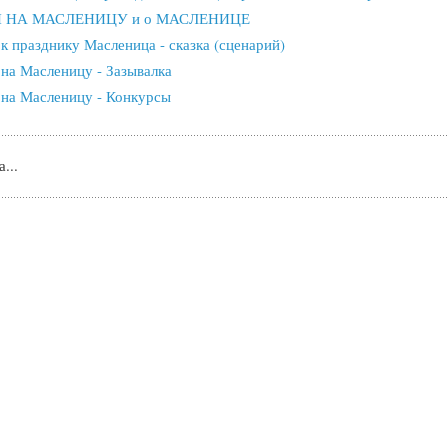
 НА МАСЛЕНИЦУ и о МАСЛЕНИЦЕ
к празднику Масленица - сказка (сценарий)
 на Масленицу - Зазывалка
 на Масленицу - Конкурсы
...