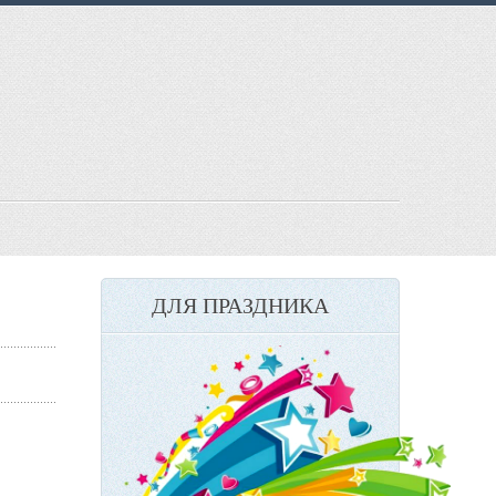
ДЛЯ ПРАЗДНИКА