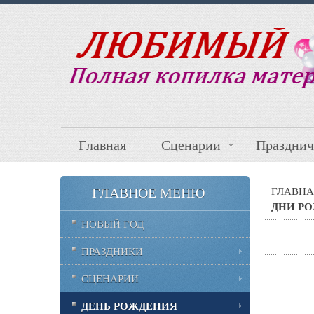
Главная
Сценарии
Празднич
ГЛАВНОЕ МЕНЮ
ГЛАВНА
ДНИ Р
НОВЫЙ ГОД
ПРАЗДНИКИ
СЦЕНАРИИ
ДЕНЬ РОЖДЕНИЯ