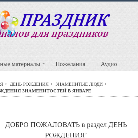
ные материалы
Пожелания
Аудио
Я
ДЕНЬ РОЖДЕНИЯ
ЗНАМЕНИТЫЕ ЛЮДИ
ОЖДЕНИЯ ЗНАМЕНИТОСТЕЙ В ЯНВАРЕ
ДОБРО ПОЖАЛОВАТЬ в раздел ДЕНЬ
РОЖДЕНИЯ!