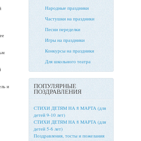
Народные праздники
й
Частушки на праздники
Песни переделки
ее
Игры на праздники
Конкурсы на праздники
льм
Для школьного театра
й
ПОПУЛЯРНЫЕ
ель и
ПОЗДРАВЛЕНИЯ
СТИХИ ДЕТЯМ НА 8 МАРТА (для
детей 9-10 лет)
СТИХИ ДЕТЯМ НА 8 МАРТА (для
детей 5-6 лет)
Поздравления, тосты и пожелания