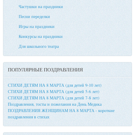
Частушки на праздники
Песни переделки
Игры на праздники
Конкурсы на праздники
Для школьного театра
ПОПУЛЯРНЫЕ ПОЗДРАВЛЕНИЯ
СТИХИ ДЕТЯМ НА 8 МАРТА (для детей 9-10 лет)
СТИХИ ДЕТЯМ НА 8 МАРТА (для детей 5-6 лет)
СТИХИ ДЕТЯМ НА 8 МАРТА (для детей 7-8 лет)
Поздравления, тосты и пожелания на День Медика
ПОЗДРАВЛЕНИЯ ЖЕНЩИНАМ НА 8 МАРТА - короткие
поздравления в стихах