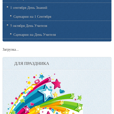
1 сентября День Знаний
Сценарии на 1 Сентября
5 октября День Учителя
Сценарии на День Учителя
Загрузка...
ДЛЯ ПРАЗДНИКА