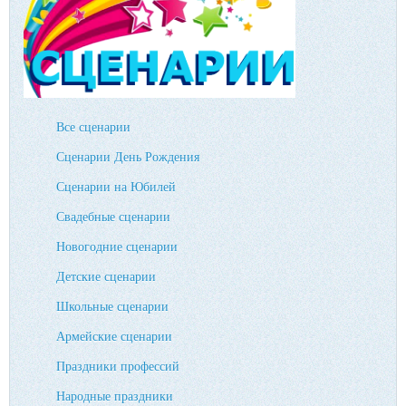
Все сценарии
Сценарии День Рождения
Сценарии на Юбилей
Свадебные сценарии
Новогодние сценарии
Детские сценарии
Школьные сценарии
Армейские сценарии
Праздники профессий
Народные праздники