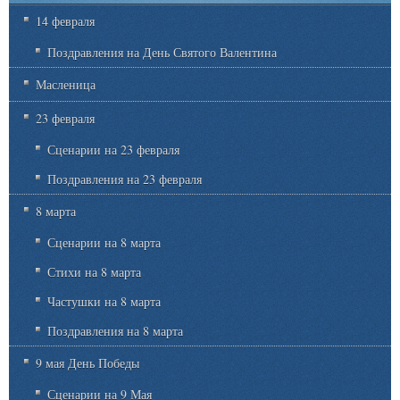
14 февраля
Поздравления на День Святого Валентина
Масленица
23 февраля
Сценарии на 23 февраля
Поздравления на 23 февраля
8 марта
Сценарии на 8 марта
Стихи на 8 марта
Частушки на 8 марта
Поздравления на 8 марта
9 мая День Победы
Сценарии на 9 Мая