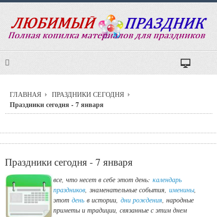
ГЛАВНАЯ
ПРАЗДНИКИ СЕГОДНЯ
Праздники сегодня - 7 января
Праздники сегодня - 7 января
все, что несет в себе этот день:
календарь
праздников
,
знаменательные события,
именины
,
этот
день
в истории,
дни рождения
, народные
приметы и традиции, связанные с этим днем