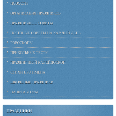
НОВОСТИ
ОРГАНИЗАЦИЯ ПРАЗДНИКОВ
ПРАЗДНИЧНЫЕ СОВЕТЫ
ПОЛЕЗНЫЕ СОВЕТЫ НА КАЖДЫЙ ДЕНЬ
ГОРОСКОПЫ
ПРИКОЛЬНЫЕ ТЕСТЫ
ПРАЗДНИЧНЫЙ КАЛЕЙДОСКОП
СТИХИ ПРО ИМЕНА
ШКОЛЬНЫЕ ПРАЗДНИКИ
НАШИ АВТОРЫ
ПРАЗДНИКИ