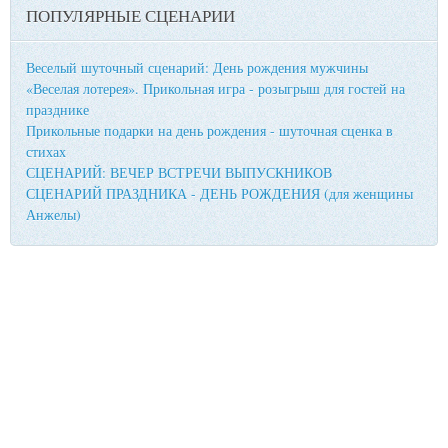
ПОПУЛЯРНЫЕ СЦЕНАРИИ
Веселый шуточный сценарий: День рождения мужчины
«Веселая лотерея». Прикольная игра - розыгрыш для гостей на
празднике
Прикольные подарки на день рождения - шуточная сценка в
стихах
СЦЕНАРИЙ: ВЕЧЕР ВСТРЕЧИ ВЫПУСКНИКОВ
СЦЕНАРИЙ ПРАЗДНИКА - ДЕНЬ РОЖДЕНИЯ (для женщины
Анжелы)