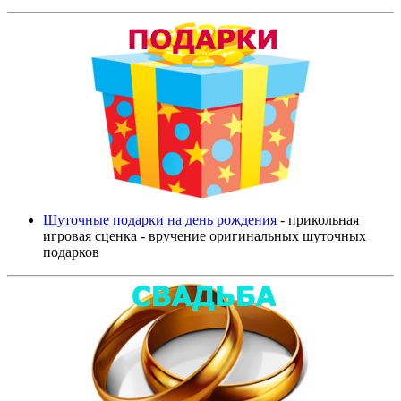
Шуточные подарки на день рождения
- прикольная
игровая сценка - вручение оригинальных шуточных
подарков