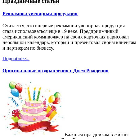
Праздничные статьи
Рекламно-сувенирная продукция
Считается, что впервые рекламно-сувенирная продукция
стала использоваться еще в 19 веке. Предприимчивый
американский коммивояжер на своих карточках нарисовал
небольшой календарь, который и презентовал своим клиентам
и партнерам по бизнесу.
Подробнее...
Оригинальные поздравления с Днем Рождения
Важным праздником в жизни