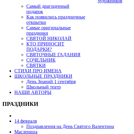
художников
Самый драгоценный
подарок
Как появились праздничные
открытки
Самые оригинальные
праздники
СВЯТОЙ НИКОЛАЙ
КТО ПРИНОСИТ
ПОДАРКИ?
СВЯТОЧНЫЕ ГАДАНИЯ
СОЧЕЛЬНИК
СВЯТКИ
СТИХИ ПРО ИМЕНА
ШКОЛЬНЫЕ ПРАЗДНИКИ
День Знаний 1 сентября
Школьный театр
НАШИ АВТОРЫ
ПРАЗДНИКИ
14 февраля
Поздравления на День Святого Валентина
Масленица