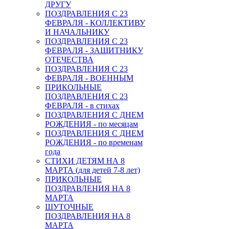
ДРУГУ
ПОЗДРАВЛЕНИЯ С 23
ФЕВРАЛЯ - КОЛЛЕКТИВУ
И НАЧАЛЬНИКУ
ПОЗДРАВЛЕНИЯ С 23
ФЕВРАЛЯ - ЗАЩИТНИКУ
ОТЕЧЕСТВА
ПОЗДРАВЛЕНИЯ С 23
ФЕВРАЛЯ - ВОЕННЫМ
ПРИКОЛЬНЫЕ
ПОЗДРАВЛЕНИЯ С 23
ФЕВРАЛЯ - в стихах
ПОЗДРАВЛЕНИЯ С ДНЕМ
РОЖДЕНИЯ - по месяцам
ПОЗДРАВЛЕНИЯ С ДНЕМ
РОЖДЕНИЯ - по временам
года
СТИХИ ДЕТЯМ НА 8
МАРТА (для детей 7-8 лет)
ПРИКОЛЬНЫЕ
ПОЗДРАВЛЕНИЯ НА 8
МАРТА
ШУТОЧНЫЕ
ПОЗДРАВЛЕНИЯ НА 8
МАРТА