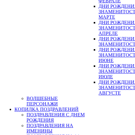
ФЕВРАЛЕ
ДНИ РОЖДЕНИ
ЗНАМЕНИТОСТ
МАРТЕ
ДНИ РОЖДЕНИ
ЗНАМЕНИТОСТ
АПРЕЛЕ
ДНИ РОЖДЕНИ
ЗНАМЕНИТОСТ
ДНИ РОЖДЕНИ
ЗНАМЕНИТОСТ
ИЮНЕ
ДНИ РОЖДЕНИ
ЗНАМЕНИТОСТ
ИЮЛЕ
ДНИ РОЖДЕНИ
ЗНАМЕНИТОСТ
АВГУСТЕ
ВОЛШЕБНЫЕ
ПЕРСОНАЖИ
КОПИЛКА ПОЗДРАВЛЕНИЙ
ПОЗДРАВЛЕНИЯ С ДНЕМ
РОЖДЕНИЯ
ПОЗДРАВЛЕНИЯ НА
ИМЕНИНЫ