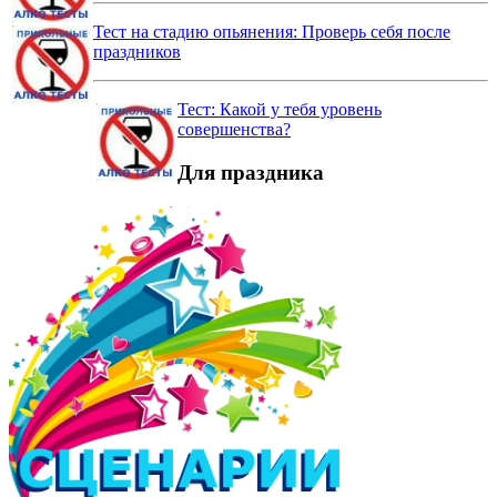
Тест на стадию опьянения: Проверь себя после
праздников
Тест: Какой у тебя уровень
совершенства?
Для праздника