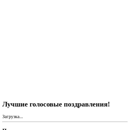
Лучшие голосовые поздравления!
Загрузка...