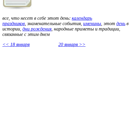
все, что несет в себе этот день:
календарь
праздников
,
знаменательные события,
именины
, этот
день
в
истории,
дни рождения
, народные приметы и традиции,
связанные с этим днем
<< 18 января
20 января >>