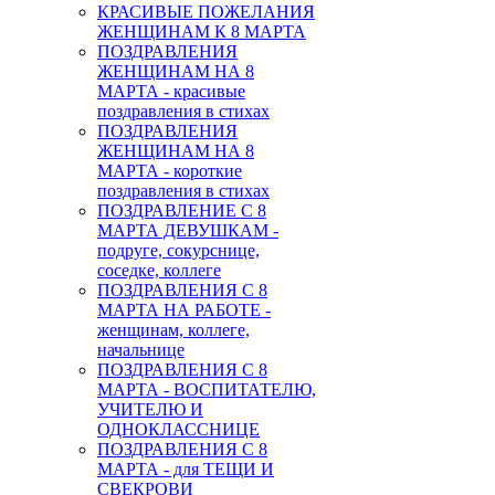
КРАСИВЫЕ ПОЖЕЛАНИЯ
ЖЕНЩИНАМ К 8 МАРТА
ПОЗДРАВЛЕНИЯ
ЖЕНЩИНАМ НА 8
МАРТА - красивые
поздравления в стихах
ПОЗДРАВЛЕНИЯ
ЖЕНЩИНАМ НА 8
МАРТА - короткие
поздравления в стихах
ПОЗДРАВЛЕНИЕ С 8
МАРТА ДЕВУШКАМ -
подруге, сокурснице,
соседке, коллеге
ПОЗДРАВЛЕНИЯ С 8
МАРТА НА РАБОТЕ -
женщинам, коллеге,
начальнице
ПОЗДРАВЛЕНИЯ С 8
МАРТА - ВОСПИТАТЕЛЮ,
УЧИТЕЛЮ И
ОДНОКЛАССНИЦЕ
ПОЗДРАВЛЕНИЯ С 8
МАРТА - для ТЕЩИ И
СВЕКРОВИ