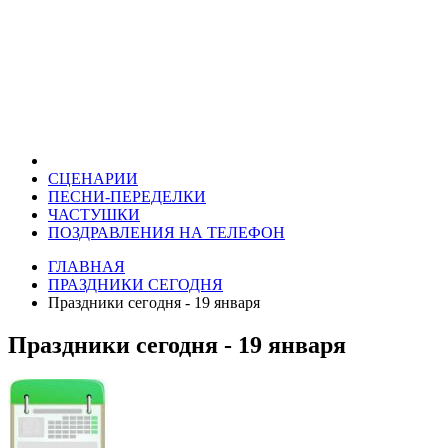
СЦЕНАРИИ
ПЕСНИ-ПЕРЕДЕЛКИ
ЧАСТУШКИ
ПОЗДРАВЛЕНИЯ НА ТЕЛЕФОН
ГЛАВНАЯ
ПРАЗДНИКИ СЕГОДНЯ
Праздники сегодня - 19 января
Праздники сегодня - 19 января