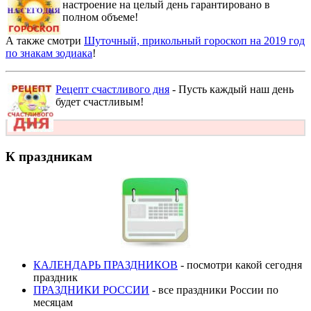
настроение на целый день гарантировано в
полном объеме!
А также смотри
Шуточный, прикольный гороскоп на 2019 год
по знакам зодиака
!
Рецепт счастливого дня
- Пусть каждый наш день
будет счастливым!
К праздникам
КАЛЕНДАРЬ ПРАЗДНИКОВ
- посмотри какой сегодня
праздник
ПРАЗДНИКИ РОССИИ
- все праздники России по
месяцам