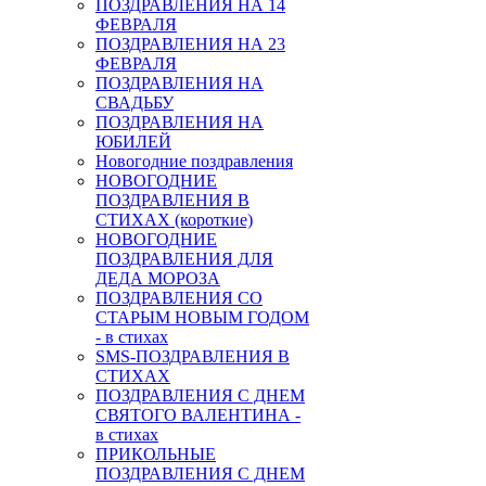
ПОЗДРАВЛЕНИЯ НА 14
ФЕВРАЛЯ
ПОЗДРАВЛЕНИЯ НА 23
ФЕВРАЛЯ
ПОЗДРАВЛЕНИЯ НА
СВАДЬБУ
ПОЗДРАВЛЕНИЯ НА
ЮБИЛЕЙ
Новогодние поздравления
НОВОГОДНИЕ
ПОЗДРАВЛЕНИЯ В
СТИХАХ (короткие)
НОВОГОДНИЕ
ПОЗДРАВЛЕНИЯ ДЛЯ
ДЕДА МОРОЗА
ПОЗДРАВЛЕНИЯ СО
СТАРЫМ НОВЫМ ГОДОМ
- в стихах
SMS-ПОЗДРАВЛЕНИЯ В
СТИХАХ
ПОЗДРАВЛЕНИЯ С ДНЕМ
СВЯТОГО ВАЛЕНТИНА -
в стихах
ПРИКОЛЬНЫЕ
ПОЗДРАВЛЕНИЯ С ДНЕМ