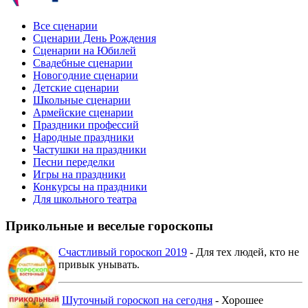
Все сценарии
Сценарии День Рождения
Сценарии на Юбилей
Свадебные сценарии
Новогодние сценарии
Детские сценарии
Школьные сценарии
Армейские сценарии
Праздники профессий
Народные праздники
Частушки на праздники
Песни переделки
Игры на праздники
Конкурсы на праздники
Для школьного театра
Прикольные и веселые гороскопы
Счастливый гороскоп 2019
- Для тех людей, кто не
привык унывать.
Шуточный гороскоп на сегодня
- Хорошее