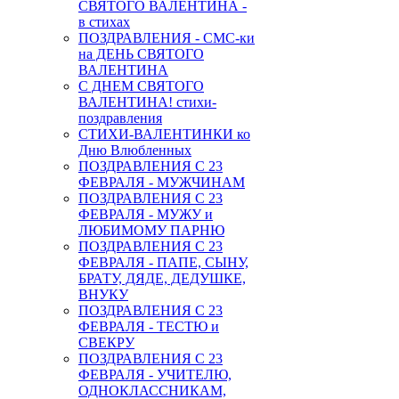
СВЯТОГО ВАЛЕНТИНА -
в стихах
ПОЗДРАВЛЕНИЯ - СМС-ки
на ДЕНЬ СВЯТОГО
ВАЛЕНТИНА
С ДНЕМ СВЯТОГО
ВАЛЕНТИНА! стихи-
поздравления
СТИХИ-ВАЛЕНТИНКИ ко
Дню Влюбленных
ПОЗДРАВЛЕНИЯ С 23
ФЕВРАЛЯ - МУЖЧИНАМ
ПОЗДРАВЛЕНИЯ С 23
ФЕВРАЛЯ - МУЖУ и
ЛЮБИМОМУ ПАРНЮ
ПОЗДРАВЛЕНИЯ С 23
ФЕВРАЛЯ - ПАПЕ, СЫНУ,
БРАТУ, ДЯДЕ, ДЕДУШКЕ,
ВНУКУ
ПОЗДРАВЛЕНИЯ С 23
ФЕВРАЛЯ - ТЕСТЮ и
СВЕКРУ
ПОЗДРАВЛЕНИЯ С 23
ФЕВРАЛЯ - УЧИТЕЛЮ,
ОДНОКЛАССНИКАМ,