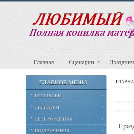
Главная
Сценарии
Празднич
ГЛАВНОЕ МЕНЮ
ГЛАВНА
ПРАЗДНИКИ
СЦЕНАРИИ
ДЕНЬ РОЖДЕНИЯ
Празд
ПОЗДРАВЛЕНИЯ