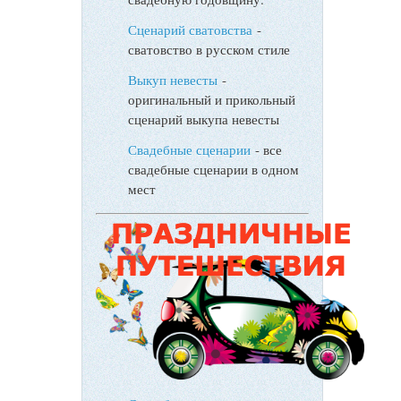
Сценарий сватовства
-
сватовство в русском стиле
Выкуп невесты
-
оригинальный и прикольный
сценарий выкупа невесты
Свадебные сценарии
- все
свадебные сценарии в одном
мест