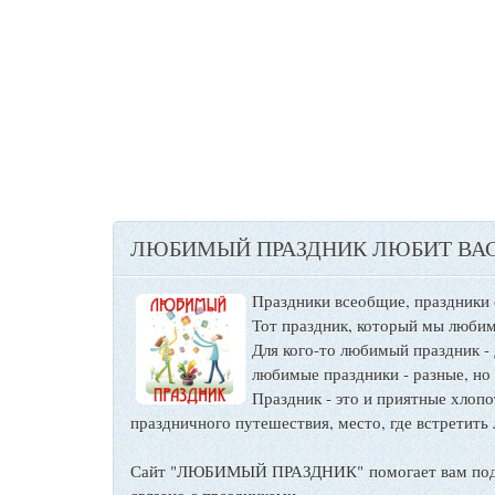
ЛЮБИМЫЙ ПРАЗДНИК ЛЮБИТ ВАС
Праздники всеобщие, праздники
Тот праздник, который мы любим
Для кого-то любимый праздник -
любимые праздники - разные, но
Праздник - это и приятные хло
праздничного путешествия, место, где встретить 
Сайт "ЛЮБИМЫЙ ПРАЗДНИК" помогает вам подго
связано с праздниками.