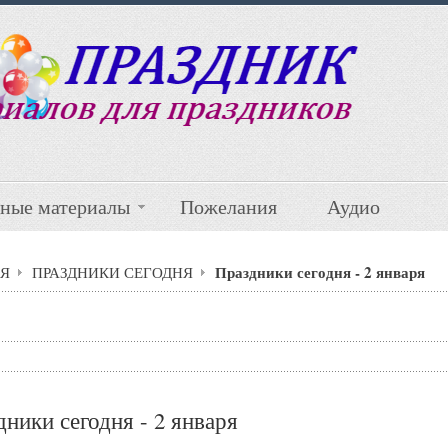
ные материалы
Пожелания
Аудио
Праздники сегодня - 2 января
Я
ПРАЗДНИКИ СЕГОДНЯ
ники сегодня - 2 января