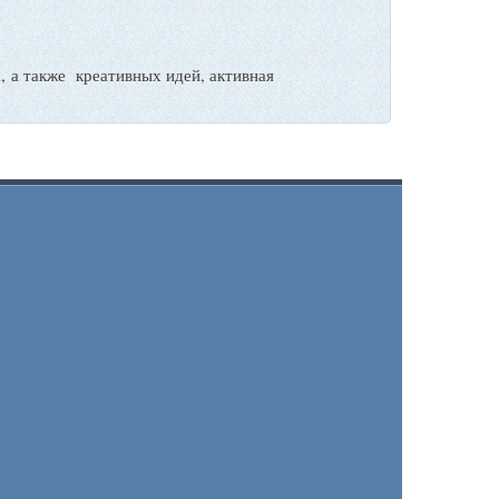
а также креативных идей, активная