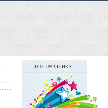
ДЛЯ ПРАЗДНИКА