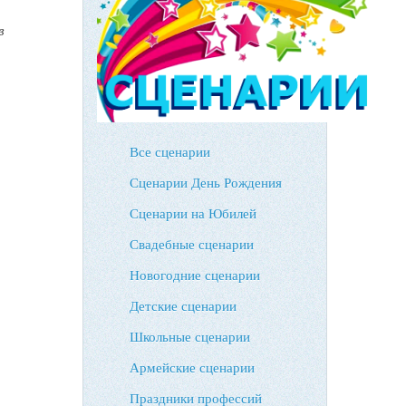
в
Все сценарии
Сценарии День Рождения
Сценарии на Юбилей
Свадебные сценарии
Новогодние сценарии
Детские сценарии
Школьные сценарии
Армейские сценарии
Праздники профессий