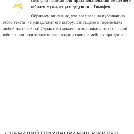
для празднованования 60-летнего
сценарий написан
юбилея мужа, отца и дедушки - Тимофея.
Обращаем внимание, что все права на публикацию
этого текста - принадлежат его автору. Запрещено к перепечатке
любой части текста! Однако, вы можете использовать этот сценарий
юбилея при подготовке и организации своих семейных праздников.
СЦЕНАРИЙ ПРАЗДНОВАНИЯ ЮБИЛЕЯ.