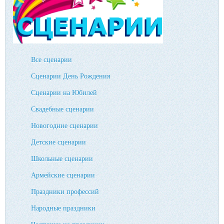
Все сценарии
Сценарии День Рождения
Сценарии на Юбилей
Свадебные сценарии
Новогодние сценарии
Детские сценарии
Школьные сценарии
Армейские сценарии
Праздники профессий
Народные праздники