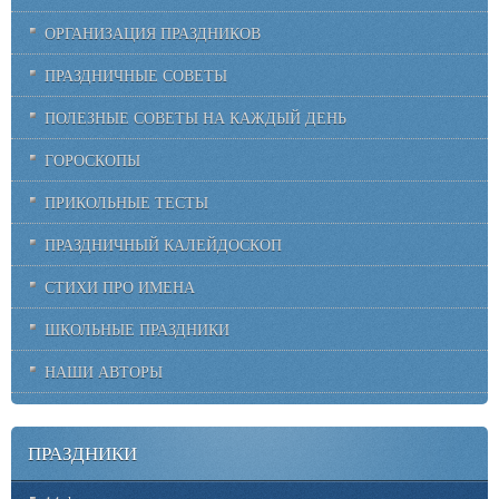
ОРГАНИЗАЦИЯ ПРАЗДНИКОВ
ПРАЗДНИЧНЫЕ СОВЕТЫ
ПОЛЕЗНЫЕ СОВЕТЫ НА КАЖДЫЙ ДЕНЬ
ГОРОСКОПЫ
ПРИКОЛЬНЫЕ ТЕСТЫ
ПРАЗДНИЧНЫЙ КАЛЕЙДОСКОП
СТИХИ ПРО ИМЕНА
ШКОЛЬНЫЕ ПРАЗДНИКИ
НАШИ АВТОРЫ
ПРАЗДНИКИ