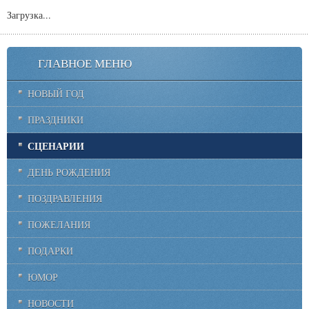
Загрузка...
ГЛАВНОЕ МЕНЮ
НОВЫЙ ГОД
ПРАЗДНИКИ
СЦЕНАРИИ
ДЕНЬ РОЖДЕНИЯ
ПОЗДРАВЛЕНИЯ
ПОЖЕЛАНИЯ
ПОДАРКИ
ЮМОР
НОВОСТИ