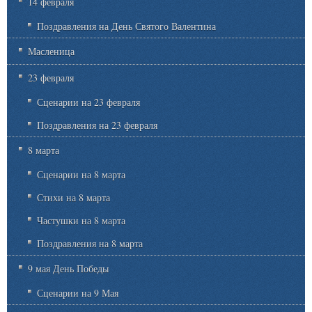
14 февраля
Поздравления на День Святого Валентина
Масленица
23 февраля
Сценарии на 23 февраля
Поздравления на 23 февраля
8 марта
Сценарии на 8 марта
Стихи на 8 марта
Частушки на 8 марта
Поздравления на 8 марта
9 мая День Победы
Сценарии на 9 Мая