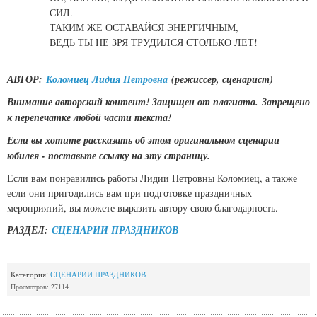
СИЛ.
ТАКИМ ЖЕ ОСТАВАЙСЯ ЭНЕРГИЧНЫМ,
ВЕДЬ ТЫ НЕ ЗРЯ ТРУДИЛСЯ СТОЛЬКО ЛЕТ!
АВТОР:
Коломиец Лидия Петровна
(режиссер, сценарист)
Внимание авторский контент! Защищен от плагиата. Запрещено
к перепечатке любой части текста!
Если вы хотите рассказать об этом оригинальном сценарии
юбилея - поставьте ссылку на эту страницу.
Если вам понравились работы Лидии Петровны Коломиец, а также
если они пригодились вам при подготовке праздничных
мероприятий, вы можете выразить автору свою благодарность.
РАЗДЕЛ:
СЦЕНАРИИ ПРАЗДНИКОВ
Категория:
СЦЕНАРИИ ПРАЗДНИКОВ
Просмотров: 27114