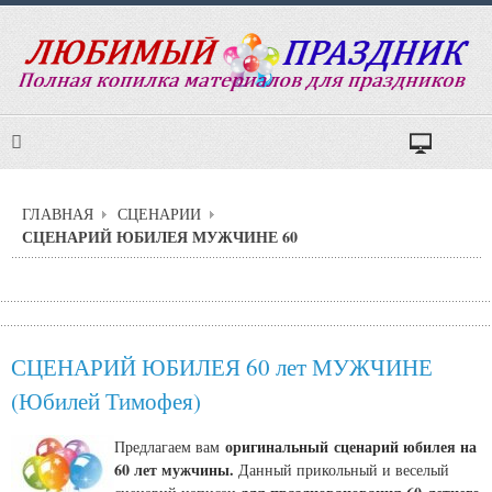
ГЛАВНАЯ
СЦЕНАРИИ
СЦЕНАРИЙ ЮБИЛЕЯ МУЖЧИНЕ 60
СЦЕНАРИЙ ЮБИЛЕЯ 60 лет МУЖЧИНЕ
(Юбилей Тимофея)
оригинальный сценарий юбилея на
Предлагаем вам
60 лет мужчины.
Данный прикольный и веселый