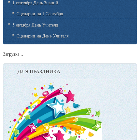
1 сентября День Знаний
Сценарии на 1 Сентября
5 октября День Учителя
Сценарии на День Учителя
Загрузка...
ДЛЯ ПРАЗДНИКА