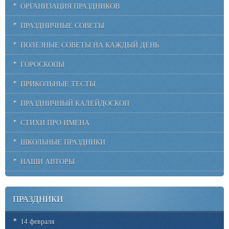
ОРГАНИЗАЦИЯ ПРАЗДНИКОВ
ПРАЗДНИЧНЫЕ СОВЕТЫ
ПОЛЕЗНЫЕ СОВЕТЫ НА КАЖДЫЙ ДЕНЬ
ГОРОСКОПЫ
ПРИКОЛЬНЫЕ ТЕСТЫ
ПРАЗДНИЧНЫЙ КАЛЕЙДОСКОП
СТИХИ ПРО ИМЕНА
ШКОЛЬНЫЕ ПРАЗДНИКИ
НАШИ АВТОРЫ
ПРАЗДНИКИ
14 февраля