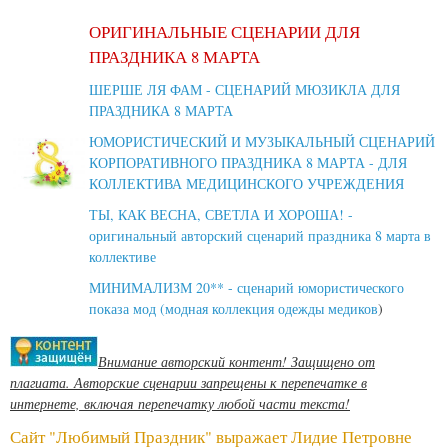
ОРИГИНАЛЬНЫЕ СЦЕНАРИИ ДЛЯ
ПРАЗДНИКА 8 МАРТА
ШЕРШЕ ЛЯ ФАМ - СЦЕНАРИЙ МЮЗИКЛА ДЛЯ
ПРАЗДНИКА 8 МАРТА
ЮМОРИСТИЧЕСКИЙ И МУЗЫКАЛЬНЫЙ СЦЕНАРИЙ
КОРПОРАТИВНОГО ПРАЗДНИКА 8 МАРТА - ДЛЯ
КОЛЛЕКТИВА МЕДИЦИНСКОГО УЧРЕЖДЕНИЯ
ТЫ, КАК ВЕСНА, СВЕТЛА И ХОРОША! -
оригинальный авторский сценарий праздника 8 марта в
коллективе
МИНИМАЛИЗМ 20** - сценарий юмористического
показа мод (модная коллекция одежды медиков
)
Внимание авторский контент! Защищено от
плагиата. Авторские сценарии запрещены к перепечатке в
интернете, включая перепечатку любой части текста!
Сайт "Любимый Праздник" выражает Лидие Петровне