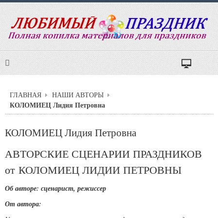
ГЛАВНАЯ
НАШИ АВТОРЫ
КОЛОМИЕЦ Лидия Петровна
КОЛОМИЕЦ Лидия Петровна
АВТОРСКИЕ СЦЕНАРИИ ПРАЗДНИКОВ
от КОЛОМИЕЦ ЛИДИИ ПЕТРОВНЫ
Об авторе: сценарист, режиссер
От автора: