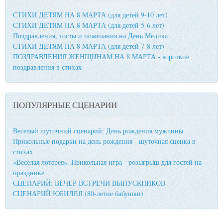
СТИХИ ДЕТЯМ НА 8 МАРТА (для детей 9-10 лет)
СТИХИ ДЕТЯМ НА 8 МАРТА (для детей 5-6 лет)
Поздравления, тосты и пожелания на День Медика
СТИХИ ДЕТЯМ НА 8 МАРТА (для детей 7-8 лет)
ПОЗДРАВЛЕНИЯ ЖЕНЩИНАМ НА 8 МАРТА - короткие
поздравления в стихах
ПОПУЛЯРНЫЕ СЦЕНАРИИ
Веселый шуточный сценарий: День рождения мужчины
Прикольные подарки на день рождения - шуточная сценка в
стихах
«Веселая лотерея». Прикольная игра - розыгрыш для гостей на
празднике
СЦЕНАРИЙ: ВЕЧЕР ВСТРЕЧИ ВЫПУСКНИКОВ
СЦЕНАРИЙ ЮБИЛЕЯ (80-летие бабушки)