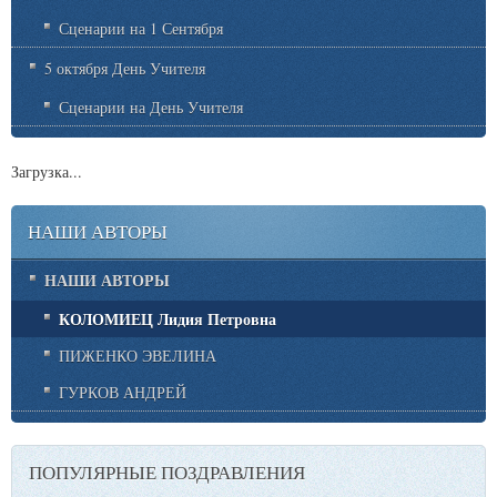
Сценарии на 1 Сентября
5 октября День Учителя
Сценарии на День Учителя
Загрузка...
НАШИ АВТОРЫ
НАШИ АВТОРЫ
КОЛОМИЕЦ Лидия Петровна
ПИЖЕНКО ЭВЕЛИНА
ГУРКОВ АНДРЕЙ
ПОПУЛЯРНЫЕ ПОЗДРАВЛЕНИЯ