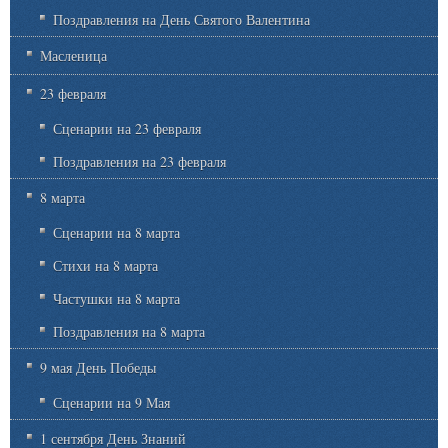
Поздравления на День Святого Валентина
Масленица
23 февраля
Сценарии на 23 февраля
Поздравления на 23 февраля
8 марта
Сценарии на 8 марта
Стихи на 8 марта
Частушки на 8 марта
Поздравления на 8 марта
9 мая День Победы
Сценарии на 9 Мая
1 сентября День Знаний