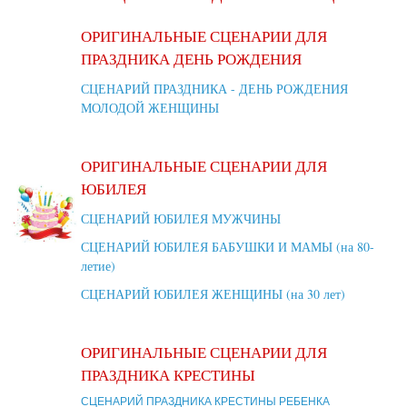
ОРИГИНАЛЬНЫЕ СЦЕНАРИИ ДЛЯ
ПРАЗДНИКА ДЕНЬ РОЖДЕНИЯ
СЦЕНАРИЙ ПРАЗДНИКА - ДЕНЬ РОЖДЕНИЯ
МОЛОДОЙ ЖЕНЩИНЫ
ОРИГИНАЛЬНЫЕ СЦЕНАРИИ ДЛЯ
ЮБИЛЕЯ
СЦЕНАРИЙ ЮБИЛЕЯ МУЖЧИНЫ
СЦЕНАРИЙ ЮБИЛЕЯ БАБУШКИ И МАМЫ (на 80-
летие)
СЦЕНАРИЙ ЮБИЛЕЯ ЖЕНЩИНЫ (на 30 лет)
ОРИГИНАЛЬНЫЕ СЦЕНАРИИ ДЛЯ
ПРАЗДНИКА КРЕСТИНЫ
СЦЕНАРИЙ ПРАЗДНИКА КРЕСТИНЫ РЕБЕНКА