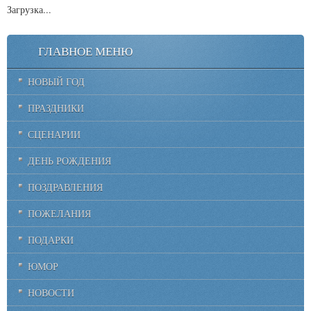
Загрузка...
ГЛАВНОЕ МЕНЮ
НОВЫЙ ГОД
ПРАЗДНИКИ
СЦЕНАРИИ
ДЕНЬ РОЖДЕНИЯ
ПОЗДРАВЛЕНИЯ
ПОЖЕЛАНИЯ
ПОДАРКИ
ЮМОР
НОВОСТИ