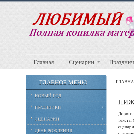
Главная
Сценарии
Празднич
ГЛАВНОЕ МЕНЮ
ГЛАВНА
НОВЫЙ ГОД
ПИЖ
ПРАЗДНИКИ
Дорогие
СЦЕНАРИИ
тексты 
сценари
ДЕНЬ РОЖДЕНИЯ
рекомен