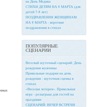
на День Медика
СТИХИ ДЕТЯМ НА 8 МАРТА (для
детей 7-8 лет)
ПОЗДРАВЛЕНИЯ ЖЕНЩИНАМ
НА 8 МАРТА - короткие
поздравления в стихах
ПОПУЛЯРНЫЕ
СЦЕНАРИИ
Веселый шуточный сценарий: День
рождения мужчины
Прикольные подарки на день
рождения - шуточная сценка в
стихах
«Веселая лотерея». Прикольная
енных
игра - розыгрыш для гостей на
празднике
СЦЕНАРИЙ: ВЕЧЕР ВСТРЕЧИ