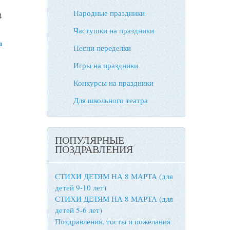
Народные праздники
4
Частушки на праздники
u
Песни переделки
Игры на праздники
Конкурсы на праздники
Для школьного театра
ПОПУЛЯРНЫЕ
ПОЗДРАВЛЕНИЯ
СТИХИ ДЕТЯМ НА 8 МАРТА (для
детей 9-10 лет)
СТИХИ ДЕТЯМ НА 8 МАРТА (для
детей 5-6 лет)
Поздравления, тосты и пожелания