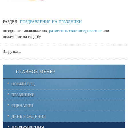
РАЗДЕЛ:
ПОЗДРАВЛЕНИЯ НА ПРАЗДНИКИ
поздравить молодоженов,
разместить свое поздравление
или
пожелание на свадьбу
Загрузка...
ГЛАВНОЕ МЕНЮ
НОВЫЙ ГОД
ПРАЗДНИКИ
СЦЕНАРИИ
ДЕНЬ РОЖДЕНИЯ
ПОЗДРАВЛЕНИЯ