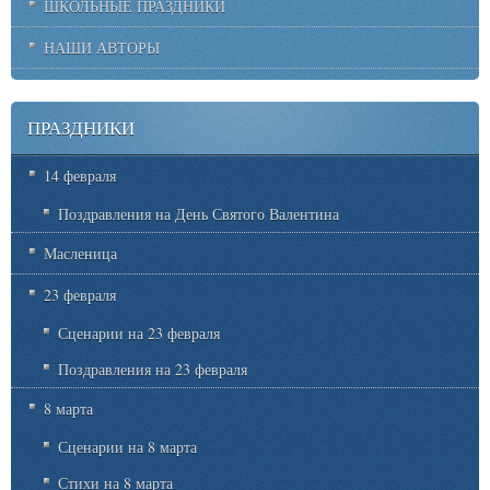
ШКОЛЬНЫЕ ПРАЗДНИКИ
НАШИ АВТОРЫ
ПРАЗДНИКИ
14 февраля
Поздравления на День Святого Валентина
Масленица
23 февраля
Сценарии на 23 февраля
Поздравления на 23 февраля
8 марта
Сценарии на 8 марта
Стихи на 8 марта