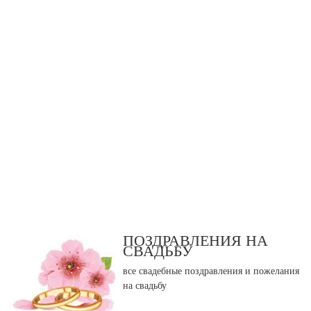
ПОЗДРАВЛЕНИЯ НА
СВАДЬБУ
все свадебные поздравления и пожелания
на свадьбу