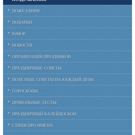
ПОЖЕЛАНИЯ
ПОДАРКИ
ЮМОР
НОВОСТИ
ОРГАНИЗАЦИЯ ПРАЗДНИКОВ
ПРАЗДНИЧНЫЕ СОВЕТЫ
ПОЛЕЗНЫЕ СОВЕТЫ НА КАЖДЫЙ ДЕНЬ
ГОРОСКОПЫ
ПРИКОЛЬНЫЕ ТЕСТЫ
ПРАЗДНИЧНЫЙ КАЛЕЙДОСКОП
СТИХИ ПРО ИМЕНА