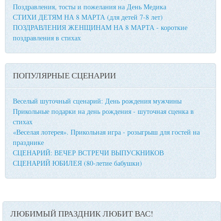
Поздравления, тосты и пожелания на День Медика
СТИХИ ДЕТЯМ НА 8 МАРТА (для детей 7-8 лет)
ПОЗДРАВЛЕНИЯ ЖЕНЩИНАМ НА 8 МАРТА - короткие
поздравления в стихах
ПОПУЛЯРНЫЕ СЦЕНАРИИ
Веселый шуточный сценарий: День рождения мужчины
Прикольные подарки на день рождения - шуточная сценка в
стихах
«Веселая лотерея». Прикольная игра - розыгрыш для гостей на
празднике
СЦЕНАРИЙ: ВЕЧЕР ВСТРЕЧИ ВЫПУСКНИКОВ
СЦЕНАРИЙ ЮБИЛЕЯ (80-летие бабушки)
ЛЮБИМЫЙ ПРАЗДНИК ЛЮБИТ ВАС!