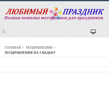
ГЛАВНАЯ
ПОЗДРАВЛЕНИЯ
ПОЗДРАВЛЕНИЯ НА СВАДЬБУ