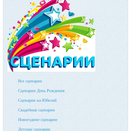
Все сценарии
Сценарии День Рождения
Сценарии на Юбилей
Свадебные сценарии
Новогодние сценарии
Детские сценарии