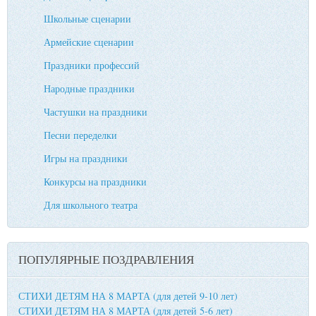
Школьные сценарии
Армейские сценарии
Праздники профессий
Народные праздники
Частушки на праздники
Песни переделки
Игры на праздники
Конкурсы на праздники
Для школьного театра
ПОПУЛЯРНЫЕ ПОЗДРАВЛЕНИЯ
СТИХИ ДЕТЯМ НА 8 МАРТА (для детей 9-10 лет)
СТИХИ ДЕТЯМ НА 8 МАРТА (для детей 5-6 лет)