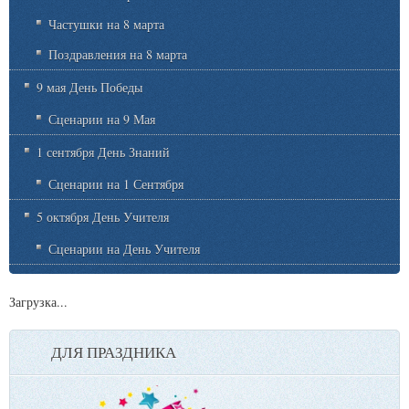
Частушки на 8 марта
Поздравления на 8 марта
9 мая День Победы
Сценарии на 9 Мая
1 сентября День Знаний
Сценарии на 1 Сентября
5 октября День Учителя
Сценарии на День Учителя
Загрузка...
ДЛЯ ПРАЗДНИКА