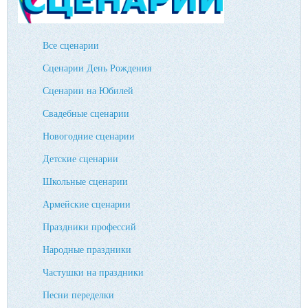
Все сценарии
Сценарии День Рождения
Сценарии на Юбилей
Свадебные сценарии
Новогодние сценарии
Детские сценарии
Школьные сценарии
Армейские сценарии
Праздники профессий
Народные праздники
Частушки на праздники
Песни переделки