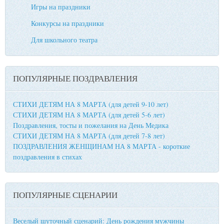
Игры на праздники
Конкурсы на праздники
Для школьного театра
ПОПУЛЯРНЫЕ ПОЗДРАВЛЕНИЯ
СТИХИ ДЕТЯМ НА 8 МАРТА (для детей 9-10 лет)
СТИХИ ДЕТЯМ НА 8 МАРТА (для детей 5-6 лет)
Поздравления, тосты и пожелания на День Медика
СТИХИ ДЕТЯМ НА 8 МАРТА (для детей 7-8 лет)
ПОЗДРАВЛЕНИЯ ЖЕНЩИНАМ НА 8 МАРТА - короткие
поздравления в стихах
ПОПУЛЯРНЫЕ СЦЕНАРИИ
Веселый шуточный сценарий: День рождения мужчины