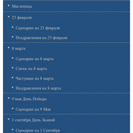
Масленица
23 февраля
Сценарии на 23 февраля
Поздравления на 23 февраля
8 марта
Сценарии на 8 марта
Стихи на 8 марта
Частушки на 8 марта
Поздравления на 8 марта
9 мая День Победы
Сценарии на 9 Мая
1 сентября День Знаний
Сценарии на 1 Сентября