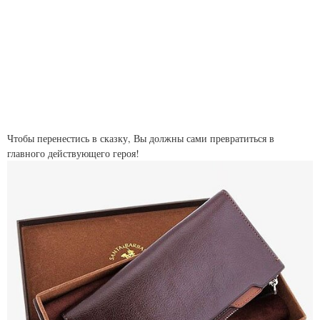
Чтобы перенестись в сказку, Вы должны сами превратиться в
главного действующего героя!