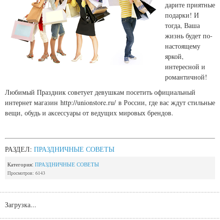
дарите приятные
подарки! И
тогда, Ваша
жизнь будет по-
настоящему
яркой,
интересной и
романтичной!
Любимый Праздник советует девушкам посетить официальный
интернет магазин http://unionstore.ru/ в России, где вас ждут стильные
вещи, обудь и аксессуары от ведущих мировых брендов.
РАЗДЕЛ:
ПРАЗДНИЧНЫЕ СОВЕТЫ
Категория:
ПРАЗДНИЧНЫЕ СОВЕТЫ
Просмотров: 6143
Загрузка...