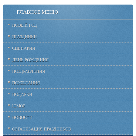
ГЛАВНОЕ МЕНЮ
НОВЫЙ ГОД
ПРАЗДНИКИ
СЦЕНАРИИ
ДЕНЬ РОЖДЕНИЯ
ПОЗДРАВЛЕНИЯ
ПОЖЕЛАНИЯ
ПОДАРКИ
ЮМОР
НОВОСТИ
ОРГАНИЗАЦИЯ ПРАЗДНИКОВ