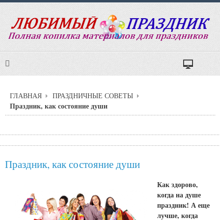
ГЛАВНАЯ
ПРАЗДНИЧНЫЕ СОВЕТЫ
Праздник, как состояние души
Праздник, как состояние души
Как здорово,
когда на душе
праздник! А еще
лучше, когда