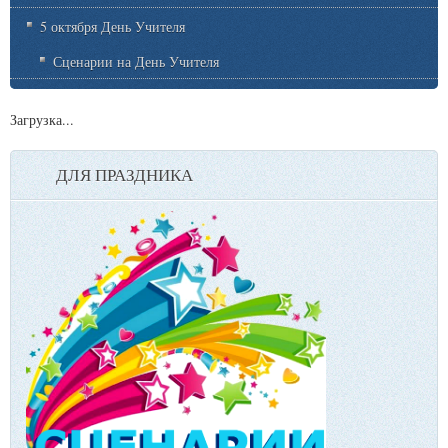
5 октября День Учителя
Сценарии на День Учителя
Загрузка...
ДЛЯ ПРАЗДНИКА