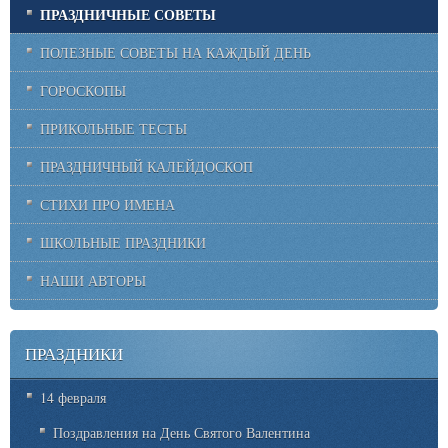
ПРАЗДНИЧНЫЕ СОВЕТЫ
ПОЛЕЗНЫЕ СОВЕТЫ НА КАЖДЫЙ ДЕНЬ
ГОРОСКОПЫ
ПРИКОЛЬНЫЕ ТЕСТЫ
ПРАЗДНИЧНЫЙ КАЛЕЙДОСКОП
СТИХИ ПРО ИМЕНА
ШКОЛЬНЫЕ ПРАЗДНИКИ
НАШИ АВТОРЫ
ПРАЗДНИКИ
14 февраля
Поздравления на День Святого Валентина