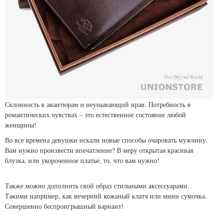
Склонность к авантюрам и неунывающий нрав. Потребность в
романтических чувствах – это естественное состояние любой
женщины!
Во все времена девушки искали новые способы очаровать мужчину.
Вам нужно произвести впечатление? В меру открытая красивая
блузка, или укороченное платье, то, что вам нужно!
Также можно дополнить свой образ стильными аксессуарами.
Такими например, как вечерний кожаный клатч или мини сумочка.
Совершенно беспроигрышный вариант!