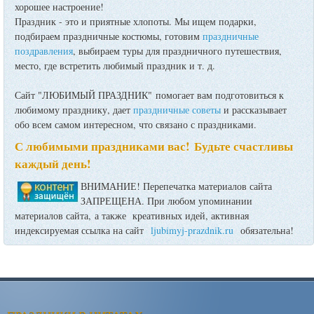
хорошее настроение!
Праздник - это и приятные хлопоты. Мы ищем подарки,
подбираем праздничные костюмы, готовим
праздничные
поздравления
, выбираем туры для праздничного путешествия,
место, где встретить любимый праздник и т. д.
Сайт "ЛЮБИМЫЙ ПРАЗДНИК" помогает вам подготовиться к
любимому празднику, дает
праздничные советы
и рассказывает
обо всем самом интересном, что связано с праздниками.
С любимыми праздниками вас! Будьте счастливы
каждый день!
ВНИМАНИЕ! Перепечатка материалов сайта
ЗАПРЕЩЕНА. При любом упоминании
материалов сайта, а также креативных идей, активная
индексируемая ссылка на сайт
ljubimyj-prazdnik.ru
обязательна!