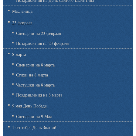
Поздравления на День Святого Валентина
Масленица
23 февраля
Сценарии на 23 февраля
Поздравления на 23 февраля
8 марта
Сценарии на 8 марта
Стихи на 8 марта
Частушки на 8 марта
Поздравления на 8 марта
9 мая День Победы
Сценарии на 9 Мая
1 сентября День Знаний