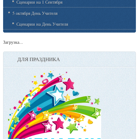
Сценарии на 1 Сентября
5 октября День Учителя
Сценарии на День Учителя
Загрузка...
ДЛЯ ПРАЗДНИКА