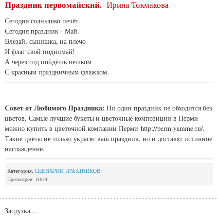
Праздник первомайский.
Ирина Токмакова
Сегодня солнышко печёт.
Сегодня праздник - Май.
Влезай, сынишка, на плечо
И флаг свой поднимай!
А через год пойдёшь пешком
С красным праздничным флажком.
Совет от Любимого Праздника:
Ни один праздник не обходится без
цветов. Самые лучшие букеты и цветочные композиции в Перми
можно купить в цветочной компании Перми http://perm.yamme.ru/.
Такие цветы не только украсят ваш праздник, но и доставят истинное
наслаждение.
Категория:
СЦЕНАРИИ ПРАЗДНИКОВ
Просмотров: 11634
Загрузка...