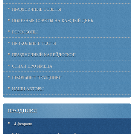
ПРАЗДНИЧНЫЕ СОВЕТЫ
ПОЛЕЗНЫЕ СОВЕТЫ НА КАЖДЫЙ ДЕНЬ
ГОРОСКОПЫ
ПРИКОЛЬНЫЕ ТЕСТЫ
ПРАЗДНИЧНЫЙ КАЛЕЙДОСКОП
СТИХИ ПРО ИМЕНА
ШКОЛЬНЫЕ ПРАЗДНИКИ
НАШИ АВТОРЫ
ПРАЗДНИКИ
14 февраля