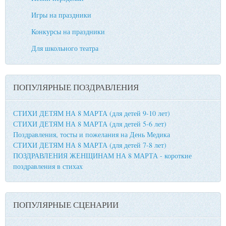
Игры на праздники
Конкурсы на праздники
Для школьного театра
ПОПУЛЯРНЫЕ ПОЗДРАВЛЕНИЯ
СТИХИ ДЕТЯМ НА 8 МАРТА (для детей 9-10 лет)
СТИХИ ДЕТЯМ НА 8 МАРТА (для детей 5-6 лет)
Поздравления, тосты и пожелания на День Медика
СТИХИ ДЕТЯМ НА 8 МАРТА (для детей 7-8 лет)
ПОЗДРАВЛЕНИЯ ЖЕНЩИНАМ НА 8 МАРТА - короткие
поздравления в стихах
ПОПУЛЯРНЫЕ СЦЕНАРИИ