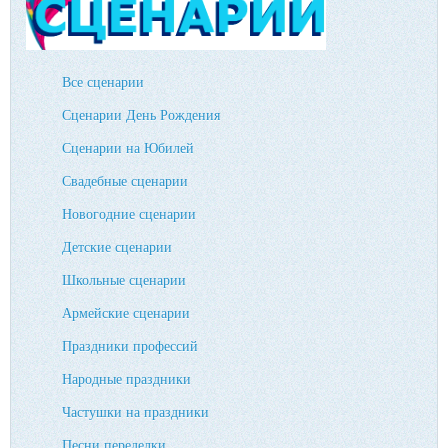
Все сценарии
Сценарии День Рождения
Сценарии на Юбилей
Свадебные сценарии
Новогодние сценарии
Детские сценарии
Школьные сценарии
Армейские сценарии
Праздники профессий
Народные праздники
Частушки на праздники
Песни переделки