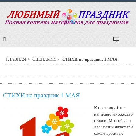
СТИХИ на праздник 1 МАЯ
ГЛАВНАЯ
СЦЕНАРИИ
СТИХИ на праздник 1 МАЯ
К празнику 1 мая
написано множество
стихов. Мы собрали
для наших читателей
самые красивые