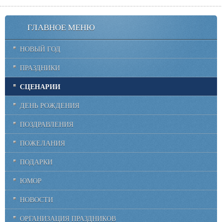
ГЛАВНОЕ МЕНЮ
НОВЫЙ ГОД
ПРАЗДНИКИ
СЦЕНАРИИ
ДЕНЬ РОЖДЕНИЯ
ПОЗДРАВЛЕНИЯ
ПОЖЕЛАНИЯ
ПОДАРКИ
ЮМОР
НОВОСТИ
ОРГАНИЗАЦИЯ ПРАЗДНИКОВ