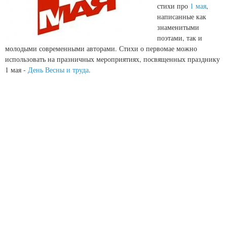
стихи про
1 мая
,
написанные как
знаменитыми
поэтами, так и
молодыми современными авторами. Стихи о первомае можно
использовать на празничных мероприятиях, посвященных празднику
1 мая -
День Весны и труда
.