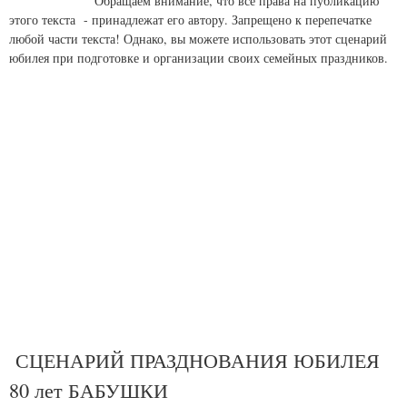
Обращаем внимание, что все права на публикацию
этого текста - принадлежат его автору. Запрещено к перепечатке
любой части текста! Однако, вы можете использовать этот сценарий
юбилея при подготовке и организации своих семейных праздников.
СЦЕНАРИЙ ПРАЗДНОВАНИЯ ЮБИЛЕЯ
80 лет БАБУШКИ