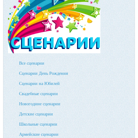
Все сценарии
Сценарии День Рождения
Сценарии на Юбилей
Свадебные сценарии
Новогодние сценарии
Детские сценарии
Школьные сценарии
Армейские сценарии