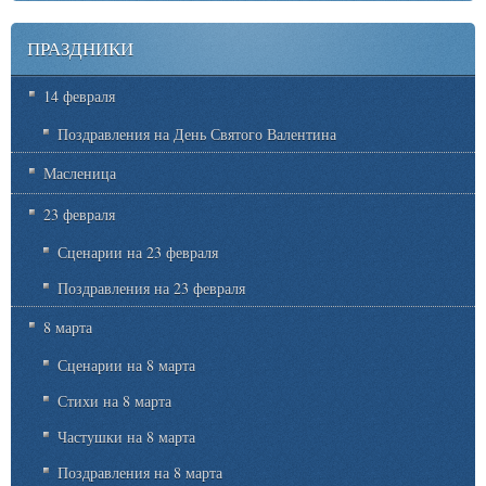
ПРАЗДНИКИ
14 февраля
Поздравления на День Святого Валентина
Масленица
23 февраля
Сценарии на 23 февраля
Поздравления на 23 февраля
8 марта
Сценарии на 8 марта
Стихи на 8 марта
Частушки на 8 марта
Поздравления на 8 марта