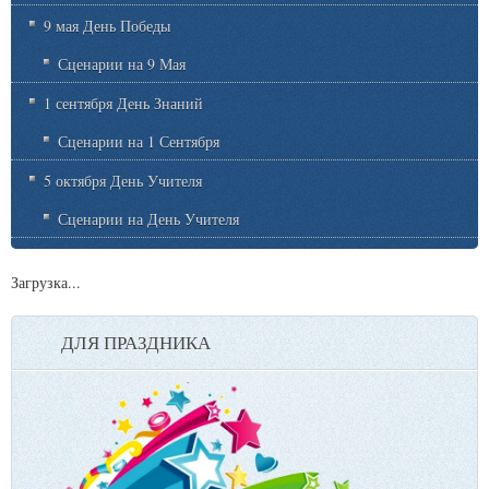
9 мая День Победы
Сценарии на 9 Мая
1 сентября День Знаний
Сценарии на 1 Сентября
5 октября День Учителя
Сценарии на День Учителя
Загрузка...
ДЛЯ ПРАЗДНИКА