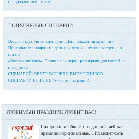
поздравления в стихах
ПОПУЛЯРНЫЕ СЦЕНАРИИ
Веселый шуточный сценарий: День рождения мужчины
Прикольные подарки на день рождения - шуточная сценка в
стихах
«Веселая лотерея». Прикольная игра - розыгрыш для гостей на
празднике
СЦЕНАРИЙ: ВЕЧЕР ВСТРЕЧИ ВЫПУСКНИКОВ
СЦЕНАРИЙ ЮБИЛЕЯ (80-летие бабушки)
ЛЮБИМЫЙ ПРАЗДНИК ЛЮБИТ ВАС!
Праздники всеобщие, праздники семейные,
праздники оригинальные…
Их может быть