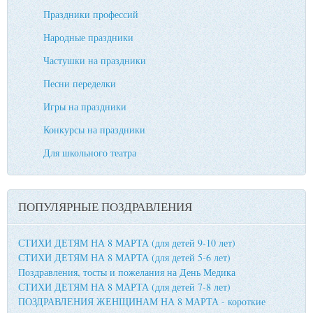
Праздники профессий
Народные праздники
Частушки на праздники
Песни переделки
Игры на праздники
Конкурсы на праздники
Для школьного театра
ПОПУЛЯРНЫЕ ПОЗДРАВЛЕНИЯ
СТИХИ ДЕТЯМ НА 8 МАРТА (для детей 9-10 лет)
СТИХИ ДЕТЯМ НА 8 МАРТА (для детей 5-6 лет)
Поздравления, тосты и пожелания на День Медика
СТИХИ ДЕТЯМ НА 8 МАРТА (для детей 7-8 лет)
ПОЗДРАВЛЕНИЯ ЖЕНЩИНАМ НА 8 МАРТА - короткие