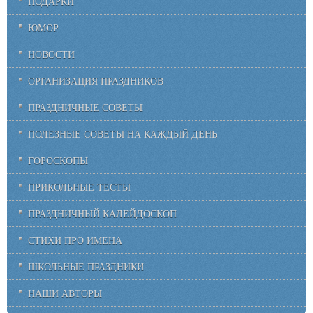
ПОДАРКИ
ЮМОР
НОВОСТИ
ОРГАНИЗАЦИЯ ПРАЗДНИКОВ
ПРАЗДНИЧНЫЕ СОВЕТЫ
ПОЛЕЗНЫЕ СОВЕТЫ НА КАЖДЫЙ ДЕНЬ
ГОРОСКОПЫ
ПРИКОЛЬНЫЕ ТЕСТЫ
ПРАЗДНИЧНЫЙ КАЛЕЙДОСКОП
СТИХИ ПРО ИМЕНА
ШКОЛЬНЫЕ ПРАЗДНИКИ
НАШИ АВТОРЫ