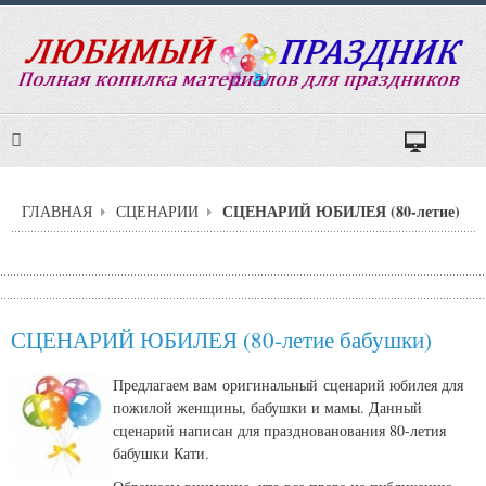
СЦЕНАРИЙ ЮБИЛЕЯ (80-летие)
ГЛАВНАЯ
СЦЕНАРИИ
СЦЕНАРИЙ ЮБИЛЕЯ (80-летие бабушки)
Предлагаем вам оригинальный сценарий юбилея для
пожилой женщины, бабушки и мамы. Данный
сценарий написан для празднованования 80-летия
бабушки Кати.