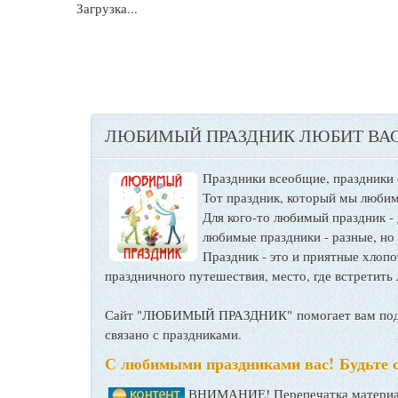
Загрузка...
ЛЮБИМЫЙ ПРАЗДНИК ЛЮБИТ ВАС
Праздники всеобщие, праздники
Тот праздник, который мы любим
Для кого-то любимый праздник -
любимые праздники - разные, но
Праздник - это и приятные хло
праздничного путешествия, место, где встретить 
Сайт "ЛЮБИМЫЙ ПРАЗДНИК" помогает вам подго
связано с праздниками.
С любимыми праздниками вас! Будьте 
ВНИМАНИЕ! Перепечатка материал