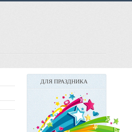
ДЛЯ ПРАЗДНИКА