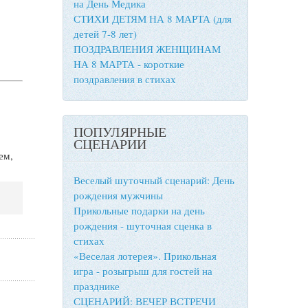
на День Медика
СТИХИ ДЕТЯМ НА 8 МАРТА (для
детей 7-8 лет)
ПОЗДРАВЛЕНИЯ ЖЕНЩИНАМ
НА 8 МАРТА - короткие
поздравления в стихах
ПОПУЛЯРНЫЕ
СЦЕНАРИИ
ем,
Веселый шуточный сценарий: День
рождения мужчины
Прикольные подарки на день
рождения - шуточная сценка в
стихах
«Веселая лотерея». Прикольная
игра - розыгрыш для гостей на
празднике
СЦЕНАРИЙ: ВЕЧЕР ВСТРЕЧИ