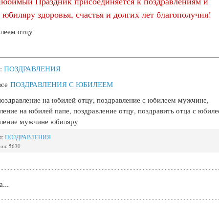
Любимый Праздник присоединяется к поздравлениям и
 юбиляру здоровья, счастья и долгих лет благополучия!
:
ПОЗДРАВЛЕНИЯ
все
ПОЗДРАВЛЕНИЯ С ЮБИЛЕЕМ
поздравление на юбилей отцу, поздравление с юбилеем мужчине,
ление на юбилей папе, поздравление отцу, поздравить отца с юбиле
вление мужчине юбиляру
я:
ПОЗДРАВЛЕНИЯ
ов: 5630
...