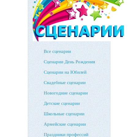
Все сценарии
Сценарии День Рождения
Сценарии на Юбилей
Свадебные сценарии
Новогодние сценарии
Детские сценарии
Школьные сценарии
Армейские сценарии
Праздники профессий