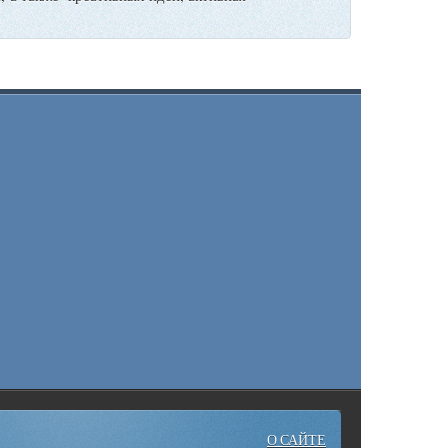
О САЙТЕ