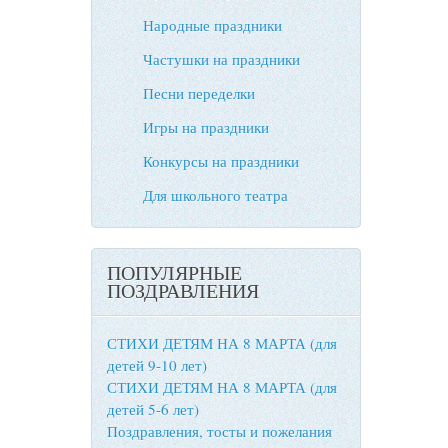
Народные праздники
Частушки на праздники
Песни переделки
Игры на праздники
Конкурсы на праздники
Для школьного театра
ПОПУЛЯРНЫЕ
ПОЗДРАВЛЕНИЯ
СТИХИ ДЕТЯМ НА 8 МАРТА (для
детей 9-10 лет)
СТИХИ ДЕТЯМ НА 8 МАРТА (для
детей 5-6 лет)
Поздравления, тосты и пожелания