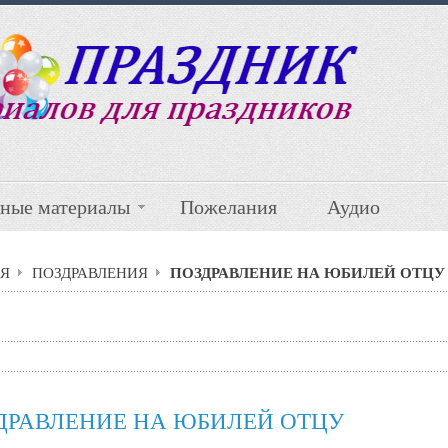
ные материалы
Пожелания
Аудио
ПОЗДРАВЛЕНИЕ НА ЮБИЛЕЙ ОТЦУ
Я
ПОЗДРАВЛЕНИЯ
ДРАВЛЕНИЕ НА ЮБИЛЕЙ ОТЦУ