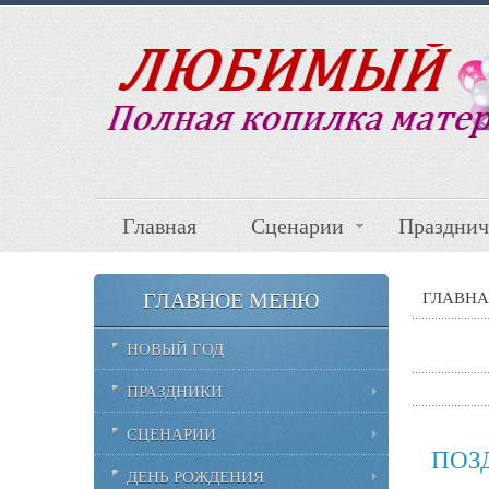
Главная
Сценарии
Празднич
ГЛАВНОЕ МЕНЮ
ГЛАВНА
НОВЫЙ ГОД
ПРАЗДНИКИ
СЦЕНАРИИ
ПОЗ
ДЕНЬ РОЖДЕНИЯ