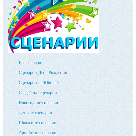
Все сценарии
Сценарии День Рождения
Сценарии на Юбилей
Свадебные сценарии
Новогодние сценарии
Детские сценарии
Школьные сценарии
Армейские сценарии