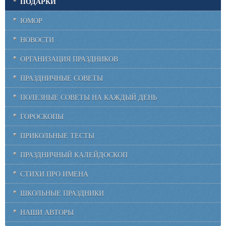
ПОДАРКИ
ЮМОР
НОВОСТИ
ОРГАНИЗАЦИЯ ПРАЗДНИКОВ
ПРАЗДНИЧНЫЕ СОВЕТЫ
ПОЛЕЗНЫЕ СОВЕТЫ НА КАЖДЫЙ ДЕНЬ
ГОРОСКОПЫ
ПРИКОЛЬНЫЕ ТЕСТЫ
ПРАЗДНИЧНЫЙ КАЛЕЙДОСКОП
СТИХИ ПРО ИМЕНА
ШКОЛЬНЫЕ ПРАЗДНИКИ
НАШИ АВТОРЫ