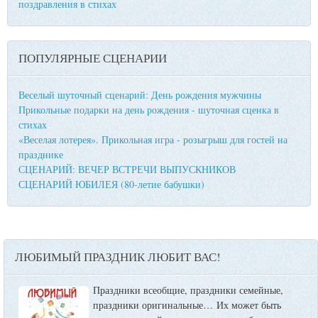
поздравления в стихах
ПОПУЛЯРНЫЕ СЦЕНАРИИ
Веселый шуточный сценарий: День рождения мужчины
Прикольные подарки на день рождения - шуточная сценка в
стихах
«Веселая лотерея». Прикольная игра - розыгрыш для гостей на
празднике
СЦЕНАРИЙ: ВЕЧЕР ВСТРЕЧИ ВЫПУСКНИКОВ
СЦЕНАРИЙ ЮБИЛЕЯ (80-летие бабушки)
ЛЮБИМЫЙ ПРАЗДНИК ЛЮБИТ ВАС!
Праздники всеобщие, праздники семейные,
праздники оригинальные…
Их может быть