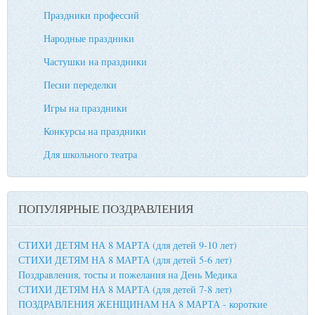
Праздники профессий
Народные праздники
Частушки на праздники
Песни переделки
Игры на праздники
Конкурсы на праздники
Для школьного театра
ПОПУЛЯРНЫЕ ПОЗДРАВЛЕНИЯ
СТИХИ ДЕТЯМ НА 8 МАРТА (для детей 9-10 лет)
СТИХИ ДЕТЯМ НА 8 МАРТА (для детей 5-6 лет)
Поздравления, тосты и пожелания на День Медика
СТИХИ ДЕТЯМ НА 8 МАРТА (для детей 7-8 лет)
ПОЗДРАВЛЕНИЯ ЖЕНЩИНАМ НА 8 МАРТА - короткие