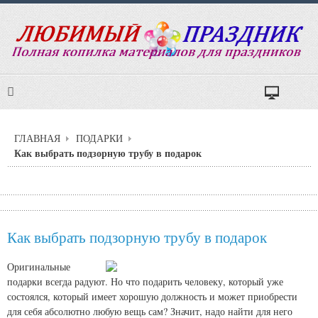
ГЛАВНАЯ
ПОДАРКИ
Как выбрать подзорную трубу в подарок
Как выбрать подзорную трубу в подарок
Оригинальные
подарки всегда радуют. Но что подарить человеку, который уже
состоялся, который имеет хорошую должность и может приобрести
для себя абсолютно любую вещь сам? Значит, надо найти для него