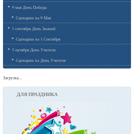
9 мая День Победы
Сценарии на 9 Мая
1 сентября День Знаний
Сценарии на 1 Сентября
5 октября День Учителя
Сценарии на День Учителя
Загрузка...
ДЛЯ ПРАЗДНИКА