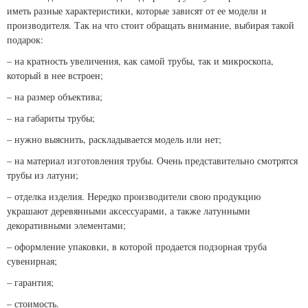
иметь разные характеристики, которые зависят от ее модели и
производителя. Так на что стоит обращать внимание, выбирая такой
подарок:
– на кратность увеличения, как самой трубы, так и микроскопа,
который в нее встроен;
– на размер объектива;
– на габариты трубы;
– нужно выяснить, раскладывается модель или нет;
– на материал изготовления трубы. Очень представительно смотрятся
трубы из латуни;
– отделка изделия. Нередко производители свою продукцию
украшают деревянными аксессуарами, а также латунными
декоративными элементами;
– оформление упаковки, в которой продается подзорная труба
сувенирная;
– гарантия;
– стоимость.