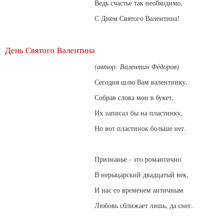
Ведь счастье так необходимо,
С Днем Святого Валентина!
День Святого Валентина
(автор: Валентин Фёдоров)
Сегодня шлю Вам валентинку,
Собрав слова мои в букет,
Их записал бы на пластинку,
Но вот пластинок больше нет.
Признанье - это романтично
В нерыцарский двадцатый век,
И нас со временем античным
Любовь сближает лишь, да снег.