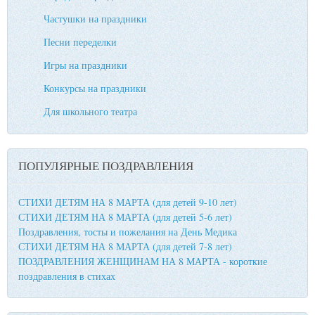
Частушки на праздники
Песни переделки
Игры на праздники
Конкурсы на праздники
Для школьного театра
ПОПУЛЯРНЫЕ ПОЗДРАВЛЕНИЯ
СТИХИ ДЕТЯМ НА 8 МАРТА (для детей 9-10 лет)
СТИХИ ДЕТЯМ НА 8 МАРТА (для детей 5-6 лет)
Поздравления, тосты и пожелания на День Медика
СТИХИ ДЕТЯМ НА 8 МАРТА (для детей 7-8 лет)
ПОЗДРАВЛЕНИЯ ЖЕНЩИНАМ НА 8 МАРТА - короткие
поздравления в стихах