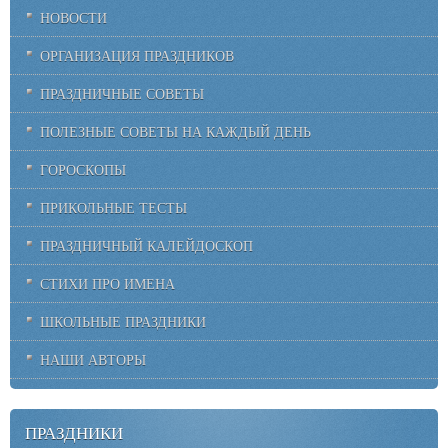
НОВОСТИ
ОРГАНИЗАЦИЯ ПРАЗДНИКОВ
ПРАЗДНИЧНЫЕ СОВЕТЫ
ПОЛЕЗНЫЕ СОВЕТЫ НА КАЖДЫЙ ДЕНЬ
ГОРОСКОПЫ
ПРИКОЛЬНЫЕ ТЕСТЫ
ПРАЗДНИЧНЫЙ КАЛЕЙДОСКОП
СТИХИ ПРО ИМЕНА
ШКОЛЬНЫЕ ПРАЗДНИКИ
НАШИ АВТОРЫ
ПРАЗДНИКИ