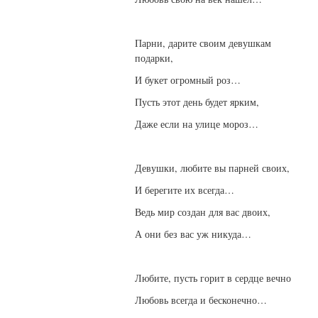
Парни, дарите своим девушкам
подарки,
И букет огромный роз…
Пусть этот день будет ярким,
Даже если на улице мороз…
Девушки, любите вы парней своих,
И берегите их всегда…
Ведь мир создан для вас двоих,
А они без вас уж никуда…
Любите, пусть горит в сердце вечно
Любовь всегда и бесконечно…