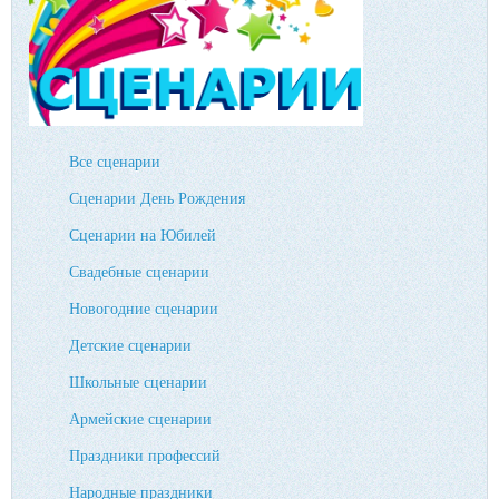
Все сценарии
Сценарии День Рождения
Сценарии на Юбилей
Свадебные сценарии
Новогодние сценарии
Детские сценарии
Школьные сценарии
Армейские сценарии
Праздники профессий
Народные праздники