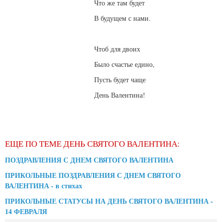
Что же там будет
В будущем с нами.
Чтоб для двоих
Было счастье едино,
Пусть будет чаще
День Валентина!
ЕЩЕ ПО ТЕМЕ ДЕНЬ СВЯТОГО ВАЛЕНТИНА:
ПОЗДРАВЛЕНИЯ С ДНЕМ СВЯТОГО ВАЛЕНТИНА
ПРИКОЛЬНЫЕ ПОЗДРАВЛЕНИЯ С ДНЕМ СВЯТОГО
ВАЛЕНТИНА - в стихах
ПРИКОЛЬНЫЕ СТАТУСЫ НА ДЕНЬ СВЯТОГО ВАЛЕНТИНА -
14 ФЕВРАЛЯ