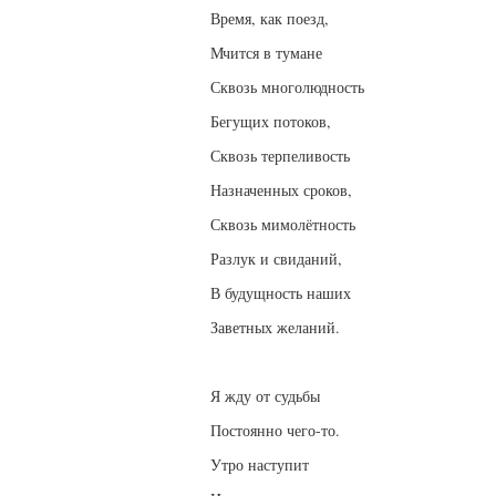
Время, как поезд,
Мчится в тумане
Сквозь многолюдность
Бегущих потоков,
Сквозь терпеливость
Назначенных сроков,
Сквозь мимолётность
Разлук и свиданий,
В будущность наших
Заветных желаний.
Я жду от судьбы
Постоянно чего-то.
Утро наступит