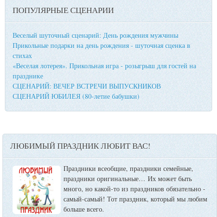
ПОПУЛЯРНЫЕ СЦЕНАРИИ
Веселый шуточный сценарий: День рождения мужчины
Прикольные подарки на день рождения - шуточная сценка в
стихах
«Веселая лотерея». Прикольная игра - розыгрыш для гостей на
празднике
СЦЕНАРИЙ: ВЕЧЕР ВСТРЕЧИ ВЫПУСКНИКОВ
СЦЕНАРИЙ ЮБИЛЕЯ (80-летие бабушки)
ЛЮБИМЫЙ ПРАЗДНИК ЛЮБИТ ВАС!
Праздники всеобщие, праздники семейные,
праздники оригинальные…
Их может быть
много, но какой-то из праздников обязательно -
самый-самый! Тот праздник, который мы любим
больше всего.