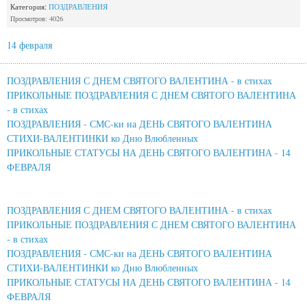
Категория:
ПОЗДРАВЛЕНИЯ
Просмотров: 4026
14 февраля
ПОЗДРАВЛЕНИЯ С ДНЕМ СВЯТОГО ВАЛЕНТИНА - в стихах
ПРИКОЛЬНЫЕ ПОЗДРАВЛЕНИЯ С ДНЕМ СВЯТОГО ВАЛЕНТИНА
- в стихах
ПОЗДРАВЛЕНИЯ - СМС-ки на ДЕНЬ СВЯТОГО ВАЛЕНТИНА
СТИХИ-ВАЛЕНТИНКИ ко Дню Влюбленных
ПРИКОЛЬНЫЕ СТАТУСЫ НА ДЕНЬ СВЯТОГО ВАЛЕНТИНА - 14
ФЕВРАЛЯ
ПОЗДРАВЛЕНИЯ С ДНЕМ СВЯТОГО ВАЛЕНТИНА - в стихах
ПРИКОЛЬНЫЕ ПОЗДРАВЛЕНИЯ С ДНЕМ СВЯТОГО ВАЛЕНТИНА
- в стихах
ПОЗДРАВЛЕНИЯ - СМС-ки на ДЕНЬ СВЯТОГО ВАЛЕНТИНА
СТИХИ-ВАЛЕНТИНКИ ко Дню Влюбленных
ПРИКОЛЬНЫЕ СТАТУСЫ НА ДЕНЬ СВЯТОГО ВАЛЕНТИНА - 14
ФЕВРАЛЯ