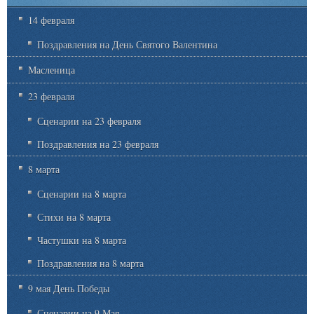
14 февраля
Поздравления на День Святого Валентина
Масленица
23 февраля
Сценарии на 23 февраля
Поздравления на 23 февраля
8 марта
Сценарии на 8 марта
Стихи на 8 марта
Частушки на 8 марта
Поздравления на 8 марта
9 мая День Победы
Сценарии на 9 Мая