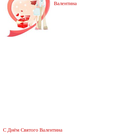
Валентина
С Днём Святого Валентина