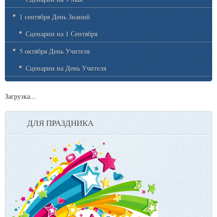
1 сентября День Знаний
Сценарии на 1 Сентября
5 октября День Учителя
Сценарии на День Учителя
Загрузка...
ДЛЯ ПРАЗДНИКА