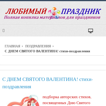
ГЛАВНАЯ
ПОЗДРАВЛЕНИЯ
С ДНЕМ СВЯТОГО ВАЛЕНТИНА! стихи-поздравления
С ДНЕМ СВЯТОГО ВАЛЕНТИНА! стихи-
поздравления
подборка авторских стихов,
посвященных Дню Святого