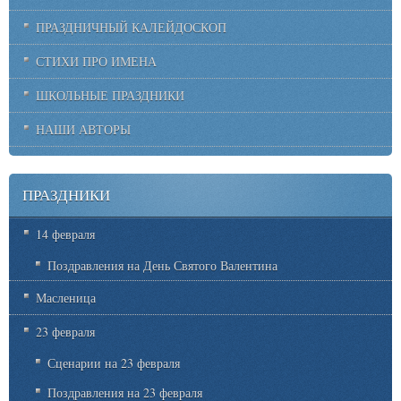
ПРАЗДНИЧНЫЙ КАЛЕЙДОСКОП
СТИХИ ПРО ИМЕНА
ШКОЛЬНЫЕ ПРАЗДНИКИ
НАШИ АВТОРЫ
ПРАЗДНИКИ
14 февраля
Поздравления на День Святого Валентина
Масленица
23 февраля
Сценарии на 23 февраля
Поздравления на 23 февраля