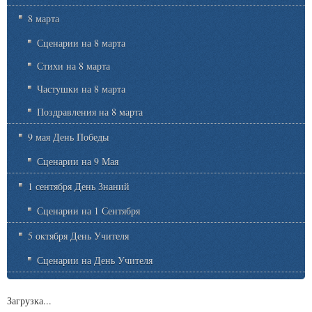
8 марта
Сценарии на 8 марта
Стихи на 8 марта
Частушки на 8 марта
Поздравления на 8 марта
9 мая День Победы
Сценарии на 9 Мая
1 сентября День Знаний
Сценарии на 1 Сентября
5 октября День Учителя
Сценарии на День Учителя
Загрузка...