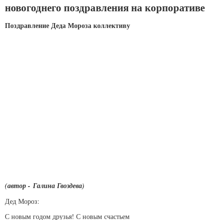
новогоднего поздравления на корпоративе
Поздравление Деда Мороза коллективу
(автор - Галина Гвоздева)
Дед Мороз:
С новым годом друзья! С новым счастьем