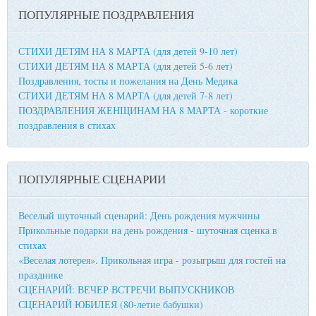
ПОПУЛЯРНЫЕ ПОЗДРАВЛЕНИЯ
СТИХИ ДЕТЯМ НА 8 МАРТА (для детей 9-10 лет)
СТИХИ ДЕТЯМ НА 8 МАРТА (для детей 5-6 лет)
Поздравления, тосты и пожелания на День Медика
СТИХИ ДЕТЯМ НА 8 МАРТА (для детей 7-8 лет)
ПОЗДРАВЛЕНИЯ ЖЕНЩИНАМ НА 8 МАРТА - короткие
поздравления в стихах
ПОПУЛЯРНЫЕ СЦЕНАРИИ
Веселый шуточный сценарий: День рождения мужчины
Прикольные подарки на день рождения - шуточная сценка в
стихах
«Веселая лотерея». Прикольная игра - розыгрыш для гостей на
празднике
СЦЕНАРИЙ: ВЕЧЕР ВСТРЕЧИ ВЫПУСКНИКОВ
СЦЕНАРИЙ ЮБИЛЕЯ (80-летие бабушки)