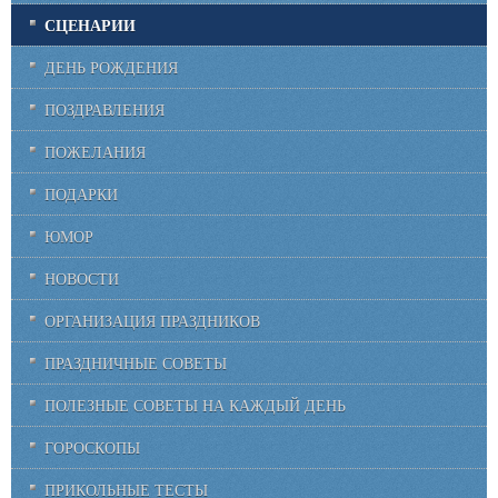
СЦЕНАРИИ
ДЕНЬ РОЖДЕНИЯ
ПОЗДРАВЛЕНИЯ
ПОЖЕЛАНИЯ
ПОДАРКИ
ЮМОР
НОВОСТИ
ОРГАНИЗАЦИЯ ПРАЗДНИКОВ
ПРАЗДНИЧНЫЕ СОВЕТЫ
ПОЛЕЗНЫЕ СОВЕТЫ НА КАЖДЫЙ ДЕНЬ
ГОРОСКОПЫ
ПРИКОЛЬНЫЕ ТЕСТЫ