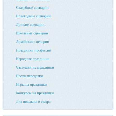
Свадебные сценарии
Новогодние сценарии
Детские сценарии
Школьные сценарии
Армейские сценарии
Праздники профессий
Народные праздники
Частушки на праздники
Песни переделки
Игры на праздники
Конкурсы на праздники
Для школьного театра