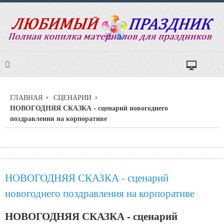
ГЛАВНАЯ
СЦЕНАРИИ
НОВОГОДНЯЯ СКАЗКА - сценарий новогоднего
поздравления на корпоративе
НОВОГОДНЯЯ СКАЗКА - сценарий
новогоднего поздравления на корпоративе
НОВОГОДНЯЯ СКАЗКА - сценарий