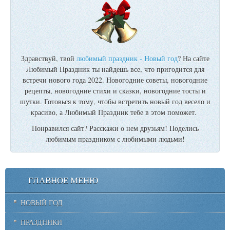
Здравствуй, твой
любимый праздник - Новый год
? На сайте
Любимый Праздник ты найдешь все, что пригодится для
встречи нового года 2022. Новогодние советы, новогодние
рецепты, новогодние стихи и сказки, новогодние тосты и
шутки. Готовься к тому, чтобы встретить новый год весело и
красиво, а Любимый Праздник тебе в этом поможет.
Понравился сайт? Расскажи о нем друзьям! Поделись
любимым праздником с любимыми людьми!
ГЛАВНОЕ МЕНЮ
НОВЫЙ ГОД
ПРАЗДНИКИ