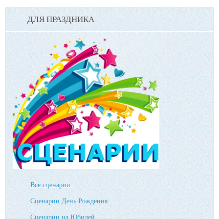
ДЛЯ ПРАЗДНИКА
Все сценарии
Сценарии День Рождения
Сценарии на Юбилей