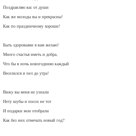
Поздравляю вас от души
Как же молоды вы и прекрасны!
Как по праздничному хороши!
Быть здоровыми я вам желаю!
Много счастья иметь и добра,
Что бы в ночь новогоднюю каждый
Веселился и пел до утра!
Вижу вы меня не узнали
Нету шубы и посох не тот
И подарки мои отобрали
Как без них отмечать новый год?