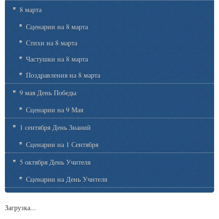
8 марта
Сценарии на 8 марта
Стихи на 8 марта
Частушки на 8 марта
Поздравления на 8 марта
9 мая День Победы
Сценарии на 9 Мая
1 сентября День Знаний
Сценарии на 1 Сентября
5 октября День Учителя
Сценарии на День Учителя
Загрузка...