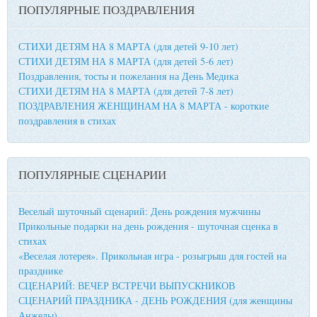
ПОПУЛЯРНЫЕ ПОЗДРАВЛЕНИЯ
СТИХИ ДЕТЯМ НА 8 МАРТА (для детей 9-10 лет)
СТИХИ ДЕТЯМ НА 8 МАРТА (для детей 5-6 лет)
Поздравления, тосты и пожелания на День Медика
СТИХИ ДЕТЯМ НА 8 МАРТА (для детей 7-8 лет)
ПОЗДРАВЛЕНИЯ ЖЕНЩИНАМ НА 8 МАРТА - короткие
поздравления в стихах
ПОПУЛЯРНЫЕ СЦЕНАРИИ
Веселый шуточный сценарий: День рождения мужчины
Прикольные подарки на день рождения - шуточная сценка в
стихах
«Веселая лотерея». Прикольная игра - розыгрыш для гостей на
празднике
СЦЕНАРИЙ: ВЕЧЕР ВСТРЕЧИ ВЫПУСКНИКОВ
СЦЕНАРИЙ ПРАЗДНИКА - ДЕНЬ РОЖДЕНИЯ (для женщины
Анжелы)