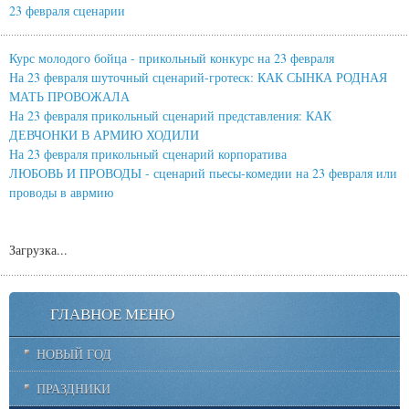
23 февраля сценарии
Курс молодого бойца - прикольный конкурс на 23 февраля
На 23 февраля шуточный сценарий-гротеск: КАК СЫНКА РОДНАЯ
МАТЬ ПРОВОЖАЛА
На 23 февраля прикольный сценарий представления: КАК
ДЕВЧОНКИ В АРМИЮ ХОДИЛИ
На 23 февраля прикольный сценарий корпоратива
ЛЮБОВЬ И ПРОВОДЫ - сценарий пьесы-комедии на 23 февраля или
проводы в аврмию
Загрузка...
ГЛАВНОЕ МЕНЮ
НОВЫЙ ГОД
ПРАЗДНИКИ