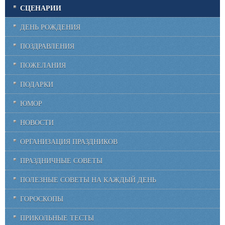
СЦЕНАРИИ
ДЕНЬ РОЖДЕНИЯ
ПОЗДРАВЛЕНИЯ
ПОЖЕЛАНИЯ
ПОДАРКИ
ЮМОР
НОВОСТИ
ОРГАНИЗАЦИЯ ПРАЗДНИКОВ
ПРАЗДНИЧНЫЕ СОВЕТЫ
ПОЛЕЗНЫЕ СОВЕТЫ НА КАЖДЫЙ ДЕНЬ
ГОРОСКОПЫ
ПРИКОЛЬНЫЕ ТЕСТЫ