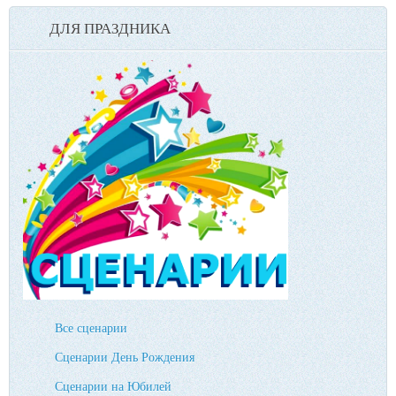
ДЛЯ ПРАЗДНИКА
Все сценарии
Сценарии День Рождения
Сценарии на Юбилей