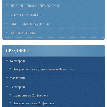
ПРАЗДНИЧНЫЙ КАЛЕЙДОСКОП
СТИХИ ПРО ИМЕНА
ШКОЛЬНЫЕ ПРАЗДНИКИ
НАШИ АВТОРЫ
ПРАЗДНИКИ
14 февраля
Поздравления на День Святого Валентина
Масленица
23 февраля
Сценарии на 23 февраля
Поздравления на 23 февраля