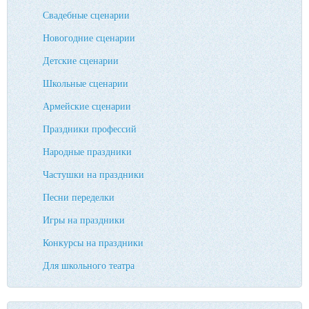
Свадебные сценарии
Новогодние сценарии
Детские сценарии
Школьные сценарии
Армейские сценарии
Праздники профессий
Народные праздники
Частушки на праздники
Песни переделки
Игры на праздники
Конкурсы на праздники
Для школьного театра