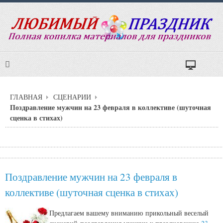
ГЛАВНАЯ
СЦЕНАРИИ
Поздравление мужчин на 23 февраля в коллективе (шуточная
сценка в стихах)
Поздравление мужчин на 23 февраля в
коллективе (шуточная сценка в стихах)
Предлагаем вашему вниманию прикольный веселый