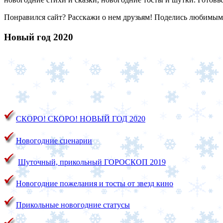
Понравился сайт? Расскажи о нем друзьям! Поделись любимы
Новый год 2020
СКОРО! СКОРО!
НОВЫЙ ГОД 2020
Новогодние сценарии
Шуточный, прикольный ГОРОСКОП 2019
Новогодние пожелания и тосты от звезд кино
Прикольные новогодние статусы