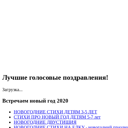
Лучшие голосовые поздравления!
Загрузка...
Встречаем новый год 2020
НОВОГОДНИЕ СТИХИ ДЕТЯМ 3-5 ЛЕТ
СТИХИ ПРО НОВЫЙ ГОД ДЕТЯМ 5-7 лет
НОВОГОДНИЕ ДВУСТИШИЯ
НОВОГОДНИЕ СТИХИ НА ЕЛКУ - новогодний праздник в