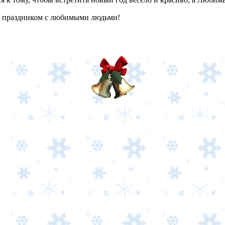
м праздником с любимыми людьми!