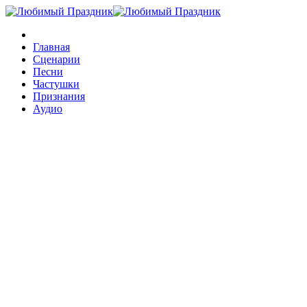
Главная
Сценарии
Песни
Частушки
Признания
Аудио