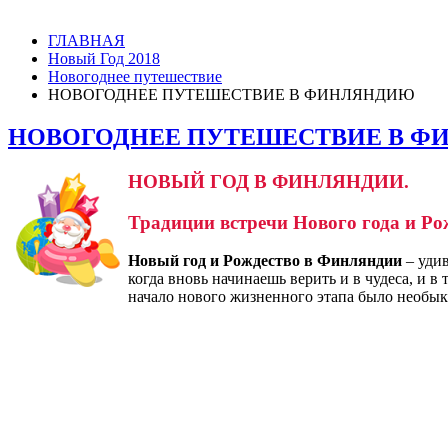
ГЛАВНАЯ
Новый Год 2018
Новогоднее путешествие
НОВОГОДНЕЕ ПУТЕШЕСТВИЕ В ФИНЛЯНДИЮ
НОВОГОДНЕЕ ПУТЕШЕСТВИЕ В 
НОВЫЙ ГОД В ФИНЛЯНДИИ.
Традиции встречи Нового года и Р
Новый год и Рождество в Финляндии
– удив
когда вновь начинаешь верить и в чудеса, и в
начало нового жизненного этапа было необык