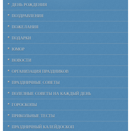
ДЕНЬ РОЖДЕНИЯ
ПОЗДРАВЛЕНИЯ
ПОЖЕЛАНИЯ
ПОДАРКИ
ЮМОР
НОВОСТИ
ОРГАНИЗАЦИЯ ПРАЗДНИКОВ
ПРАЗДНИЧНЫЕ СОВЕТЫ
ПОЛЕЗНЫЕ СОВЕТЫ НА КАЖДЫЙ ДЕНЬ
ГОРОСКОПЫ
ПРИКОЛЬНЫЕ ТЕСТЫ
ПРАЗДНИЧНЫЙ КАЛЕЙДОСКОП