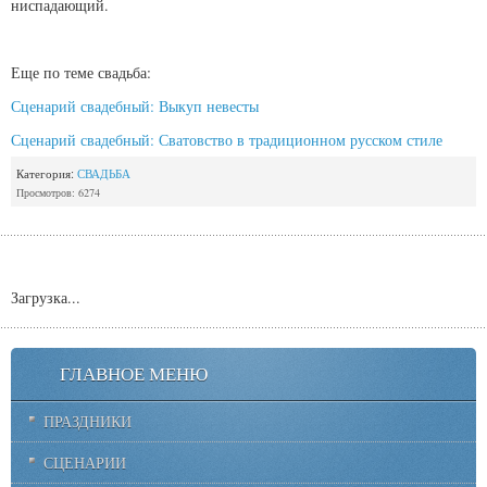
ниспадающий.
Еще по теме свадьба:
Сценарий свадебный: Выкуп невесты
Сценарий свадебный: Сватовство в традиционном русском стиле
Категория:
СВАДЬБА
Просмотров: 6274
Загрузка...
ГЛАВНОЕ МЕНЮ
ПРАЗДНИКИ
СЦЕНАРИИ