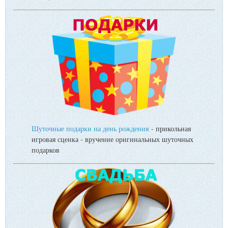
Шуточные подарки на день рождения
- прикольная
игровая сценка - вручение оригинальных шуточных
подарков