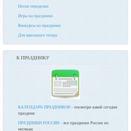
Песни переделки
Игры на праздники
Конкурсы на праздники
Для школьного театра
К ПРАЗДНИКУ
КАЛЕНДАРЬ ПРАЗДНИКОВ
- посмотри какой сегодня
праздник
ПРАЗДНИКИ РОССИИ
- все праздники России по
месяцам