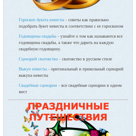
Гороскоп букета невесты
- советы как правильно
подобрать букет невесты в соответствии с ее гороскопом
Годовщины свадьбы
- узнайте о том как называются все
годовщины свадьбы, а также что дарить на каждую
свадебную годовщину.
Сценарий сватовства
- сватовство в русском стиле
Выкуп невесты
- оригинальный и прикольный сценарий
выкупа невесты
Свадебные сценарии
- все свадебные сценарии в одном
мест