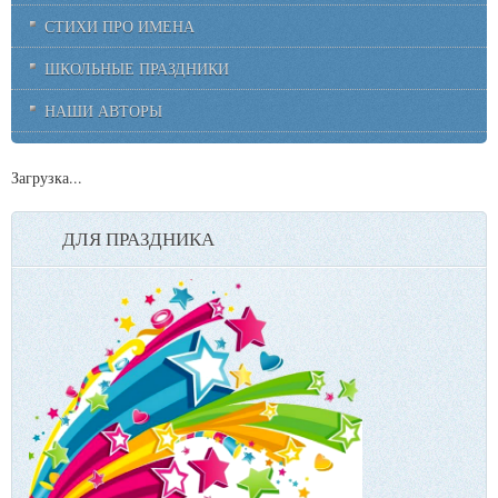
СТИХИ ПРО ИМЕНА
ШКОЛЬНЫЕ ПРАЗДНИКИ
НАШИ АВТОРЫ
Загрузка...
ДЛЯ ПРАЗДНИКА