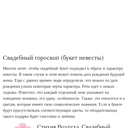
Свадебный гороскоп (букет невесты)
Многие хотят, чтобы свадебный букет подходил к образу и характеру
невесты. В таком случае в этом может помочь дата рождения будущей
жены. Еще с давних времен люди определили, что можно по дате
рождения узнать некоторые черты характера. Речь идет о знаках
зодиака. Известно, что каждый отдельный знак указывает на
поведение человека, его удачу, особенности. Также, это относится и к
цветам, которые имеют свои символические значения. Если в букете
будут присутствовать соответствующие цветы, то обладательница
такого подарка будет счастлива и любима.
Стихия Воздуха. Свадебный