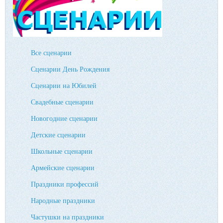
Все сценарии
Сценарии День Рождения
Сценарии на Юбилей
Свадебные сценарии
Новогодние сценарии
Детские сценарии
Школьные сценарии
Армейские сценарии
Праздники профессий
Народные праздники
Частушки на праздники