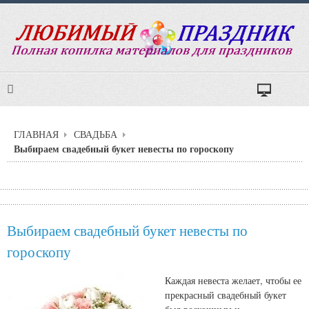
ГЛАВНАЯ
СВАДЬБА
Выбираем свадебный букет невесты по гороскопу
Выбираем свадебный букет невесты по
гороскопу
Каждая невеста желает, чтобы ее
прекрасный свадебный букет