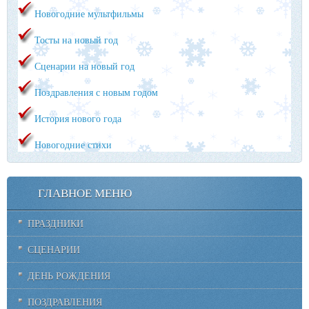
Новогодние мультфильмы
Тосты на новый год
Сценарии на новый год
Поздравления с новым годом
История нового года
Новогодние стихи
ГЛАВНОЕ МЕНЮ
ПРАЗДНИКИ
СЦЕНАРИИ
ДЕНЬ РОЖДЕНИЯ
ПОЗДРАВЛЕНИЯ