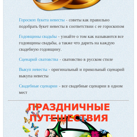
Гороскоп букета невесты
- советы как правильно
подобрать букет невесты в соответствии с ее гороскопом
Годовщины свадьбы
- узнайте о том как называются все
годовщины свадьбы, а также что дарить на каждую
свадебную годовщину.
Сценарий сватовства
- сватовство в русском стиле
Выкуп невесты
- оригинальный и прикольный сценарий
выкупа невесты
Свадебные сценарии
- все свадебные сценарии в одном
мест