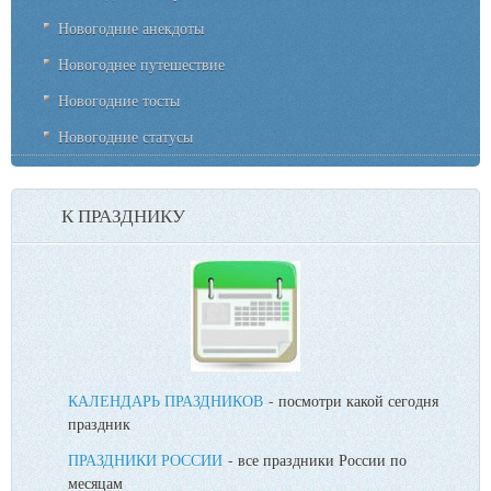
Новогодние анекдоты
Новогоднее путешествие
Новогодние тосты
Новогодние статусы
К ПРАЗДНИКУ
КАЛЕНДАРЬ ПРАЗДНИКОВ
- посмотри какой сегодня
праздник
ПРАЗДНИКИ РОССИИ
- все праздники России по
месяцам