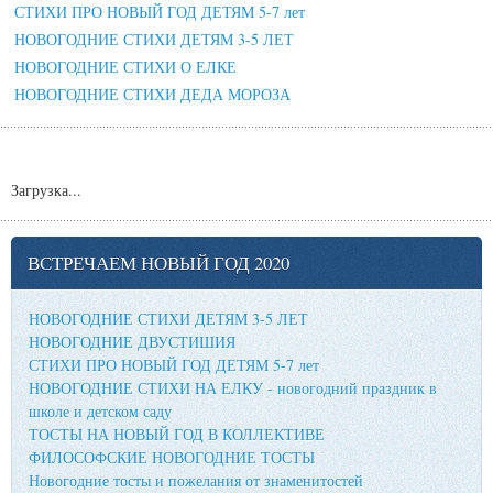
СТИХИ ПРО НОВЫЙ ГОД ДЕТЯМ 5-7 лет
НОВОГОДНИЕ СТИХИ ДЕТЯМ 3-5 ЛЕТ
НОВОГОДНИЕ СТИХИ О ЕЛКЕ
НОВОГОДНИЕ СТИХИ ДЕДА МОРОЗА
Загрузка...
ВСТРЕЧАЕМ НОВЫЙ ГОД 2020
НОВОГОДНИЕ СТИХИ ДЕТЯМ 3-5 ЛЕТ
НОВОГОДНИЕ ДВУСТИШИЯ
СТИХИ ПРО НОВЫЙ ГОД ДЕТЯМ 5-7 лет
НОВОГОДНИЕ СТИХИ НА ЕЛКУ - новогодний праздник в
школе и детском саду
ТОСТЫ НА НОВЫЙ ГОД В КОЛЛЕКТИВЕ
ФИЛОСОФСКИЕ НОВОГОДНИЕ ТОСТЫ
Новогодние тосты и пожелания от знаменитостей