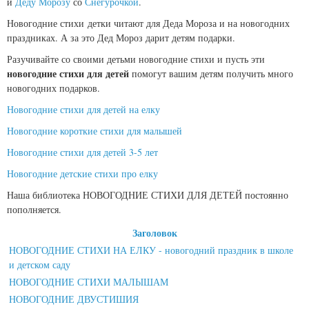
и
Деду Морозу
со
Снегурочкой
.
Новогодние стихи детки читают для Деда Мороза и на новогодних
праздниках. А за это Дед Мороз дарит детям подарки.
Разучивайте со своими детьми новогодние стихи и пусть эти
новогодние стихи для детей
помогут вашим детям получить много
новогодних подарков.
Новогодние стихи для детей на елку
Новогодние короткие стихи для малышей
Новогодние стихи для детей 3-5 лет
Новогодние детские стихи про елку
Наша библиотека НОВОГОДНИЕ СТИХИ ДЛЯ ДЕТЕЙ постоянно
пополняется.
Заголовок
НОВОГОДНИЕ СТИХИ НА ЕЛКУ - новогодний праздник в школе
и детском саду
НОВОГОДНИЕ СТИХИ МАЛЫШАМ
НОВОГОДНИЕ ДВУСТИШИЯ