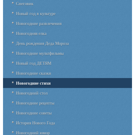
Снеговик
Новый год в культуре
Новогодние развлечения
Новогодняя елка
День рождения Деда Мороза
Новогодние мультфильмы
Новый год ДЕТЯМ
Новогодние сказки
Новогодние стихи
Новогодний стол
Новогодние рецепты
Новогодние советы
История Нового Года
Новогодний юмор