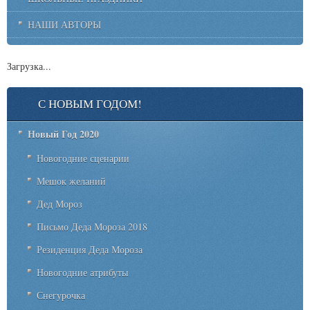
НАШИ АВТОРЫ
Загрузка...
С НОВЫМ ГОДОМ!
Новый Год 2020
Новогодние сценарии
Мешок желаний
Дед Мороз
Письмо Деда Мороза 2018
Резиденция Деда Мороза
Новогодние атрибуты
Снегурочка