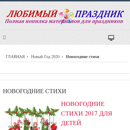
Новогодние стихи
ГЛАВНАЯ
Новый Год 2020
НОВОГОДНИЕ СТИХИ
НОВОГОДНИЕ
СТИХИ 2017 ДЛЯ
ДЕТЕЙ