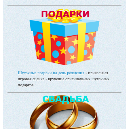
Шуточные подарки на день рождения
- прикольная
игровая сценка - вручение оригинальных шуточных
подарков