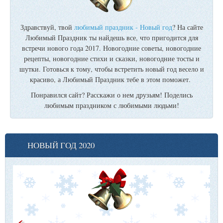
Здравствуй, твой
любимый праздник - Новый год
? На сайте
Любимый Праздник ты найдешь все, что пригодится для
встречи нового года 2017. Новогодние советы, новогодние
рецепты, новогодние стихи и сказки, новогодние тосты и
шутки. Готовься к тому, чтобы встретить новый год весело и
красиво, а Любимый Праздник тебе в этом поможет.
Понравился сайт? Расскажи о нем друзьям! Поделись
любимым праздником с любимыми людьми!
НОВЫЙ ГОД 2020