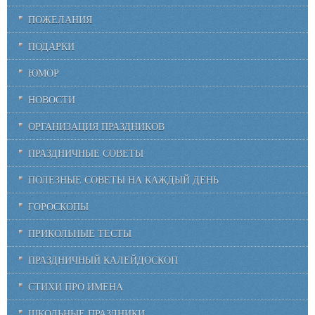
ПОЖЕЛАНИЯ
ПОДАРКИ
ЮМОР
НОВОСТИ
ОРГАНИЗАЦИЯ ПРАЗДНИКОВ
ПРАЗДНИЧНЫЕ СОВЕТЫ
ПОЛЕЗНЫЕ СОВЕТЫ НА КАЖДЫЙ ДЕНЬ
ГОРОСКОПЫ
ПРИКОЛЬНЫЕ ТЕСТЫ
ПРАЗДНИЧНЫЙ КАЛЕЙДОСКОП
СТИХИ ПРО ИМЕНА
ШКОЛЬНЫЕ ПРАЗДНИКИ