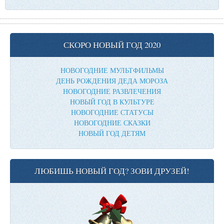
СКОРО НОВЫЙ ГОД 2020
НОВОГОДНИЕ МУЛЬТФИЛЬМЫ
ДЕНЬ РОЖДЕНИЯ ДЕДА МОРОЗА
НОВОГОДНИЕ РАЗВЛЕЧЕНИЯ
НОВЫЙ ГОД В КУЛЬТУРЕ
НОВОГОДНИЕ СТАТУСЫ
НОВОГОДНИЕ СКАЗКИ
НОВЫЙ ГОД ДЕТЯМ
ЛЮБИШЬ НОВЫЙ ГОД? ЗОВИ ДРУЗЕЙ!