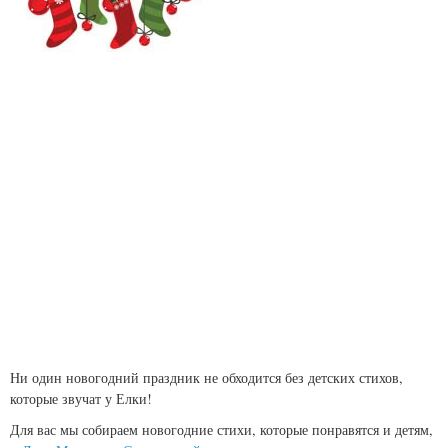
Ни один новогодний праздник не обходится без детских стихов,
которые звучат у Елки!
Для вас мы собираем новогодние стихи, которые понравятся и детям,