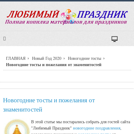
ГЛАВНАЯ
Новый Год 2020
Новогодние тосты
Новогодние тосты и пожелания от знаменитостей
Новогодние тосты и пожелания от
знаменитостей
В этой статье мы постарались собрать для гостей сайта
"Любимый Праздник"
новогодние поздравления
,