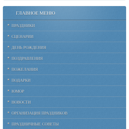
ГЛАВНОЕ МЕНЮ
ПРАЗДНИКИ
СЦЕНАРИИ
ДЕНЬ РОЖДЕНИЯ
ПОЗДРАВЛЕНИЯ
ПОЖЕЛАНИЯ
ПОДАРКИ
ЮМОР
НОВОСТИ
ОРГАНИЗАЦИЯ ПРАЗДНИКОВ
ПРАЗДНИЧНЫЕ СОВЕТЫ