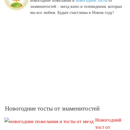
новогодние пожелания и
новогодние тосты
от
знаменитостей - звезд кино и телевидения, которых
мы все любим. Будьте счастливы в Новом году!
Новогодние тосты от знаменитостей
Новогодний
тост от