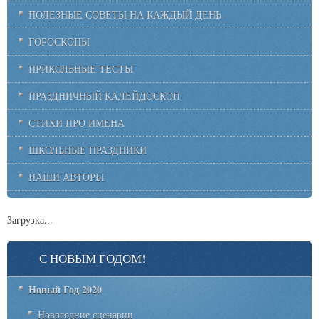
ПОЛЕЗНЫЕ СОВЕТЫ НА КАЖДЫЙ ДЕНЬ
ГОРОСКОПЫ
ПРИКОЛЬНЫЕ ТЕСТЫ
ПРАЗДНИЧНЫЙ КАЛЕЙДОСКОП
СТИХИ ПРО ИМЕНА
ШКОЛЬНЫЕ ПРАЗДНИКИ
НАШИ АВТОРЫ
Загрузка...
С НОВЫМ ГОДОМ!
Новый Год 2020
Новогодние сценарии