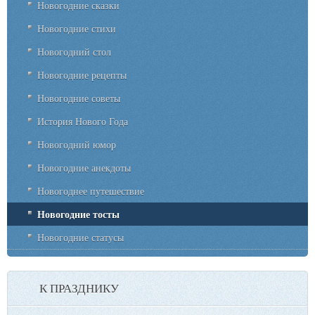
Новогодние сказки
Новогодние стихи
Новогодний стол
Новогодние рецепты
Новогодние советы
История Нового Года
Новогодний юмор
Новогодние анекдоты
Новогоднее путешествие
Новогодние тосты
Новогодние статусы
К ПРАЗДНИКУ