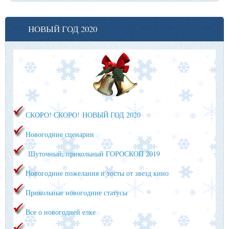
НОВЫЙ ГОД 2020
СКОРО! СКОРО!
НОВЫЙ ГОД 2020
Новогодние сценарии
Шуточный, прикольный ГОРОСКОП 2019
Новогодние пожелания и тосты от звезд кино
Прикольные новогодние статусы
Все о новогодней елке