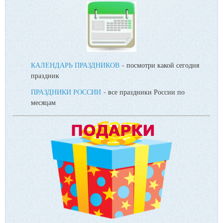
КАЛЕНДАРЬ ПРАЗДНИКОВ
- посмотри какой сегодня
праздник
ПРАЗДНИКИ РОССИИ
- все праздники России по
месяцам