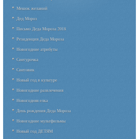
Мешок желаний
Дед Мороз
Письмо Деда Мороза 2018
Резиденция Деда Мороза
Новогодние атрибуты
Снегурочка
Снеговик
Новый год в культуре
Новогодние развлечения
Новогодняя елка
День рождения Деда Мороза
Новогодние мультфильмы
Новый год ДЕТЯМ