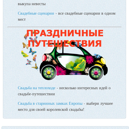
выкупа невесты
Свадебные сценарии
- все свадебные сценарии в одном
мест
Свадьба на теплоходе
- несколько интересных идей о
свадьбе-путешествии
Свадьба в старинных замках Европы
- выбери лучшее
место для своей королевской свадьбы!