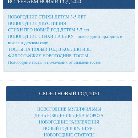
ВСТРЕЧАЕМ НОВЫЙ ГОД 2020
НОВОГОДНИЕ СТИХИ ДЕТЯМ 3-5 ЛЕТ
НОВОГОДНИЕ ДВУСТИШИЯ
СТИХИ ПРО НОВЫЙ ГОД ДЕТЯМ 5-7 лет
НОВОГОДНИЕ СТИХИ НА ЕЛКУ - новогодний праздник в
школе и детском саду
ТОСТЫ НА НОВЫЙ ГОД В КОЛЛЕКТИВЕ
ФИЛОСОФСКИЕ НОВОГОДНИЕ ТОСТЫ
Новогодние тосты и пожелания от знаменитостей
СКОРО НОВЫЙ ГОД 2020
НОВОГОДНИЕ МУЛЬТФИЛЬМЫ
ДЕНЬ РОЖДЕНИЯ ДЕДА МОРОЗА
НОВОГОДНИЕ РАЗВЛЕЧЕНИЯ
НОВЫЙ ГОД В КУЛЬТУРЕ
НОВОГОДНИЕ СТАТУСЫ