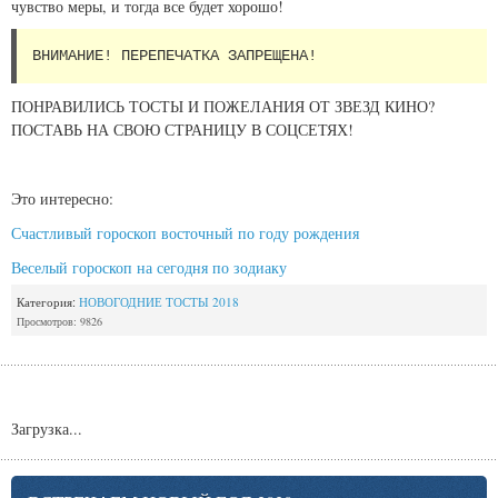
чувство меры, и тогда все будет хорошо!
ВНИМАНИЕ! ПЕРЕПЕЧАТКА ЗАПРЕЩЕНА!
ПОНРАВИЛИСЬ ТОСТЫ И ПОЖЕЛАНИЯ ОТ ЗВЕЗД КИНО?
ПОСТАВЬ НА СВОЮ СТРАНИЦУ В СОЦСЕТЯХ!
Это интересно:
Счастливый гороскоп восточный по году рождения
Веселый гороскоп на сегодня по зодиаку
Категория:
НОВОГОДНИЕ ТОСТЫ 2018
Просмотров: 9826
Загрузка...