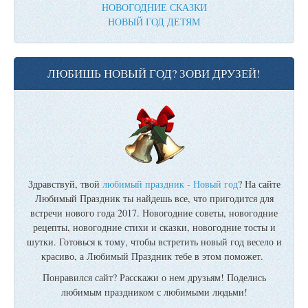
НОВОГОДНИЕ СКАЗКИ
НОВЫЙ ГОД ДЕТЯМ
ЛЮБИШЬ НОВЫЙ ГОД? ЗОВИ ДРУЗЕЙ!
Здравствуй, твой
любимый праздник - Новый год
? На сайте
Любимый Праздник ты найдешь все, что пригодится для
встречи нового года 2017. Новогодние советы, новогодние
рецепты, новогодние стихи и сказки, новогодние тосты и
шутки. Готовься к тому, чтобы встретить новый год весело и
красиво, а Любимый Праздник тебе в этом поможет.
Понравился сайт? Расскажи о нем друзьям! Поделись
любимым праздником с любимыми людьми!