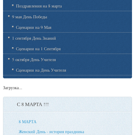
Поздравления на 8 марта
9 мая День Победы
Сценарии на 9 Мая
1 сентября День Знаний
Сценарии на 1 Сентября
5 октября День Учителя
Сценарии на День Учителя
Загрузка...
С 8 МАРТА !!!
8 МАРТА
Женский День - история праздника