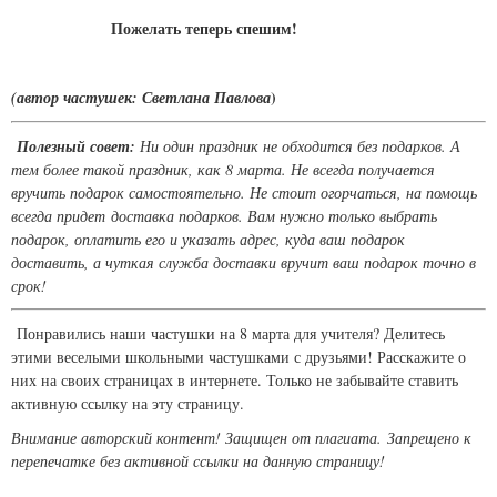
Пожелать теперь спешим!
)
(автор частушек: Светлана Павлова
Полезный совет:
Ни один праздник не обходится без подарков. А
тем более такой праздник, как 8 марта. Не всегда получается
вручить подарок самостоятельно. Не стоит огорчаться, на помощь
всегда придет доставка подарков. Вам нужно только выбрать
подарок, оплатить его и указать адрес, куда ваш подарок
доставить, а чуткая служба доставки вручит ваш подарок точно в
срок!
Понравились наши частушки на 8 марта для учителя? Делитесь
этими веселыми школьными частушками с друзьями! Расскажите о
них на своих страницах в интернете. Только не забывайте ставить
активную ссылку на эту страницу.
Внимание авторский контент! Защищен от плагиата. Запрещено к
перепечатке без активной ссылки на данную страницу!