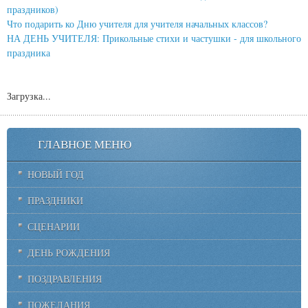
праздников)
Что подарить ко Дню учителя для учителя начальных классов?
НА ДЕНЬ УЧИТЕЛЯ: Прикольные стихи и частушки - для школьного
праздника
Загрузка...
ГЛАВНОЕ МЕНЮ
НОВЫЙ ГОД
ПРАЗДНИКИ
СЦЕНАРИИ
ДЕНЬ РОЖДЕНИЯ
ПОЗДРАВЛЕНИЯ
ПОЖЕЛАНИЯ