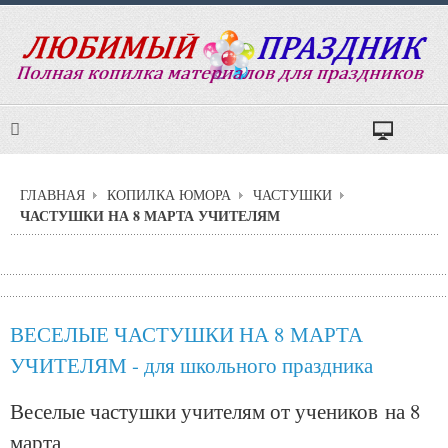
ГЛАВНАЯ
КОПИЛКА ЮМОРА
ЧАСТУШКИ
ЧАСТУШКИ НА 8 МАРТА УЧИТЕЛЯМ
ВЕСЕЛЫЕ ЧАСТУШКИ НА 8 МАРТА
УЧИТЕЛЯМ - для школьного праздника
Веселые частушки учителям от учеников на 8
марта