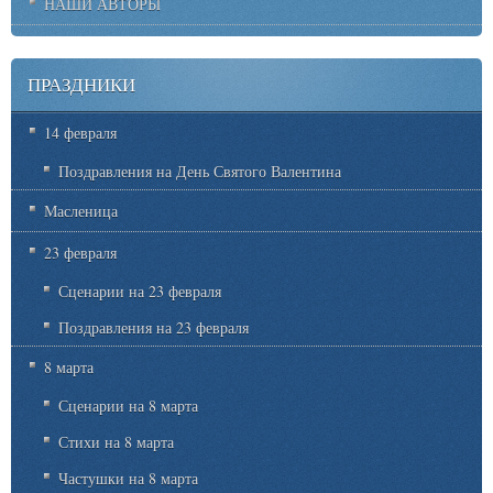
НАШИ АВТОРЫ
ПРАЗДНИКИ
14 февраля
Поздравления на День Святого Валентина
Масленица
23 февраля
Сценарии на 23 февраля
Поздравления на 23 февраля
8 марта
Сценарии на 8 марта
Стихи на 8 марта
Частушки на 8 марта