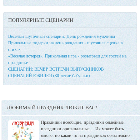
ПОПУЛЯРНЫЕ СЦЕНАРИИ
Веселый шуточный сценарий: День рождения мужчины
Прикольные подарки на день рождения - шуточная сценка в
стихах
«Веселая лотерея». Прикольная игра - розыгрыш для гостей на
празднике
СЦЕНАРИЙ: ВЕЧЕР ВСТРЕЧИ ВЫПУСКНИКОВ
СЦЕНАРИЙ ЮБИЛЕЯ (80-летие бабушки)
ЛЮБИМЫЙ ПРАЗДНИК ЛЮБИТ ВАС!
Праздники всеобщие, праздники семейные,
праздники оригинальные…
Их может быть
много, но какой-то из праздников обязательно -