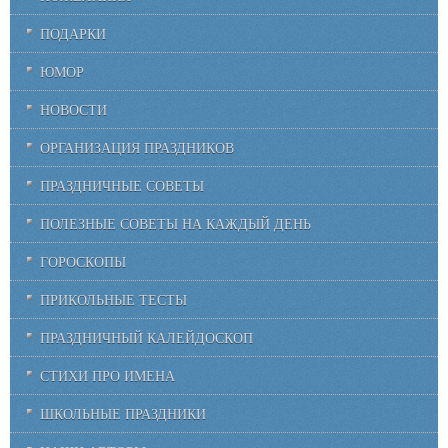
ПОДАРКИ
ЮМОР
НОВОСТИ
ОРГАНИЗАЦИЯ ПРАЗДНИКОВ
ПРАЗДНИЧНЫЕ СОВЕТЫ
ПОЛЕЗНЫЕ СОВЕТЫ НА КАЖДЫЙ ДЕНЬ
ГОРОСКОПЫ
ПРИКОЛЬНЫЕ ТЕСТЫ
ПРАЗДНИЧНЫЙ КАЛЕЙДОСКОП
СТИХИ ПРО ИМЕНА
ШКОЛЬНЫЕ ПРАЗДНИКИ