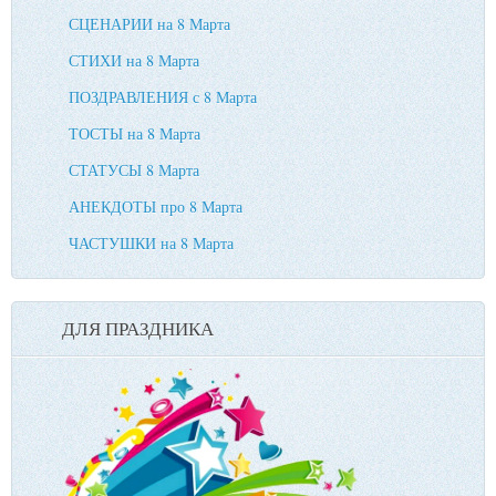
СЦЕНАРИИ на 8 Марта
СТИХИ на 8 Марта
ПОЗДРАВЛЕНИЯ с 8 Марта
ТОСТЫ на 8 Марта
СТАТУСЫ 8 Марта
АНЕКДОТЫ про 8 Марта
ЧАСТУШКИ на 8 Марта
ДЛЯ ПРАЗДНИКА