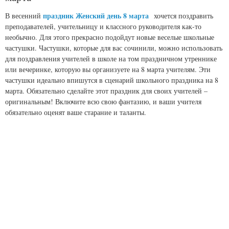
праздник Женский день 8 марта
В весенний
хочется поздравить
преподавателей, учительницу и классного руководителя как-то
необычно. Для этого прекрасно подойдут новые веселые школьные
частушки. Частушки, которые для вас сочинили, можно использовать
для поздравления учителей в школе на том праздничном утреннике
или вечеринке, которую вы организуете на 8 марта учителям. Эти
частушки идеально впишутся в сценарий школьного праздника на 8
марта. Обязательно сделайте этот праздник для своих учителей –
оригинальным! Включите всю свою фантазию, и ваши учителя
обязательно оценят ваше старание и таланты.