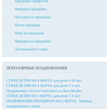
Праздники профессий
Народные праздники
Частушки на праздники
Песни переделки
Игры на праздники
Конкурсы на праздники
Для школьного театра
ПОПУЛЯРНЫЕ ПОЗДРАВЛЕНИЯ
СТИХИ ДЕТЯМ НА 8 МАРТА (для детей 9-10 лет)
СТИХИ ДЕТЯМ НА 8 МАРТА (для детей 5-6 лет)
Поздравления, тосты и пожелания на День Медика
СТИХИ ДЕТЯМ НА 8 МАРТА (для детей 7-8 лет)
ПОЗДРАВЛЕНИЯ ЖЕНЩИНАМ НА 8 МАРТА - короткие
поздравления в стихах