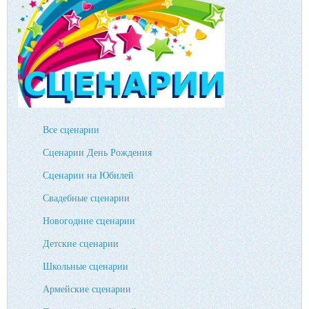
Все сценарии
Сценарии День Рождения
Сценарии на Юбилей
Свадебные сценарии
Новогодние сценарии
Детские сценарии
Школьные сценарии
Армейские сценарии