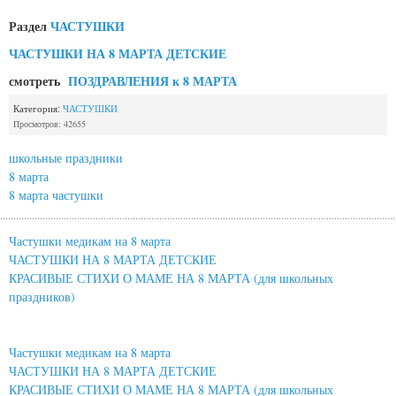
Раздел
ЧАСТУШКИ
ЧАСТУШКИ НА 8 МАРТА ДЕТСКИЕ
смотреть
ПОЗДРАВЛЕНИЯ к 8 МАРТА
Категория:
ЧАСТУШКИ
Просмотров: 42655
школьные праздники
8 марта
8 марта частушки
Частушки медикам на 8 марта
ЧАСТУШКИ НА 8 МАРТА ДЕТСКИЕ
КРАСИВЫЕ СТИХИ О МАМЕ НА 8 МАРТА (для школьных
праздников)
Частушки медикам на 8 марта
ЧАСТУШКИ НА 8 МАРТА ДЕТСКИЕ
КРАСИВЫЕ СТИХИ О МАМЕ НА 8 МАРТА (для школьных