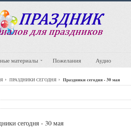
ные материалы
Пожелания
Аудио
Праздники сегодня - 30 мая
Я
ПРАЗДНИКИ СЕГОДНЯ
ники сегодня - 30 мая