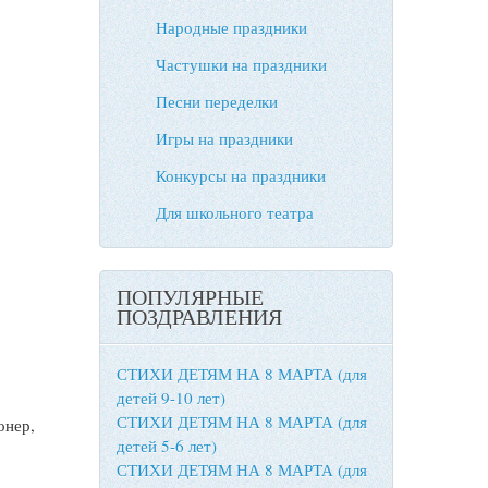
Народные праздники
Частушки на праздники
Песни переделки
Игры на праздники
Конкурсы на праздники
Для школьного театра
ПОПУЛЯРНЫЕ
ПОЗДРАВЛЕНИЯ
СТИХИ ДЕТЯМ НА 8 МАРТА (для
детей 9-10 лет)
СТИХИ ДЕТЯМ НА 8 МАРТА (для
онер,
детей 5-6 лет)
СТИХИ ДЕТЯМ НА 8 МАРТА (для