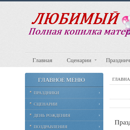
Главная
Сценарии
Празднич
ГЛАВНОЕ МЕНЮ
ГЛАВНА
ПРАЗДНИКИ
СЦЕНАРИИ
ДЕНЬ РОЖДЕНИЯ
Празд
ПОЗДРАВЛЕНИЯ