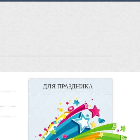
ДЛЯ ПРАЗДНИКА