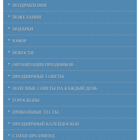
ПОЗДРАВЛЕНИЯ
ПОЖЕЛАНИЯ
ПОДАРКИ
ЮМОР
НОВОСТИ
ОРГАНИЗАЦИЯ ПРАЗДНИКОВ
ПРАЗДНИЧНЫЕ СОВЕТЫ
ПОЛЕЗНЫЕ СОВЕТЫ НА КАЖДЫЙ ДЕНЬ
ГОРОСКОПЫ
ПРИКОЛЬНЫЕ ТЕСТЫ
ПРАЗДНИЧНЫЙ КАЛЕЙДОСКОП
СТИХИ ПРО ИМЕНА