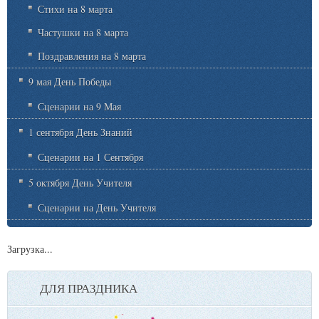
Стихи на 8 марта
Частушки на 8 марта
Поздравления на 8 марта
9 мая День Победы
Сценарии на 9 Мая
1 сентября День Знаний
Сценарии на 1 Сентября
5 октября День Учителя
Сценарии на День Учителя
Загрузка...
ДЛЯ ПРАЗДНИКА