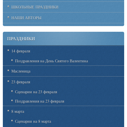
ШКОЛЬНЫЕ ПРАЗДНИКИ
НАШИ АВТОРЫ
ПРАЗДНИКИ
14 февраля
Поздравления на День Святого Валентина
Масленица
23 февраля
Сценарии на 23 февраля
Поздравления на 23 февраля
8 марта
Сценарии на 8 марта