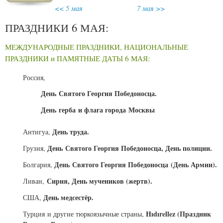
<< 5 мая
7 мая >>
ПРАЗДНИКИ 6 МАЯ:
МЕЖДУНАРОДНЫЕ ПРАЗДНИКИ, НАЦИОНАЛЬНЫЕ
ПРАЗДНИКИ и ПАМЯТНЫЕ ДАТЫ 6 МАЯ:
Россия,
День Святого Георгия Победоносца.
День герба и флага города Москвы
День труда.
Антигуа,
День Святого Георгия Победоносца, День полиции.
Грузия,
День Святого Георгия Победоносца (День Армии).
Болгария,
Сирия, День мучеников (жертв).
Ливан,
День медсестёр.
США,
Hıdırellez (Праздник
Турция и другие тюркоязычные страны,