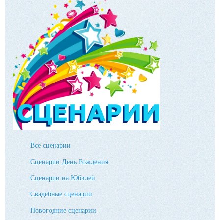
Все сценарии
Сценарии День Рождения
Сценарии на Юбилей
Свадебные сценарии
Новогодние сценарии