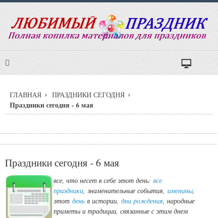
ГЛАВНАЯ
ПРАЗДНИКИ СЕГОДНЯ
Праздники сегодня - 6 мая
Праздники сегодня - 6 мая
все, что несет в себе этот день:
все
праздники
,
знаменательные события,
именины
,
этот
день
в истории,
дни рождения
, народные
приметы и традиции, связанные с этим днем