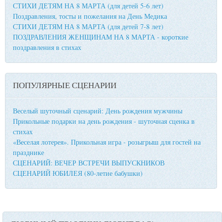
СТИХИ ДЕТЯМ НА 8 МАРТА (для детей 5-6 лет)
Поздравления, тосты и пожелания на День Медика
СТИХИ ДЕТЯМ НА 8 МАРТА (для детей 7-8 лет)
ПОЗДРАВЛЕНИЯ ЖЕНЩИНАМ НА 8 МАРТА - короткие
поздравления в стихах
ПОПУЛЯРНЫЕ СЦЕНАРИИ
Веселый шуточный сценарий: День рождения мужчины
Прикольные подарки на день рождения - шуточная сценка в
стихах
«Веселая лотерея». Прикольная игра - розыгрыш для гостей на
празднике
СЦЕНАРИЙ: ВЕЧЕР ВСТРЕЧИ ВЫПУСКНИКОВ
СЦЕНАРИЙ ЮБИЛЕЯ (80-летие бабушки)