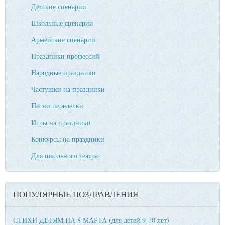
Детские сценарии
Школьные сценарии
Армейские сценарии
Праздники профессий
Народные праздники
Частушки на праздники
Песни переделки
Игры на праздники
Конкурсы на праздники
Для школьного театра
ПОПУЛЯРНЫЕ ПОЗДРАВЛЕНИЯ
СТИХИ ДЕТЯМ НА 8 МАРТА (для детей 9-10 лет)