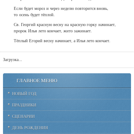
Если будет мороз и через неделю повторится вновь,
то осень будет тёплой.
Св. Георгий красную весну на красную горку начинает,
пророк Илья лето кончает, жито зажинает.
Тёплый Егорий весну начинает, а Илья лето кончает.
Загрузка...
ГЛАВНОЕ МЕНЮ
НОВЫЙ ГОД
ПРАЗДНИКИ
СЦЕНАРИИ
ДЕНЬ РОЖДЕНИЯ