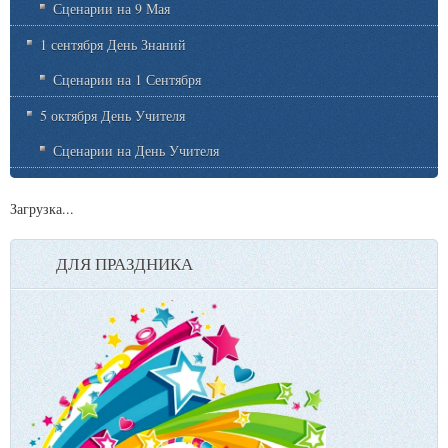
Сценарии на 9 Мая
1 сентября День Знаний
Сценарии на 1 Сентября
5 октября День Учителя
Сценарии на День Учителя
Загрузка...
ДЛЯ ПРАЗДНИКА