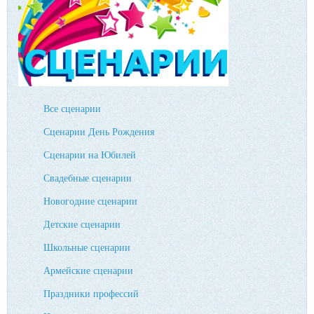
Все сценарии
Сценарии День Рождения
Сценарии на Юбилей
Свадебные сценарии
Новогодние сценарии
Детские сценарии
Школьные сценарии
Армейские сценарии
Праздники профессий