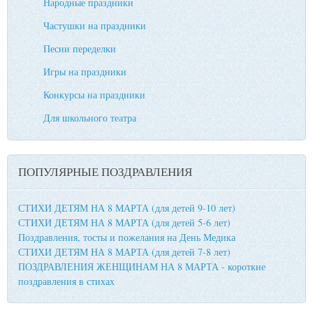
Народные праздники
Частушки на праздники
Песни переделки
Игры на праздники
Конкурсы на праздники
Для школьного театра
ПОПУЛЯРНЫЕ ПОЗДРАВЛЕНИЯ
СТИХИ ДЕТЯМ НА 8 МАРТА (для детей 9-10 лет)
СТИХИ ДЕТЯМ НА 8 МАРТА (для детей 5-6 лет)
Поздравления, тосты и пожелания на День Медика
СТИХИ ДЕТЯМ НА 8 МАРТА (для детей 7-8 лет)
ПОЗДРАВЛЕНИЯ ЖЕНЩИНАМ НА 8 МАРТА - короткие
поздравления в стихах