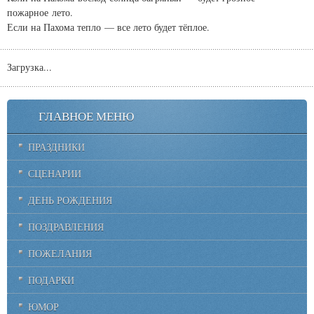
пожарное лето.
Если на Пахома тепло — все лето будет тёплое.
Загрузка...
ГЛАВНОЕ МЕНЮ
ПРАЗДНИКИ
СЦЕНАРИИ
ДЕНЬ РОЖДЕНИЯ
ПОЗДРАВЛЕНИЯ
ПОЖЕЛАНИЯ
ПОДАРКИ
ЮМОР