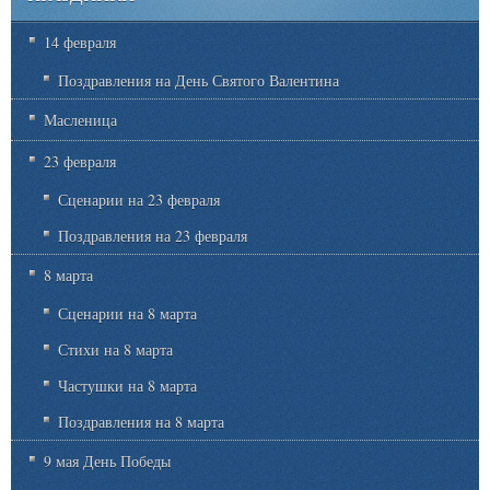
14 февраля
Поздравления на День Святого Валентина
Масленица
23 февраля
Сценарии на 23 февраля
Поздравления на 23 февраля
8 марта
Сценарии на 8 марта
Стихи на 8 марта
Частушки на 8 марта
Поздравления на 8 марта
9 мая День Победы