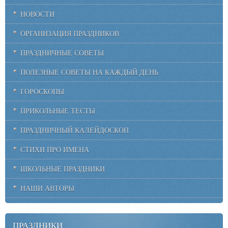
НОВОСТИ
ОРГАНИЗАЦИЯ ПРАЗДНИКОВ
ПРАЗДНИЧНЫЕ СОВЕТЫ
ПОЛЕЗНЫЕ СОВЕТЫ НА КАЖДЫЙ ДЕНЬ
ГОРОСКОПЫ
ПРИКОЛЬНЫЕ ТЕСТЫ
ПРАЗДНИЧНЫЙ КАЛЕЙДОСКОП
СТИХИ ПРО ИМЕНА
ШКОЛЬНЫЕ ПРАЗДНИКИ
НАШИ АВТОРЫ
ПРАЗДНИКИ