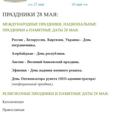
<< 27 мая
29 мая >>
ПРАЗДНИКИ 28 МАЯ:
МЕЖДУНАРОДНЫЕ ПРАЗДНИКИ, НАЦИОНАЛЬНЫЕ
ПРАЗДНИКИ и ПАМЯТНЫЕ ДАТЫ 28 МАЯ:
Россия , Белоруссия, Киргизия, Украина - День
пограничника.
Азербайджан - День республики.
Англия - Весенний банковский праздник.
Эфиопия - День падения военного режима.
День Оптимизатора рунета (SEO-администратора)
(неофициальный праздник).
РЕЛИГИОЗНЫЕ ПРАЗДНИКИ И ПАМЯТНЫЕ ДАТЫ 28 МАЯ:
Католические
Православные