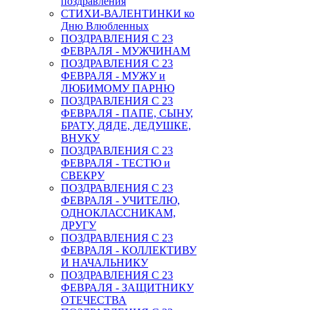
поздравления
СТИХИ-ВАЛЕНТИНКИ ко
Дню Влюбленных
ПОЗДРАВЛЕНИЯ С 23
ФЕВРАЛЯ - МУЖЧИНАМ
ПОЗДРАВЛЕНИЯ С 23
ФЕВРАЛЯ - МУЖУ и
ЛЮБИМОМУ ПАРНЮ
ПОЗДРАВЛЕНИЯ С 23
ФЕВРАЛЯ - ПАПЕ, СЫНУ,
БРАТУ, ДЯДЕ, ДЕДУШКЕ,
ВНУКУ
ПОЗДРАВЛЕНИЯ С 23
ФЕВРАЛЯ - ТЕСТЮ и
СВЕКРУ
ПОЗДРАВЛЕНИЯ С 23
ФЕВРАЛЯ - УЧИТЕЛЮ,
ОДНОКЛАССНИКАМ,
ДРУГУ
ПОЗДРАВЛЕНИЯ С 23
ФЕВРАЛЯ - КОЛЛЕКТИВУ
И НАЧАЛЬНИКУ
ПОЗДРАВЛЕНИЯ С 23
ФЕВРАЛЯ - ЗАЩИТНИКУ
ОТЕЧЕСТВА