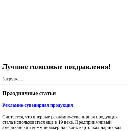
Лучшие голосовые поздравления!
Загрузка...
Праздничные статьи
Рекламно-сувенирная продукция
Считается, что впервые рекламно-сувенирная продукция
стала использоваться еще в 19 веке. Предприимчивый
американский коммивояжер на своих карточках нарисовал