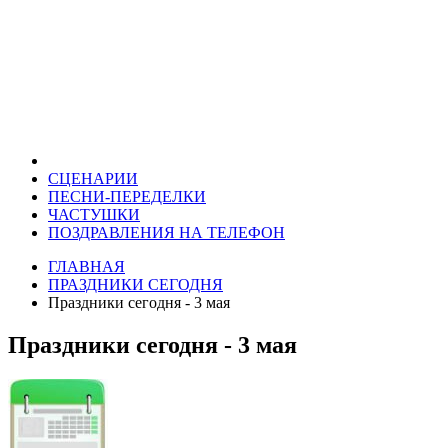
СЦЕНАРИИ
ПЕСНИ-ПЕРЕДЕЛКИ
ЧАСТУШКИ
ПОЗДРАВЛЕНИЯ НА ТЕЛЕФОН
ГЛАВНАЯ
ПРАЗДНИКИ СЕГОДНЯ
Праздники сегодня - 3 мая
Праздники сегодня - 3 мая