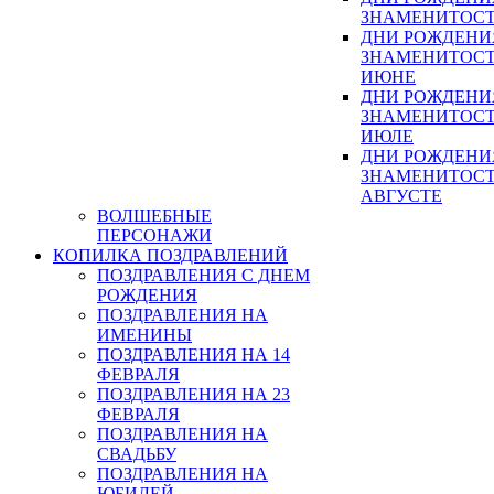
ЗНАМЕНИТОСТ
ДНИ РОЖДЕНИ
ЗНАМЕНИТОСТ
ИЮНЕ
ДНИ РОЖДЕНИ
ЗНАМЕНИТОСТ
ИЮЛЕ
ДНИ РОЖДЕНИ
ЗНАМЕНИТОСТ
АВГУСТЕ
ВОЛШЕБНЫЕ
ПЕРСОНАЖИ
КОПИЛКА ПОЗДРАВЛЕНИЙ
ПОЗДРАВЛЕНИЯ С ДНЕМ
РОЖДЕНИЯ
ПОЗДРАВЛЕНИЯ НА
ИМЕНИНЫ
ПОЗДРАВЛЕНИЯ НА 14
ФЕВРАЛЯ
ПОЗДРАВЛЕНИЯ НА 23
ФЕВРАЛЯ
ПОЗДРАВЛЕНИЯ НА
СВАДЬБУ
ПОЗДРАВЛЕНИЯ НА
ЮБИЛЕЙ