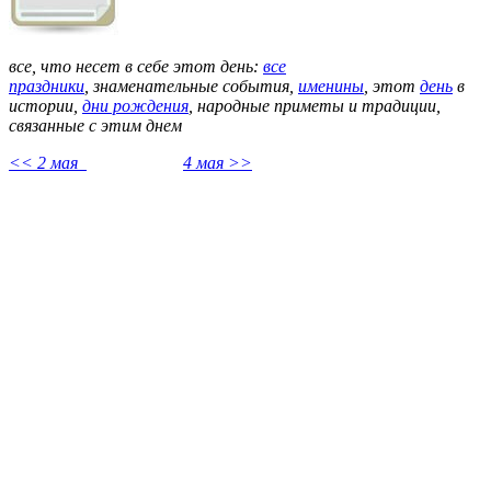
все, что несет в себе этот день:
все
праздники
,
знаменательные события,
именины
, этот
день
в
истории,
дни рождения
, народные приметы и традиции,
связанные с этим днем
<< 2 мая
4 мая >>