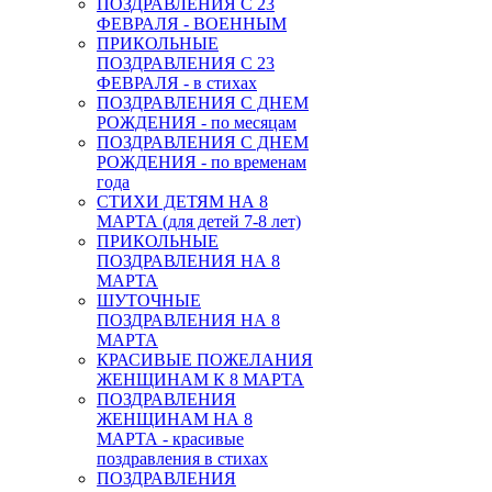
ПОЗДРАВЛЕНИЯ С 23
ФЕВРАЛЯ - ВОЕННЫМ
ПРИКОЛЬНЫЕ
ПОЗДРАВЛЕНИЯ С 23
ФЕВРАЛЯ - в стихах
ПОЗДРАВЛЕНИЯ С ДНЕМ
РОЖДЕНИЯ - по месяцам
ПОЗДРАВЛЕНИЯ С ДНЕМ
РОЖДЕНИЯ - по временам
года
СТИХИ ДЕТЯМ НА 8
МАРТА (для детей 7-8 лет)
ПРИКОЛЬНЫЕ
ПОЗДРАВЛЕНИЯ НА 8
МАРТА
ШУТОЧНЫЕ
ПОЗДРАВЛЕНИЯ НА 8
МАРТА
КРАСИВЫЕ ПОЖЕЛАНИЯ
ЖЕНЩИНАМ К 8 МАРТА
ПОЗДРАВЛЕНИЯ
ЖЕНЩИНАМ НА 8
МАРТА - красивые
поздравления в стихах
ПОЗДРАВЛЕНИЯ