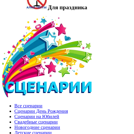
Для праздника
Все сценарии
Сценарии День Рождения
Сценарии на Юбилей
Свадебные сценарии
Новогодние сценарии
Детские сценарии