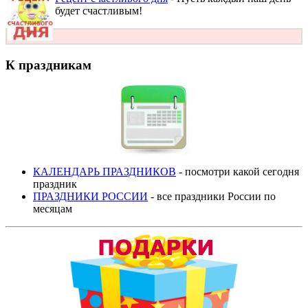
будет счастливым!
К праздникам
КАЛЕНДАРЬ ПРАЗДНИКОВ
- посмотри какой сегодня
праздник
ПРАЗДНИКИ РОССИИ
- все праздники России по
месяцам