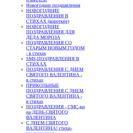
Новогодние поздравления
НОВОГОДНИЕ
ПОЗДРАВЛЕНИЯ В
СТИХАХ (короткие)
НОВОГОДНИЕ
ПОЗДРАВЛЕНИЯ ДЛЯ
ДЕДА МОРОЗА
ПОЗДРАВЛЕНИЯ СО
СТАРЫМ НОВЫМ ГОДОМ
- в стихах
SMS-ПОЗДРАВЛЕНИЯ В
СТИХАХ
ПОЗДРАВЛЕНИЯ С ДНЕМ
СВЯТОГО ВАЛЕНТИНА -
в стихах
ПРИКОЛЬНЫЕ
ПОЗДРАВЛЕНИЯ С ДНЕМ
СВЯТОГО ВАЛЕНТИНА -
в стихах
ПОЗДРАВЛЕНИЯ - СМС-ки
на ДЕНЬ СВЯТОГО
ВАЛЕНТИНА
С ДНЕМ СВЯТОГО
ВАЛЕНТИНА! стихи-