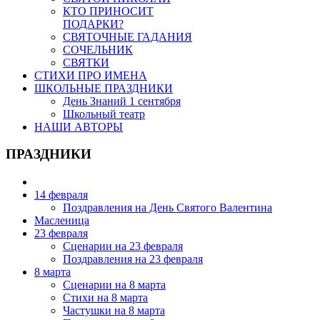
КТО ПРИНОСИТ
ПОДАРКИ?
СВЯТОЧНЫЕ ГАДАНИЯ
СОЧЕЛЬНИК
СВЯТКИ
СТИХИ ПРО ИМЕНА
ШКОЛЬНЫЕ ПРАЗДНИКИ
День Знаний 1 сентября
Школьный театр
НАШИ АВТОРЫ
ПРАЗДНИКИ
14 февраля
Поздравления на День Святого Валентина
Масленица
23 февраля
Сценарии на 23 февраля
Поздравления на 23 февраля
8 марта
Сценарии на 8 марта
Стихи на 8 марта
Частушки на 8 марта