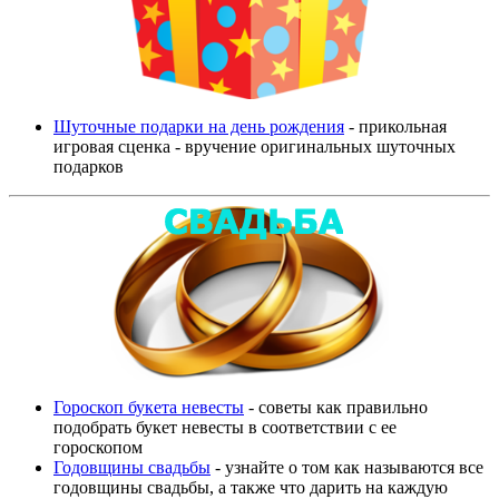
Шуточные подарки на день рождения
- прикольная
игровая сценка - вручение оригинальных шуточных
подарков
Гороскоп букета невесты
- советы как правильно
подобрать букет невесты в соответствии с ее
гороскопом
Годовщины свадьбы
- узнайте о том как называются все
годовщины свадьбы, а также что дарить на каждую