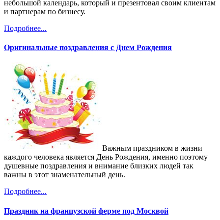
небольшой календарь, который и презентовал своим клиентам
и партнерам по бизнесу.
Подробнее...
Оригинальные поздравления с Днем Рождения
Важным праздником в жизни
каждого человека является День Рождения, именно поэтому
душевные поздравления и внимание близких людей так
важны в этот знаменательный день.
Подробнее...
Праздник на французской ферме под Москвой